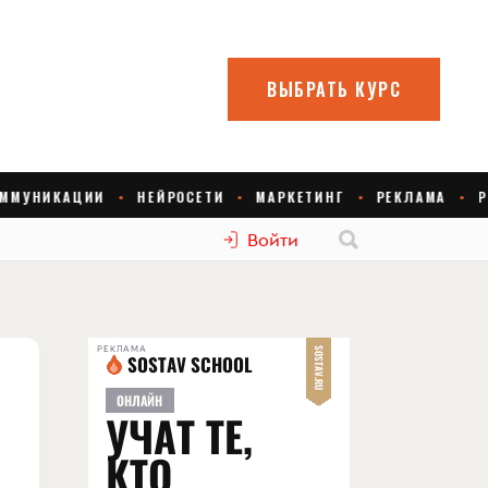
Войти
РЕКЛАМА