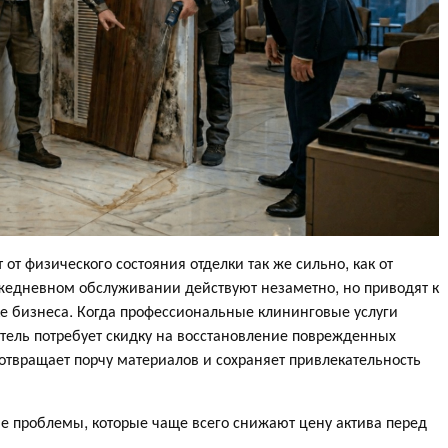
т физического состояния отделки так же сильно, как от
жедневном обслуживании действуют незаметно, но приводят к
 бизнеса. Когда профессиональные клининговые услуги
тель потребует скидку на восстановление поврежденных
отвращает порчу материалов и сохраняет привлекательность
е проблемы, которые чаще всего снижают цену актива перед