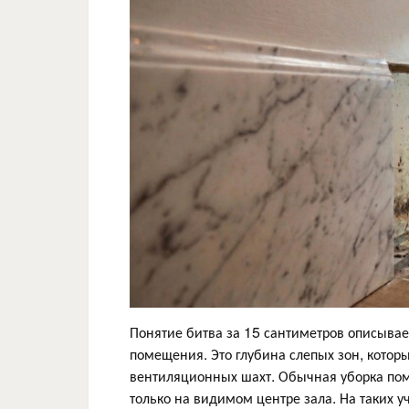
Понятие битва за 15 сантиметров описывае
помещения. Это глубина слепых зон, котор
вентиляционных шахт. Обычная уборка поме
только на видимом центре зала. На таких 