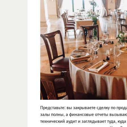
Представьте: вы закрываете сделку по прод
залы полны, а финансовые отчеты вызывают
технический аудит и заглядывает туда, куд