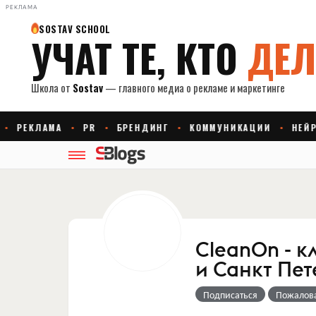
РЕКЛАМА
CleanOn - 
и Санкт Пет
Подписаться
Пожалов