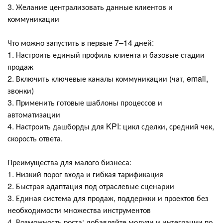
3. Желание централизовать данные клиентов и
коммуникации
Что можно запустить в первые 7–14 дней:
1. Настроить единый профиль клиента и базовые стадии
продаж
2. Включить ключевые каналы коммуникации (чат, email,
звонки)
3. Применить готовые шаблоны процессов и
автоматизации
4. Настроить дашборды для KPI: цикл сделки, средний чек,
скорость ответа.
Преимущества для малого бизнеса:
1. Низкий порог входа и гибкая тарификация
2. Быстрая адаптация под отраслевые сценарии
3. Единая система для продаж, поддержки и проектов без
необходимости множества инструментов
4. Возможность роста: добавляйте модули и интеграции по