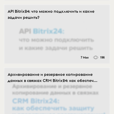
API Bitrix24: что можно подключить и какие
задачи решить?
7 Мая
196
Архивирование и резервное копирование
данных в связках CRM Bitrix24: как обеспеч...