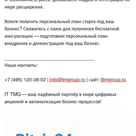
мере расширения.
Хотите получить персональный план старта под ваш
бизнес? Свяжитесь с нами для получения бесплатной
консультации — подготовим персональный план
внедрения и демонстрацию под ваш бизнес.
_________________________________
Наши контакты:
+7 (495) 120-38-02 |
info@tmgroup.ru
| сайт:
ittmgroup.ru
IT TMG — ваш надёжный партнёр в мире цифровых
решений и автоматизации бизнес-процессов!