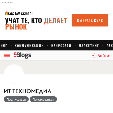
РЕКЛАМА
Войти
ИТ ТЕХНОМЕДИА
Подписаться
Пожаловаться