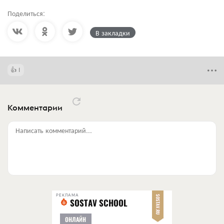
Поделиться:
В закладки
1
Комментарии
Написать комментарий...
РЕКЛАМА