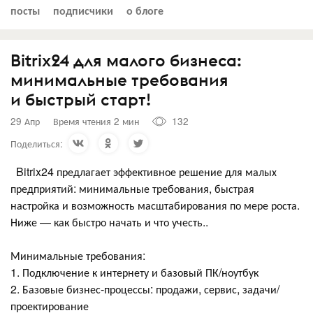
посты
подписчики
о блоге
Bitrix24 для малого бизнеса:
минимальные требования
и быстрый старт!
29 Апр
Время чтения 2 мин
132
Поделиться:
Bitrix24 предлагает эффективное решение для малых
предприятий: минимальные требования, быстрая
настройка и возможность масштабирования по мере роста.
Ниже — как быстро начать и что учесть..
Минимальные требования:
1. Подключение к интернету и базовый ПК/ноутбук
2. Базовые бизнес-процессы: продажи, сервис, задачи/
проектирование