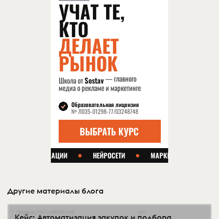
Другие материалы блога
Кейс: Автоматизация закупок и подбора