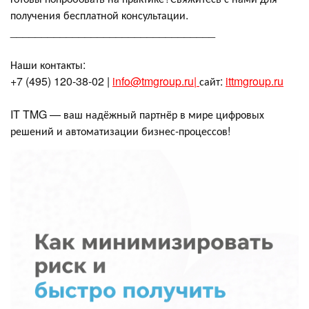
получения бесплатной консультации.
_________________________________
Наши контакты:
+7 (495) 120-38-02 |
info@tmgroup.ru
|
сайт:
ittmgroup.ru
IT TMG — ваш надёжный партнёр в мире цифровых
решений и автоматизации бизнес-процессов!