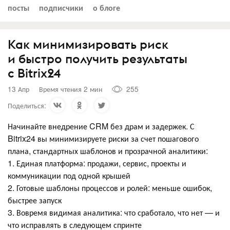
посты
подписчики
о блоге
Как минимизировать риск
и быстро получить результаты
с Bitrix24
13 Апр
Время чтения 2 мин
255
Поделиться:
Начинайте внедрение CRM без драм и задержек. С
Bitrix24 вы минимизируете риски за счет пошагового
плана, стандартных шаблонов и прозрачной аналитики:
1. Единая платформа: продажи, сервис, проекты и
коммуникации под одной крышей
2. Готовые шаблоны процессов и ролей: меньше ошибок,
быстрее запуск
3. Вовремя видимая аналитика: что сработало, что нет — и
что исправлять в следующем спринте