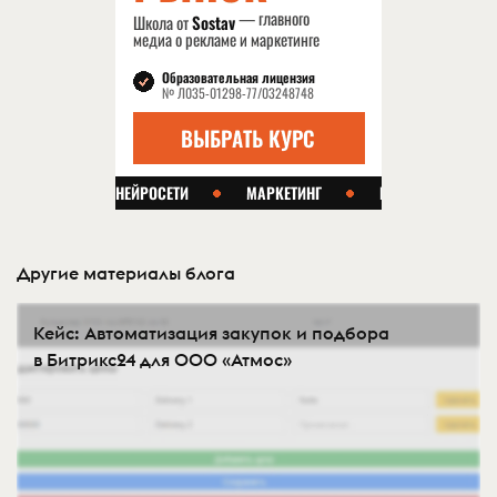
Другие материалы блога
Кейс: Автоматизация закупок и подбора
в Битрикс24 для ООО «Атмос»