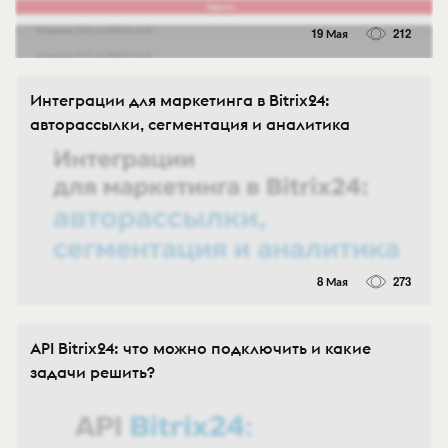
19 Мая
212
Интеграции для маркетинга в Bitrix24:
авторассылки, сегментация и аналитика
8 Мая
273
API Bitrix24: что можно подключить и какие
задачи решить?