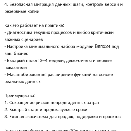
4. Безопасная миграция данных: шаги, контроль версий и
резервные копии
Как это работает на практике:
- Диагностика текущих процессов и выбор критически
важных сценариев
- Настройка минимального набора модулей Bitrix24 под
ваш бизнес
- Быстрый пилот: 2–4 недели, демо-отчеты и первые
показатели
- Масштабирование: расширение функций на основе
реальных данных
Преимущества:
1. Сокращение рисков непредвиденных затрат
2. Быстрый старт и предсказуемые сроки
3. Единая экосистема для продаж, поддержки и проектов
Готовы попробовать на практике?Свяжитесь с нами для