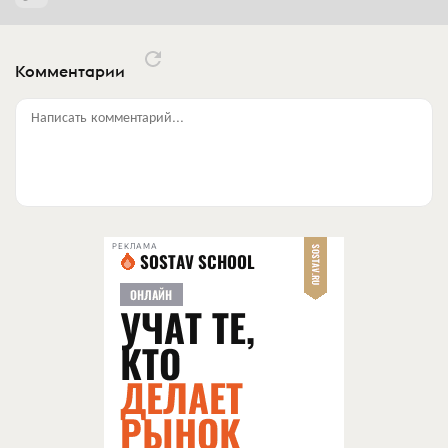
Комментарии
Написать комментарий...
РЕКЛАМА