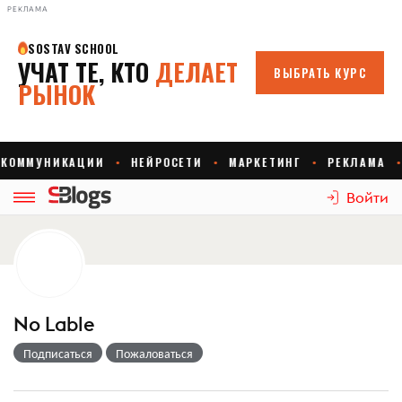
РЕКЛАМА
Войти
No Lable
Подписаться
Пожаловаться