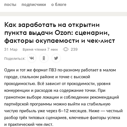
посты
подписчики
о блоге
Как заработать на открытии
пункта выдачи Ozon: сценарии,
факторы окупаемости и чек-лист
31 Мар
Время чтения 7 мин
239
Поделиться:
Один и тот же формат ПВЗ по-разному работает в малом
городе, спальном районе и точке с высокой
проходимостью. Всё зависит от проходимости, уровня
конкуренции и расходов на содержание точки. При
грамотном выборе локации и соблюдении рекомендаций
партнёрской программы можно выйти на стабильную
чистую прибыль уже через 6–12 месяцев. Ниже — честный
разбор трёх типовых сценариев, ключевые факторы успеха
и практический чек-лист.