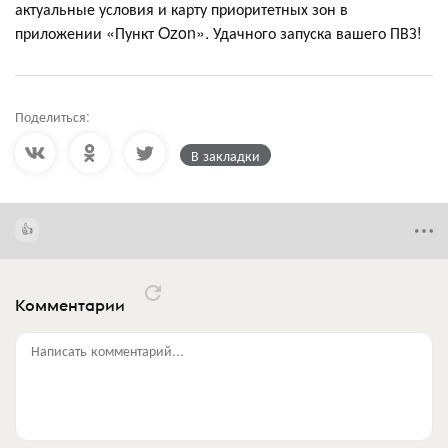
актуальные условия и карту приоритетных зон в
приложении «Пункт Ozon». Удачного запуска вашего ПВЗ!
Поделиться:
В закладки
Комментарии
Написать комментарий...