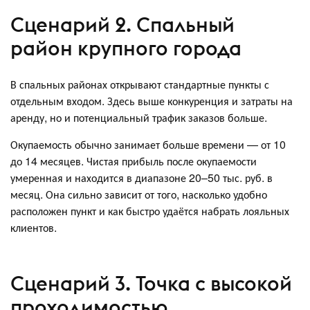
Сценарий 2. Спальный
район крупного города
В спальных районах открывают стандартные пункты с
отдельным входом. Здесь выше конкуренция и затраты на
аренду, но и потенциальный трафик заказов больше.
Окупаемость обычно занимает больше времени — от 10
до 14 месяцев. Чистая прибыль после окупаемости
умеренная и находится в диапазоне 20–50 тыс. руб. в
месяц. Она сильно зависит от того, насколько удобно
расположен пункт и как быстро удаётся набрать лояльных
клиентов.
Сценарий 3. Точка с высокой
проходимостью