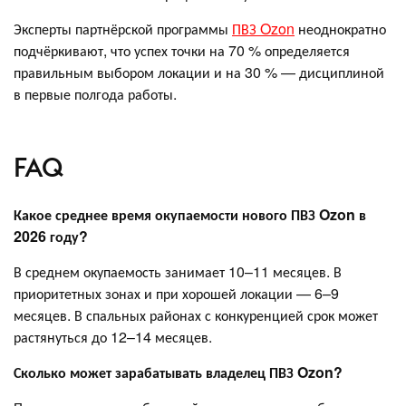
Эксперты партнёрской программы
ПВЗ Ozon
неоднократно
подчёркивают, что успех точки на 70 % определяется
правильным выбором локации и на 30 % — дисциплиной
в первые полгода работы.
FAQ
Какое среднее время окупаемости нового ПВЗ Ozon в
2026 году?
В среднем окупаемость занимает 10–11 месяцев. В
приоритетных зонах и при хорошей локации — 6–9
месяцев. В спальных районах с конкуренцией срок может
растянуться до 12–14 месяцев.
Сколько может зарабатывать владелец ПВЗ Ozon?