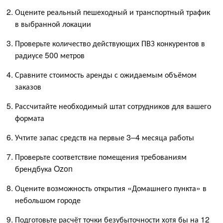
Оцените реальный пешеходный и транспортный трафик
в выбранной локации
Проверьте количество действующих ПВЗ конкурентов в
радиусе 500 метров
Сравните стоимость аренды с ожидаемым объёмом
заказов
Рассчитайте необходимый штат сотрудников для вашего
формата
Учтите запас средств на первые 3–4 месяца работы
Проверьте соответствие помещения требованиям
брендбука Ozon
Оцените возможность открытия «Домашнего пункта» в
небольшом городе
Подготовьте расчёт точки безубыточности хотя бы на 12