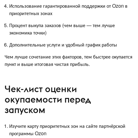
Использование гарантированной поддержки от Ozon в
приоритетных зонах
Процент выкупа заказов (чем выше — тем лучше
экономика точки)
Дополнительные услуги и удобный график работы
Чем лучше сочетание этих факторов, тем быстрее окупается
пункт и выше итоговая чистая прибыль.
Чек-лист оценки
окупаемости перед
запуском
Изучите карту приоритетных зон на сайте партнёрской
программы Ozon