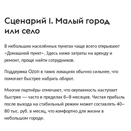
Сценарий 1. Малый город
или село
В небольших населённых пунктах чаще всего открывают
«Домашний пункт». Здесь ниже затраты на аренду и
ремонт, проще найти сотрудников.
Поддержка Ozon в таких локациях обычно сильнее, что
помогает быстрее набрать оборот.
Многие партнёры отмечают, что окупаемость наступает
быстрее — часто в пределах 6–9 месяцев. Чистая прибыль
после выхода на стабильный режим может составлять 40–
80 тыс. руб. в месяц, что комфортно для жизни в
небольшом городе.