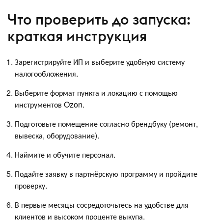
Что проверить до запуска:
краткая инструкция
Зарегистрируйте ИП и выберите удобную систему
налогообложения.
Выберите формат пункта и локацию с помощью
инструментов Ozon.
Подготовьте помещение согласно брендбуку (ремонт,
вывеска, оборудование).
Наймите и обучите персонал.
Подайте заявку в партнёрскую программу и пройдите
проверку.
В первые месяцы сосредоточьтесь на удобстве для
клиентов и высоком проценте выкупа.