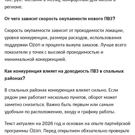
регионе.
От чего зависит скорость окупаемости нового ПВЗ?
Скорость окупаемости зависит от проходимости локации,
уровня конкуренции, размера расходов, использования
поддержки Ozon и процента выкупа заказов. Лучше всего
показатели у точек с высокой проходимостью и
минимальной конкуренцией.
Как конкуренция влияет на доходность ПВЗ в спальных
районах?
В спальных районах конкуренция влияет сильно. Если
рядом уже работает несколько пунктов, оборот может
заметно снизиться. Важно быть первым или самым
удобным по расположению, входу и графику работы.
Текст актуален на 2026 год и основан на опыте партнёрской
программы Ozon. Перед открытием обязательно проверьте