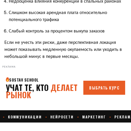
Недооценка влияния конкуренции в спальных районах
Слишком высокая арендная плата относительно
потенциального трафика
Слабый контроль за процентом выкупа заказов
Если не учесть эти риски, даже перспективная локация
может показывать медленную окупаемость или уходить в
небольшой минус в первые месяцы.
РЕКЛАМА