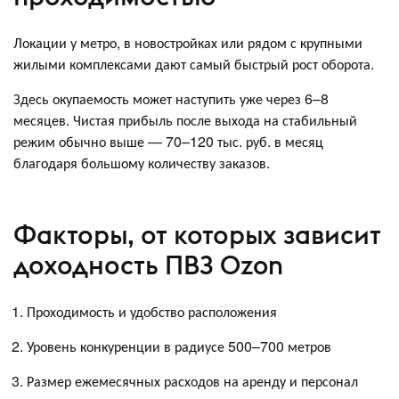
Локации у метро, в новостройках или рядом с крупными
жилыми комплексами дают самый быстрый рост оборота.
Здесь окупаемость может наступить уже через 6–8
месяцев. Чистая прибыль после выхода на стабильный
режим обычно выше — 70–120 тыс. руб. в месяц
благодаря большому количеству заказов.
Факторы, от которых зависит
доходность ПВЗ Ozon
Проходимость и удобство расположения
Уровень конкуренции в радиусе 500–700 метров
Размер ежемесячных расходов на аренду и персонал