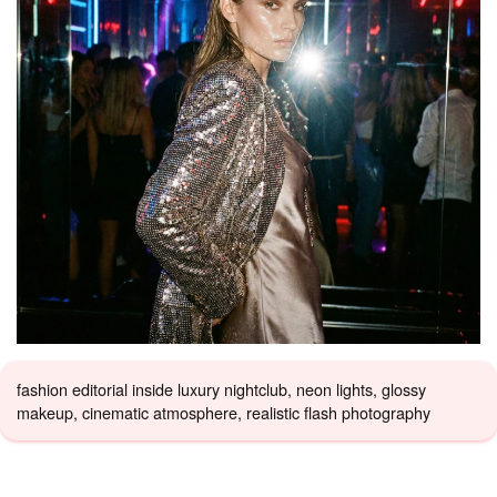
fashion editorial inside luxury nightclub, neon lights, glossy
makeup, cinematic atmosphere, realistic flash photography