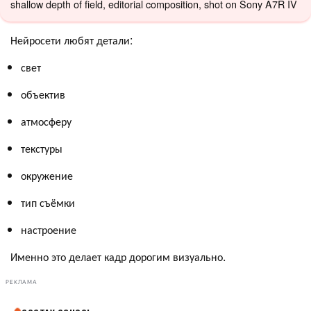
shallow depth of field, editorial composition, shot on Sony A7R IV
Нейросети любят детали:
свет
объектив
атмосферу
текстуры
окружение
тип съёмки
настроение
Именно это делает кадр дорогим визуально.
РЕКЛАМА