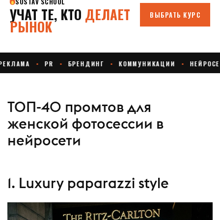
ТОП-40 промтов для
женской фотосессии в
нейросети
1. Luxury paparazzi style