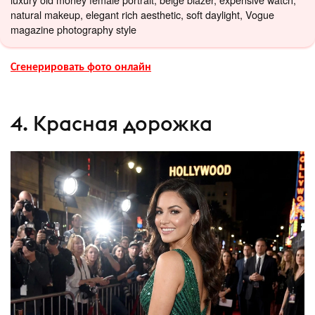
natural makeup, elegant rich aesthetic, soft daylight, Vogue
magazine photography style
Сгенерировать фото онлайн
4. Красная дорожка