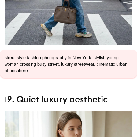
street style fashion photography in New York, stylish young
woman crossing busy street, luxury streetwear, cinematic urban
atmosphere
12. Quiet luxury aesthetic