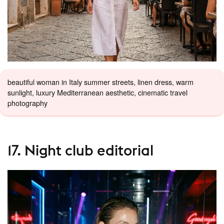
beautiful woman in Italy summer streets, linen dress, warm
sunlight, luxury Mediterranean aesthetic, cinematic travel
photography
17. Night club editorial