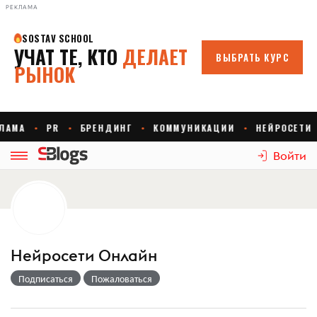
РЕКЛАМА
Войти
Нейросети Онлайн
Подписаться
Пожаловаться