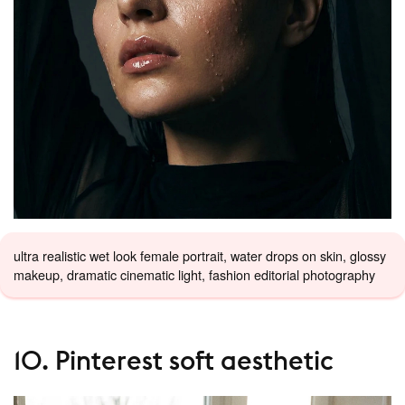
ultra realistic wet look female portrait, water drops on skin, glossy
makeup, dramatic cinematic light, fashion editorial photography
10. Pinterest soft aesthetic