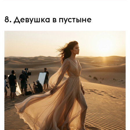
8. Девушка в пустыне