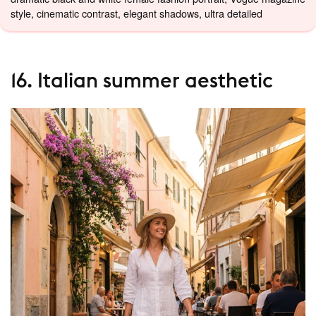
style, cinematic contrast, elegant shadows, ultra detailed
16. Italian summer aesthetic