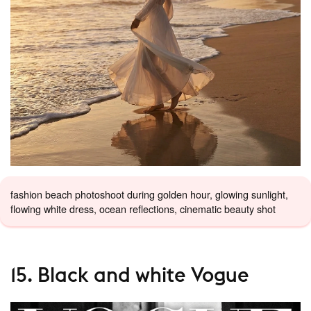
fashion beach photoshoot during golden hour, glowing sunlight,
flowing white dress, ocean reflections, cinematic beauty shot
15. Black and white Vogue