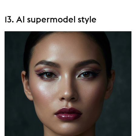
13. AI supermodel style