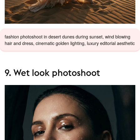
fashion photoshoot in desert dunes during sunset, wind blowing
hair and dress, cinematic golden lighting, luxury editorial aesthetic
9. Wet look photoshoot