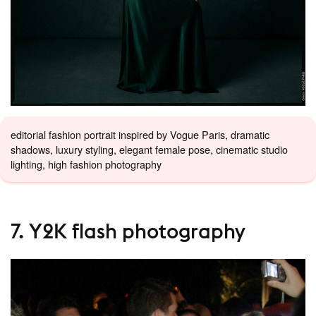
editorial fashion portrait inspired by Vogue Paris, dramatic
shadows, luxury styling, elegant female pose, cinematic studio
lighting, high fashion photography
7. Y2K flash photography