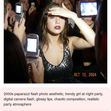
2000s paparazzi flash photo aesthetic, trendy girl at night party,
digital camera flash, glossy lips, chaotic composition, realistic
party atmosphere