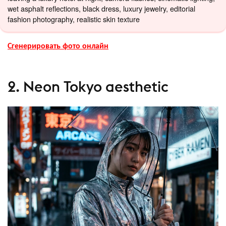
wet asphalt reflections, black dress, luxury jewelry, editorial
fashion photography, realistic skin texture
Сгенерировать фото онлайн
2. Neon Tokyo aesthetic