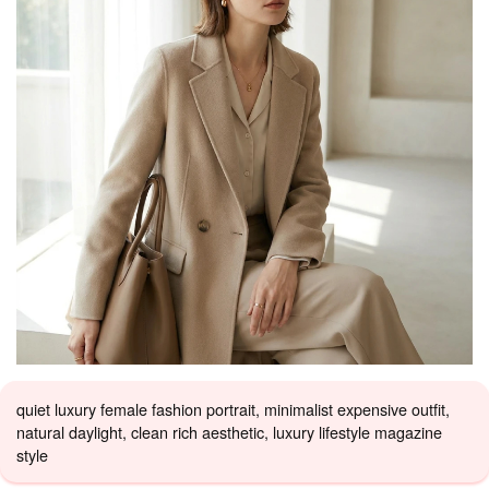
quiet luxury female fashion portrait, minimalist expensive outfit,
natural daylight, clean rich aesthetic, luxury lifestyle magazine
style