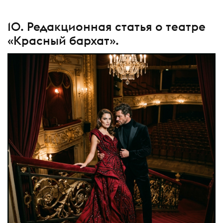
10. Редакционная статья о театре
«Красный бархат».