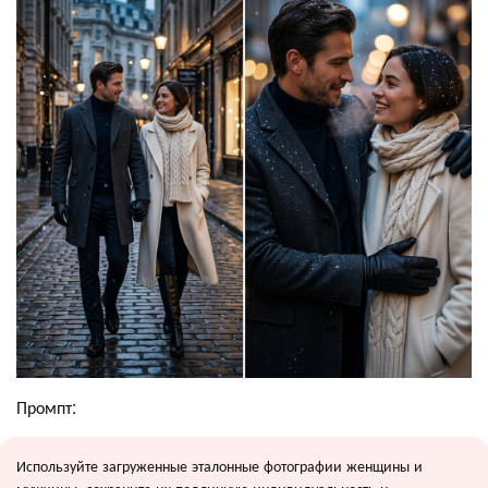
Промпт:
Используйте загруженные эталонные фотографии женщины и
мужчины, сохраните их подлинную индивидуальность и