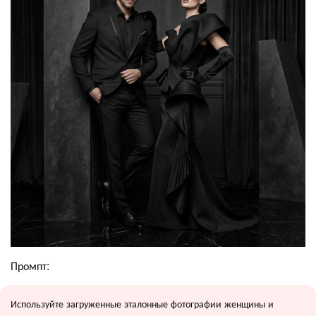
Промпт:
Используйте загруженные эталонные фотографии женщины и