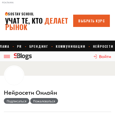
РЕКЛАМА
Войти
Нейросети Онлайн
Подписаться
Пожаловаться