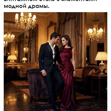
модной драмы.