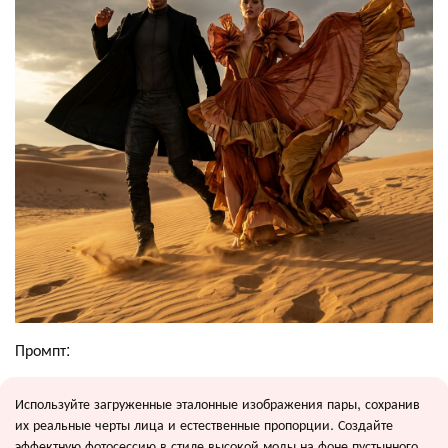
Промпт:
Используйте загруженные эталонные изображения пары, сохранив
их реальные черты лица и естественные пропорции. Создайте
эффектную фотосессию в стиле высокой моды на фоне пустынного