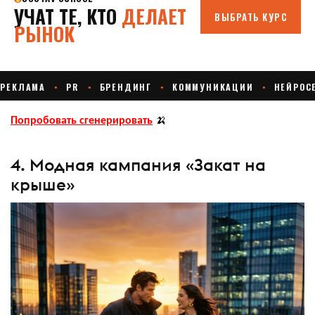
Попробовать сгенерировать
🍌
4. Модная кампания «Закат на
крыше»