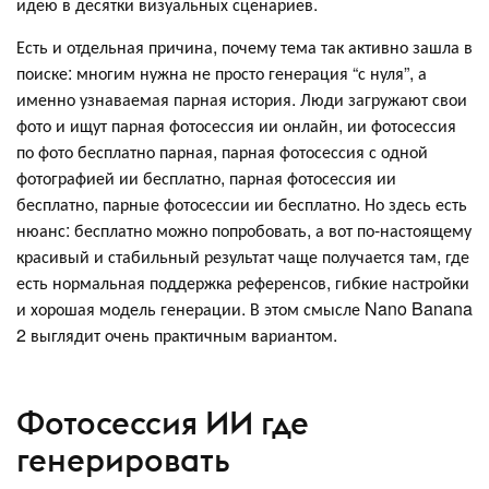
идею в десятки визуальных сценариев.
Есть и отдельная причина, почему тема так активно зашла в
поиске: многим нужна не просто генерация “с нуля”, а
именно узнаваемая парная история. Люди загружают свои
фото и ищут парная фотосессия ии онлайн, ии фотосессия
по фото бесплатно парная, парная фотосессия с одной
фотографией ии бесплатно, парная фотосессия ии
бесплатно, парные фотосессии ии бесплатно. Но здесь есть
нюанс: бесплатно можно попробовать, а вот по-настоящему
красивый и стабильный результат чаще получается там, где
есть нормальная поддержка референсов, гибкие настройки
и хорошая модель генерации. В этом смысле Nano Banana
2 выглядит очень практичным вариантом.
Фотосессия ИИ где
генерировать