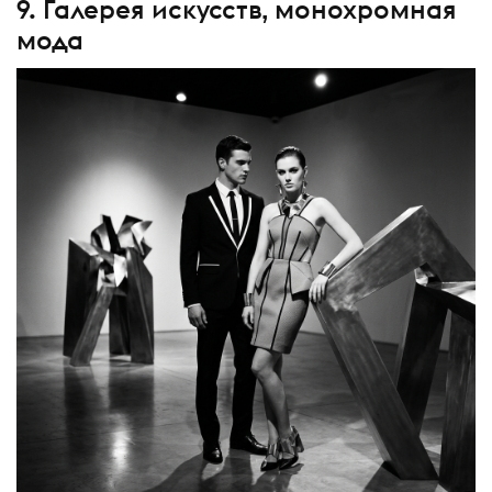
9. Галерея искусств, монохромная
мода