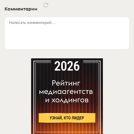
Комментарии
Написать комментарий...