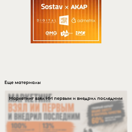
Еще материалы
Маркетинг взял ИИ первым и внедрил последним