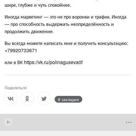
шире, глубже и чуть спокойнее.
Иногда маркетинг — это не про воронки и трафик. Иногда
— про способность выдержать неопределённость и
продолжить движение.
Вы всегда можете написать мне и получить консультацию:
+79920733671
или в ВК https://vk.ru/polinaguseva0f
Поделиться:
В закладки