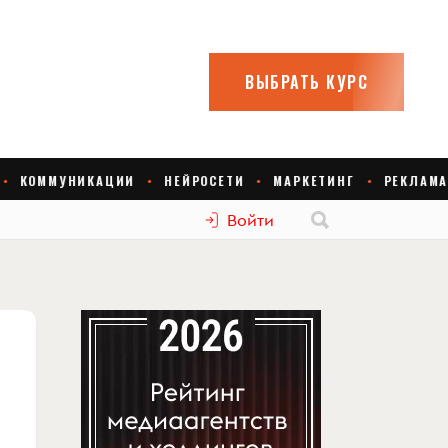
Войти