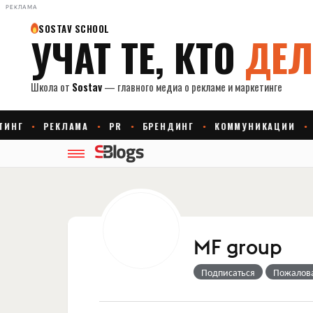
РЕКЛАМА
MF group
Подписаться
Пожалов