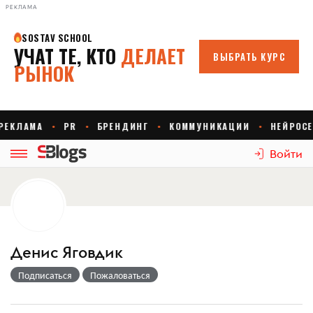
РЕКЛАМА
Войти
Денис Яговдик
Подписаться
Пожаловаться