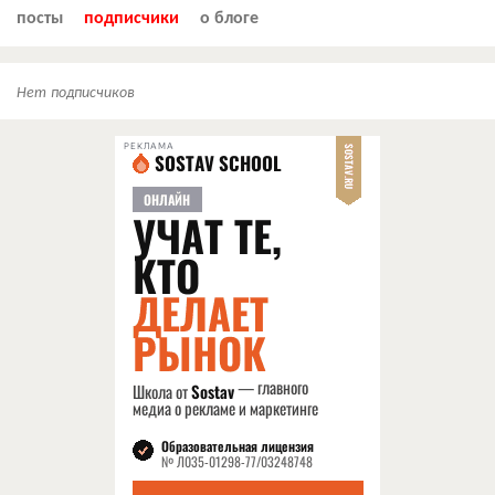
посты
подписчики
о блоге
Нет подписчиков
РЕКЛАМА