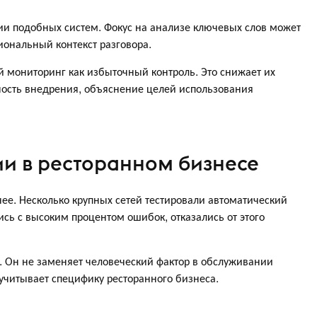
и подобных систем. Фокус на анализе ключевых слов может
ональный контекст разговора.
 мониторинг как избыточный контроль. Это снижает их
ость внедрения, объяснение целей использования
и в ресторанном бизнесе
ее. Несколько крупных сетей тестировали автоматический
лись с высоким процентом ошибок, отказались от этого
. Он не заменяет человеческий фактор в обслуживании
 учитывает специфику ресторанного бизнеса.