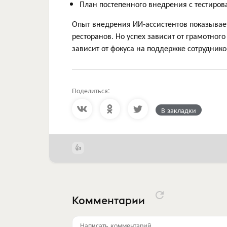
План постепенного внедрения с тестиров
Опыт внедрения ИИ-ассистентов показывае
ресторанов. Но успех зависит от грамотно
зависит от фокуса на поддержке сотруднико
Поделиться:
В закладки
Комментарии
Написать комментарий...