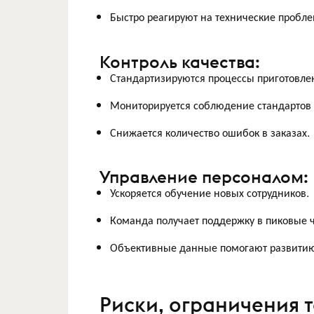
Быстро реагируют на технические пробл
Контроль качества:
Стандартизируются процессы приготовле
Мониторируется соблюдение стандартов
Снижается количество ошибок в заказах.
Управление персоналом:
Ускоряется обучение новых сотрудников.
Команда получает поддержку в пиковые 
Объективные данные помогают развитию
Риски, ограничения 