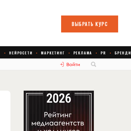
Войти