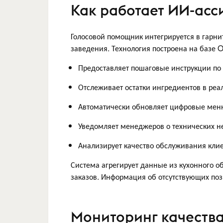
Как работает ИИ-асс
Голосовой помощник интегрируется в гарни
заведения. Технология построена на базе 
Предоставляет пошаговые инструкции по
Отслеживает остатки ингредиентов в ре
Автоматически обновляет цифровые меню
Уведомляет менеджеров о технических н
Анализирует качество обслуживания клие
Система агрегирует данные из кухонного о
заказов. Информация об отсутствующих поз
Мониторинг качества