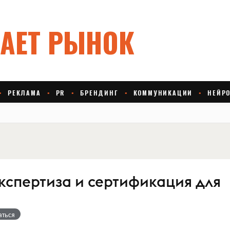
| Экспертиза и сертификация для
аться