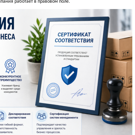
мпания работает в правовом поле.