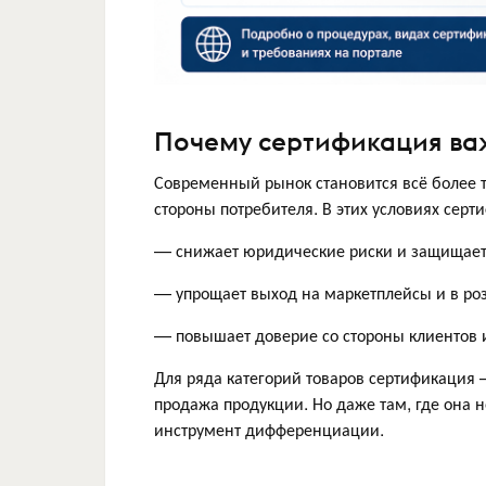
Почему сертификация ва
Современный рынок становится всё более т
стороны потребителя. В этих условиях серт
— снижает юридические риски и защищает
— упрощает выход на маркетплейсы и в ро
— повышает доверие со стороны клиентов
Для ряда категорий товаров сертификация 
продажа продукции. Но даже там, где она н
инструмент дифференциации.