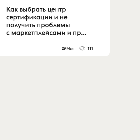
Как выбрать центр
сертификации и не
получить проблемы
с маркетплейсами и пр...
29 Мая
111