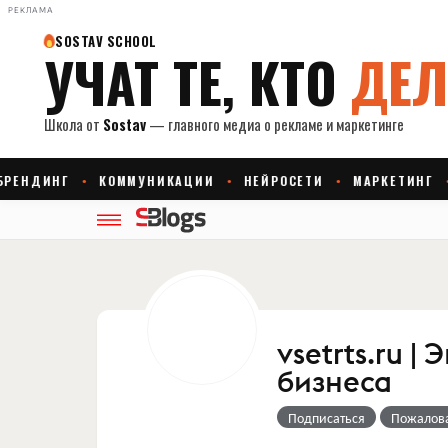
РЕКЛАМА
vsetrts.ru 
бизнеса
Подписаться
Пожалов