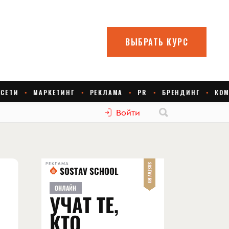
Войти
РЕКЛАМА