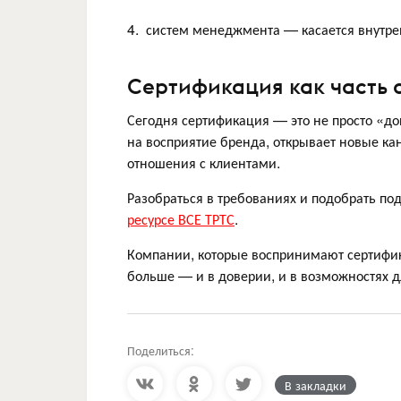
4. систем менеджмента — касается внутре
Сертификация как часть 
Сегодня сертификация — это не просто «доп
на восприятие бренда, открывает новые ка
отношения с клиентами.
Разобраться в требованиях и подобрать п
ресурсе ВСЕ ТРТС
.
Компании, которые воспринимают сертифика
больше — и в доверии, и в возможностях д
Поделиться:
В закладки