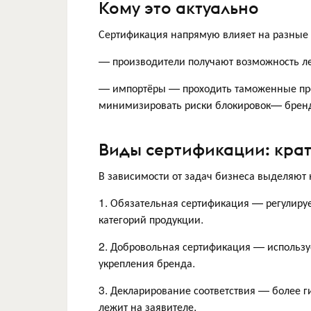
Кому это актуально
Сертификация напрямую влияет на разные 
— производители получают возможность л
— импортёры — проходить таможенные пр
минимизировать риски блокировок— бренд
Виды сертификации: кра
В зависимости от задач бизнеса выделяют 
1. Обязательная сертификация — регулиру
категорий продукции.
2. Добровольная сертификация — использу
укрепления бренда.
3. Декларирование соответствия — более ги
лежит на заявителе.