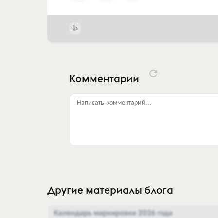
Комментарии
Написать комментарий...
Другие материалы блога