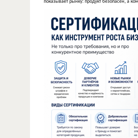
показывает рынку: продукт безопасен, а ко