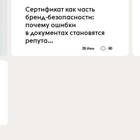
Сертификат как часть
бренд-безопасности:
почему ошибки
в документах становятся
репута...
26 Июн
80