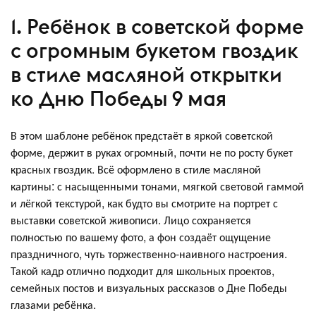
1. Ребёнок в советской форме
с огромным букетом гвоздик
в стиле масляной открытки
ко Дню Победы 9 мая
В этом шаблоне ребёнок предстаёт в яркой советской
форме, держит в руках огромный, почти не по росту букет
красных гвоздик. Всё оформлено в стиле масляной
картины: с насыщенными тонами, мягкой световой гаммой
и лёгкой текстурой, как будто вы смотрите на портрет с
выставки советской живописи. Лицо сохраняется
полностью по вашему фото, а фон создаёт ощущение
праздничного, чуть торжественно‑наивного настроения.
Такой кадр отлично подходит для школьных проектов,
семейных постов и визуальных рассказов о Дне Победы
глазами ребёнка.