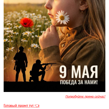
Попробуйте прямо сейчас!
Готовый промт тут 👈