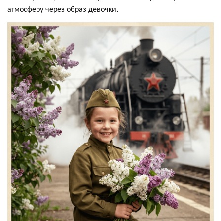
атмосферу через образ девочки.