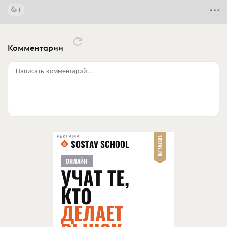
1
Комментарии
Написать комментарий...
РЕКЛАМА