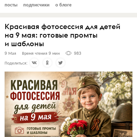
посты
подписчики
о блоге
Красивая фотосессия для детей
на 9 мая: готовые промты
и шаблоны
9 Мая
Время чтения 9 мин
983
Поделиться: