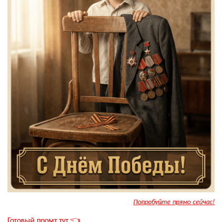
Попробуйте прямо сейчас!
Готовый промт тут 👈