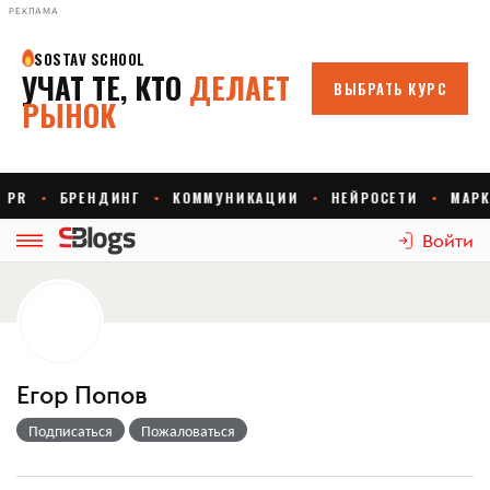
РЕКЛАМА
Войти
Егор Попов
Подписаться
Пожаловаться