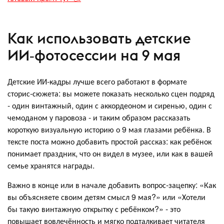
Как использовать детские
ИИ‑фотосессии на 9 мая
Детские ИИ‑кадры лучше всего работают в формате
сторис‑сюжета: вы можете показать несколько сцен подряд
- один винтажный, один с аккордеоном и сиренью, один с
чемоданом у паровоза - и таким образом рассказать
короткую визуальную историю о 9 мая глазами ребёнка. В
тексте поста можно добавить простой рассказ: как ребёнок
понимает праздник, что он видел в музее, или как в вашей
семье хранятся награды.
Важно в конце или в начале добавить вопрос‑зацепку: «Как
вы объясняете своим детям смысл 9 мая?» или «Хотели
бы такую винтажную открытку с ребёнком?» - это
повышает вовлечённость и мягко подталкивает читателя