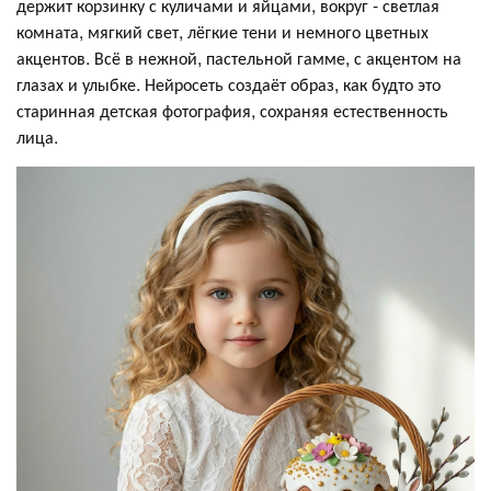
держит корзинку с куличами и яйцами, вокруг - светлая
комната, мягкий свет, лёгкие тени и немного цветных
акцентов. Всё в нежной, пастельной гамме, с акцентом на
глазах и улыбке. Нейросеть создаёт образ, как будто это
старинная детская фотография, сохраняя естественность
лица.