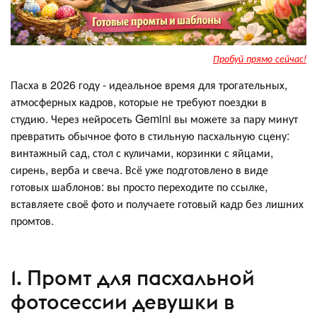
Пробуй прямо сейчас!
Пасха в 2026 году - идеальное время для трогательных,
атмосферных кадров, которые не требуют поездки в
студию. Через нейросеть Gemini вы можете за пару минут
превратить обычное фото в стильную пасхальную сцену:
винтажный сад, стол с куличами, корзинки с яйцами,
сирень, верба и свеча. Всё уже подготовлено в виде
готовых шаблонов: вы просто переходите по ссылке,
вставляете своё фото и получаете готовый кадр без лишних
промтов.
1. Промт для пасхальной
фотосессии девушки в