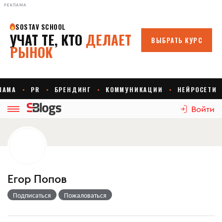
РЕКЛАМА
Войти
Егор Попов
Подписаться
Пожаловаться