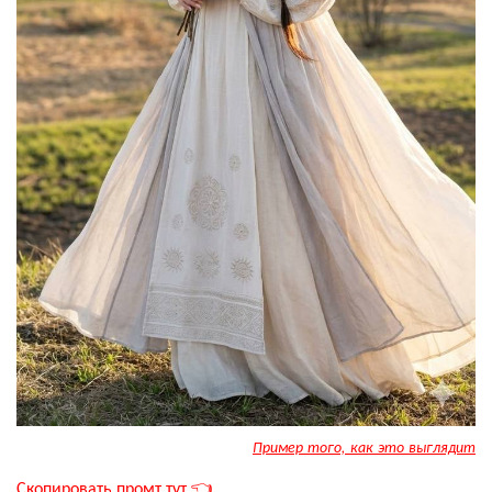
Пример того, как это выглядит
Скопировать промт тут 👈