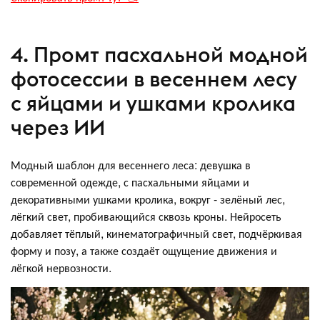
4. Промт пасхальной модной
фотосессии в весеннем лесу
с яйцами и ушками кролика
через ИИ
Модный шаблон для весеннего леса: девушка в
современной одежде, с пасхальными яйцами и
декоративными ушками кролика, вокруг - зелёный лес,
лёгкий свет, пробивающийся сквозь кроны. Нейросеть
добавляет тёплый, кинематографичный свет, подчёркивая
форму и позу, а также создаёт ощущение движения и
лёгкой нервозности.