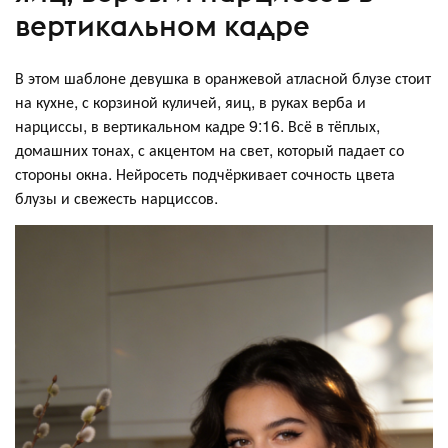
вертикальном кадре
В этом шаблоне девушка в оранжевой атласной блузе стоит
на кухне, с корзиной куличей, яиц, в руках верба и
нарциссы, в вертикальном кадре 9:16. Всё в тёплых,
домашних тонах, с акцентом на свет, который падает со
стороны окна. Нейросеть подчёркивает сочность цвета
блузы и свежесть нарциссов.