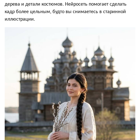
дерева и детали костюмов. Нейросеть помогает сделать
кадр более цельным, будто вы снимаетесь в старинной
иллюстрации.