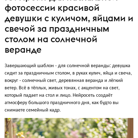
фотосессии красивой
девушки с куличом, яйцами и
свечой за праздничным
столом на солнечной
веранде
Завершающий шаблон - для солнечной веранды: девушка
сидит за праздничным столом, в руках кулич, яйца и свеча,
вокруг - солнечный свет, деревянная веранда и лёгкий
ветер. Всё в тёплых, живых тонах, с акцентом на свет,
который падает на стол и лицо. Нейросеть создаёт
атмосферу большого праздничного дня, как будто вы
снимаете семейный кадр.