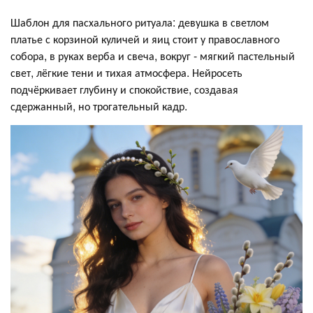
Шаблон для пасхального ритуала: девушка в светлом
платье с корзиной куличей и яиц стоит у православного
собора, в руках верба и свеча, вокруг - мягкий пастельный
свет, лёгкие тени и тихая атмосфера. Нейросеть
подчёркивает глубину и спокойствие, создавая
сдержанный, но трогательный кадр.