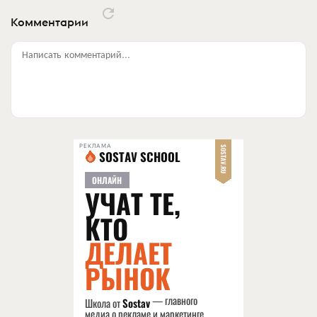
Комментарии
Написать комментарий...
РЕКЛАМА