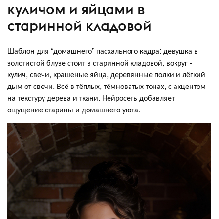
куличом и яйцами в
старинной кладовой
Шаблон для “домашнего” пасхального кадра: девушка в
золотистой блузе стоит в старинной кладовой, вокруг -
кулич, свечи, крашеные яйца, деревянные полки и лёгкий
дым от свечи. Всё в тёплых, тёмноватых тонах, с акцентом
на текстуру дерева и ткани. Нейросеть добавляет
ощущение старины и домашнего уюта.