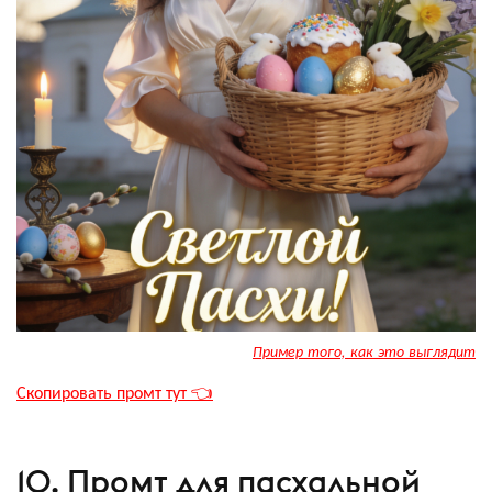
Пример того, как это выглядит
Скопировать промт тут 👈
10. Промт для пасхальной