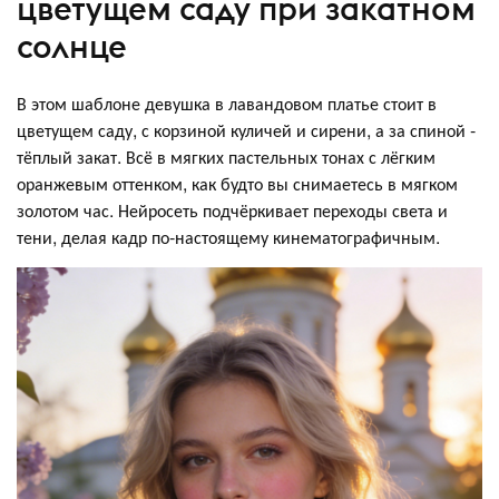
цветущем саду при закатном
солнце
В этом шаблоне девушка в лавандовом платье стоит в
цветущем саду, с корзиной куличей и сирени, а за спиной -
тёплый закат. Всё в мягких пастельных тонах с лёгким
оранжевым оттенком, как будто вы снимаетесь в мягком
золотом час. Нейросеть подчёркивает переходы света и
тени, делая кадр по‑настоящему кинематографичным.