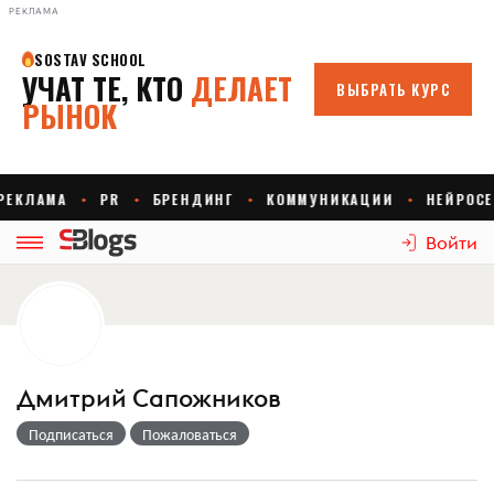
РЕКЛАМА
Войти
Дмитрий Сапожников
Подписаться
Пожаловаться