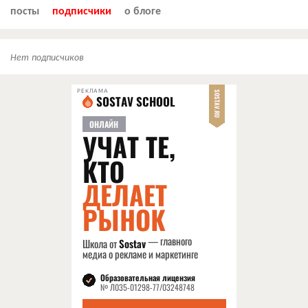
посты
подписчики
о блоге
Нет подписчиков
РЕКЛАМА