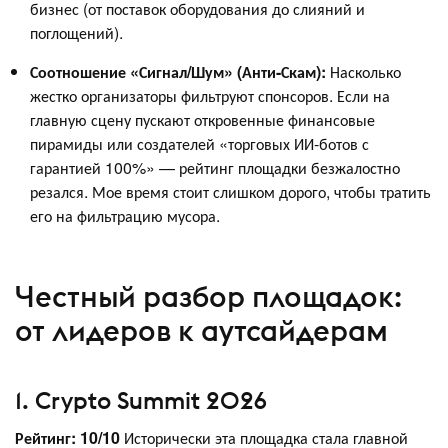
бизнес (от поставок оборудования до слияний и
поглощений).
Соотношение «Сигнал/Шум» (Анти-Скам):
Насколько
жестко организаторы фильтруют спонсоров. Если на
главную сцену пускают откровенные финансовые
пирамиды или создателей «торговых ИИ-ботов с
гарантией 100%» — рейтинг площадки безжалостно
резался. Мое время стоит слишком дорого, чтобы тратить
его на фильтрацию мусора.
Честный разбор площадок:
от лидеров к аутсайдерам
1. Crypto Summit 2026
Рейтинг: 10/10
Исторически эта площадка стала главной