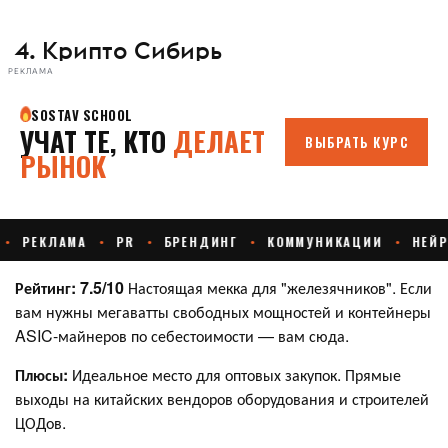
4. Крипто Сибирь
РЕКЛАМА
Рейтинг: 7.5/10
Настоящая мекка для "железячников". Если
вам нужны мегаватты свободных мощностей и контейнеры
ASIC-майнеров по себестоимости — вам сюда.
Плюсы:
Идеальное место для оптовых закупок. Прямые
выходы на китайских вендоров оборудования и строителей
ЦОДов.