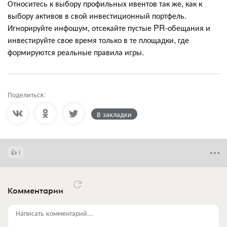
Относитесь к выбору профильных ивентов так же, как к
выбору активов в свой инвестиционный портфель.
Игнорируйте инфошум, отсекайте пустые PR-обещания и
инвестируйте свое время только в те площадки, где
формируются реальные правила игры.
Поделиться:
В закладки
1
Комментарии
Написать комментарий...