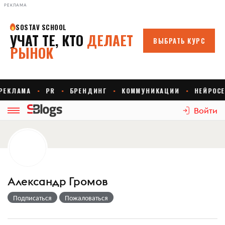
РЕКЛАМА
Войти
Александр Громов
Подписаться
Пожаловаться