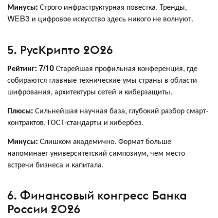
Минусы:
Строго инфраструктурная повестка. Тренды,
WEB3 и цифровое искусство здесь никого не волнуют.
5. РусКрипто 2026
Рейтинг: 7/10
Старейшая профильная конференция, где
собираются главные технические умы страны в области
шифрования, архитектуры сетей и киберзащиты.
Плюсы:
Сильнейшая научная база, глубокий разбор смарт-
контрактов, ГОСТ-стандарты и кибербез.
Минусы:
Слишком академично. Формат больше
напоминает университетский симпозиум, чем место
встречи бизнеса и капитала.
6. Финансовый конгресс Банка
России 2026