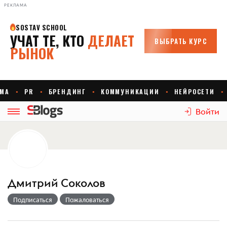
РЕКЛАМА
Войти
Дмитрий Соколов
Подписаться
Пожаловаться