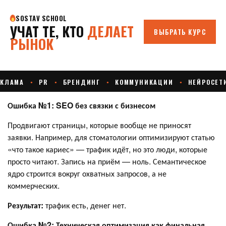
Ошибка №1: SEO без связки с бизнесом
Продвигают страницы, которые вообще не приносят
заявки. Например, для стоматологии оптимизируют статью
«что такое кариес» — трафик идёт, но это люди, которые
просто читают. Запись на приём — ноль. Семантическое
ядро строится вокруг охватных запросов, а не
коммерческих.
Результат:
трафик есть, денег нет.
Ошибка №2: Техническая оптимизация как финальная