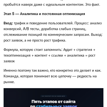
пробьётся наверх даже с идеальным контентом. Это факт.
Этап 5 — Аналитика и постоянная оптимизация
Вход:
трафик и поведение пользователей. Процесс: анализ
конверсий, A/B тесты, доработка слабых страниц,
отслеживание позиций по коммерческим запросам. Выход:
рост заявок, а не просто рост трафика.
Формула, которую стоит запомнить: Аудит + стратегия +
техоптимизация + контент + ссылки + аналитика = рост
заявок
Именно поэтому так важно, кто конкретно это делает и как.
Команда, которая понимает всю цепочку — редкость на
рынке.