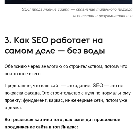
SEO продвижение сайта — сравнение типичного подхода
агентства и результативного
3. Как SEO работает на
самом деле — без воды
Объясняю через аналогию со строительством, потому что
она точнее всего.
Представьте, что ваш сайт — это здание. SEO — это не
покраска фасада. Это строительство с нуля по нормальному
проекту: фундамент, каркас, инженерные сети, потом уже
отделка.
Вот реальная картина того, как выглядит правильное
продвижение сайта в топ Яндекс: