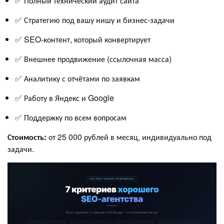
✅ Полный технический аудит сайта
✅ Стратегию под вашу нишу и бизнес-задачи
✅ SEO-контент, который конвертирует
✅ Внешнее продвижение (ссылочная масса)
✅ Аналитику с отчётами по заявкам
✅ Работу в Яндекс и Google
✅ Поддержку по всем вопросам
Стоимость:
от 25 000 рублей в месяц, индивидуально под
задачи.