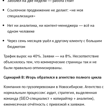
Заболел на две недели — работа стоит
Ссылочное продвижение не делает: «не моя
специализация»
Нет ни аналитика, ни контент-менеджера — всё на
одном человеке
Через семь месяцев ушёл к другому клиенту с большим
бюджетом
Трафик вырос на 40%. Заявки — на 8%. Несоответствие
объяснялось тем, что коммерческие страницы так и не
были правильно оптимизированы.
Сценарий В: Игорь обратился в агентство полного цикла
Компания по грузоперевозкам в Новосибирске. Агентство с
нормальным процессом: аудит, стратегия, выделенная
команда (SEO-специалист + копирайтер + аналитик),
ежемесячная отчётность с привязкой к заявкам.