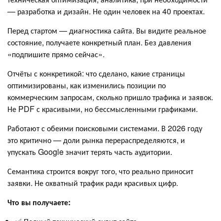
— разработка и дизайн. Не один человек на 40 проектах.
Перед стартом — диагностика сайта. Вы видите реальное
состояние, получаете конкретный план. Без давления
«подпишите прямо сейчас».
Отчёты с конкретикой: что сделано, какие страницы
оптимизированы, как изменились позиции по
коммерческим запросам, сколько пришло трафика и заявок.
Не PDF с красивыми, но бессмысленными графиками.
Работают с обеими поисковыми системами. В 2026 году
это критично — доли рынка перераспределяются, и
упускать Google значит терять часть аудитории.
Семантика строится вокруг того, что реально приносит
заявки. Не охватный трафик ради красивых цифр.
Что вы получаете: