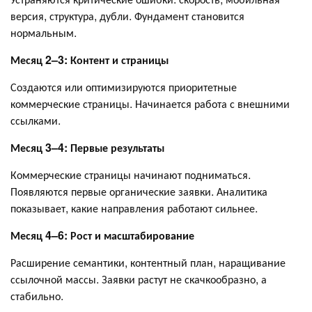
версия, структура, дубли. Фундамент становится
нормальным.
Месяц 2–3: Контент и страницы
Создаются или оптимизируются приоритетные
коммерческие страницы. Начинается работа с внешними
ссылками.
Месяц 3–4: Первые результаты
Коммерческие страницы начинают подниматься.
Появляются первые органические заявки. Аналитика
показывает, какие направления работают сильнее.
Месяц 4–6: Рост и масштабирование
Расширение семантики, контентный план, наращивание
ссылочной массы. Заявки растут не скачкообразно, а
стабильно.