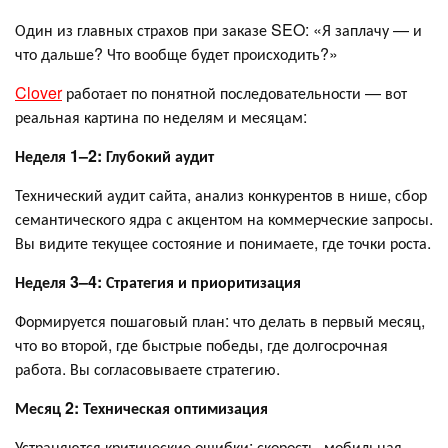
Один из главных страхов при заказе SEO: «Я заплачу — и
что дальше? Что вообще будет происходить?»
Clover
работает по понятной последовательности — вот
реальная картина по неделям и месяцам:
Неделя 1–2: Глубокий аудит
Технический аудит сайта, анализ конкурентов в нише, сбор
семантического ядра с акцентом на коммерческие запросы.
Вы видите текущее состояние и понимаете, где точки роста.
Неделя 3–4: Стратегия и приоритизация
Формируется пошаговый план: что делать в первый месяц,
что во второй, где быстрые победы, где долгосрочная
работа. Вы согласовываете стратегию.
Месяц 2: Техническая оптимизация
Устраняются критические ошибки: скорость, мобильная