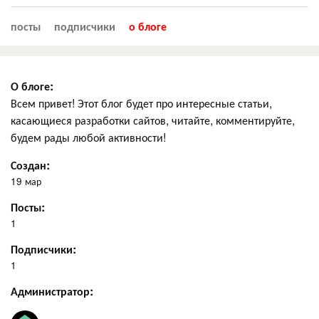
посты
подписчики
о блоге
О блоге:
Всем привет! Этот блог будет про интересные статьи,
касающиеся разработки сайтов, читайте, комментируйте,
будем рады любой активности!
Создан:
19 мар
Посты:
1
Подписчики:
1
Администратор: