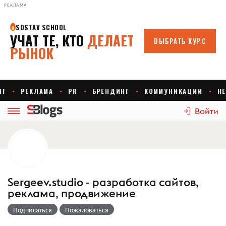
РЕКЛАМА
Войти
Sergeev.studio - разработка сайтов,
реклама, продвижение
Подписаться
Пожаловаться