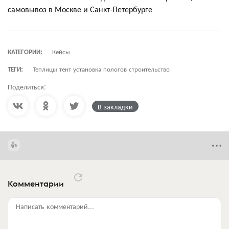
самовывоз в Москве и Санкт-Петербурге
КАТЕГОРИИ:
Кейсы
ТЕГИ:
Теплицы тент установка пологов строительство
Поделиться:
В закладки
Комментарии
Написать комментарий...