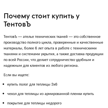
Почему стоит купить у
ТентовЪ
ТентовЪ — ателье технических тканей — это собственное
производство полного цикла, проверенные и качественные
материалы, более 6 лет опыта в работе с техническими
тканями и системами укрытия, а также доставка продукции
по всей России, что делает сотрудничество удобным и
надежным для клиентов из любого региона.
Если вы ищете:
купить полог для теплицы 3х6
чехол для теплицы из армированной пленки купить
покрытие для теплицы недорого