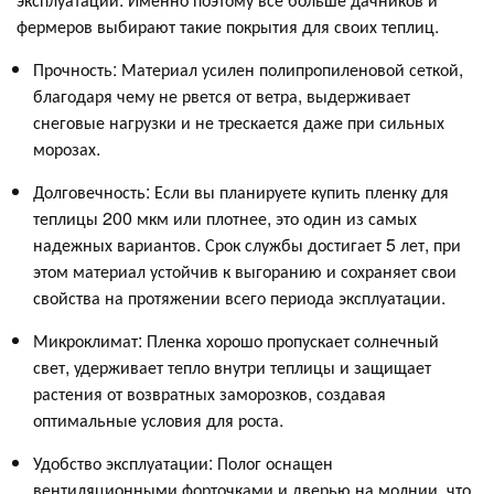
фермеров выбирают такие покрытия для своих теплиц.
Прочность: Материал усилен полипропиленовой сеткой,
благодаря чему не рвется от ветра, выдерживает
снеговые нагрузки и не трескается даже при сильных
морозах.
Долговечность: Если вы планируете купить пленку для
теплицы 200 мкм или плотнее, это один из самых
надежных вариантов. Срок службы достигает 5 лет, при
этом материал устойчив к выгоранию и сохраняет свои
свойства на протяжении всего периода эксплуатации.
Микроклимат: Пленка хорошо пропускает солнечный
свет, удерживает тепло внутри теплицы и защищает
растения от возвратных заморозков, создавая
оптимальные условия для роста.
Удобство эксплуатации: Полог оснащен
вентиляционными форточками и дверью на молнии, что