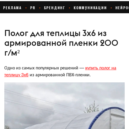
Полог для теплицы 3х6 из
армированной пленки 200
г/м²
Одно из самых популярных решений —
купить полог на
теплицу 3х6
из армированной ПВХ-пленки.