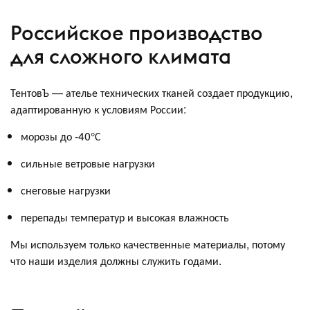
Российское производство
для сложного климата
ТентовЪ — ателье технических тканей создает продукцию,
адаптированную к условиям России:
морозы до -40°С
сильные ветровые нагрузки
снеговые нагрузки
перепады температур и высокая влажность
Мы используем только качественные материалы, потому
что наши изделия должны служить годами.