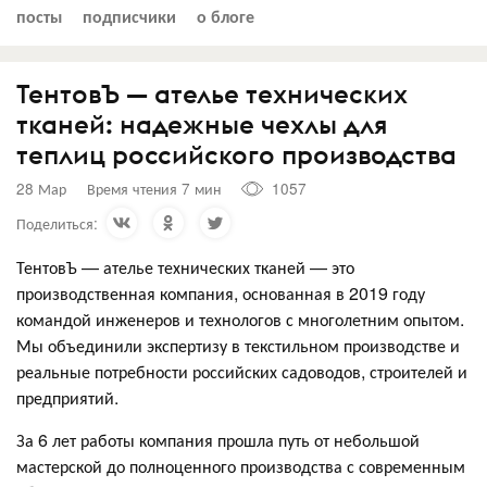
посты
подписчики
о блоге
ТентовЪ — ателье технических
тканей: надежные чехлы для
теплиц российского производства
28 Мар
Время чтения 7 мин
1057
Поделиться:
ТентовЪ — ателье технических тканей — это
производственная компания, основанная в 2019 году
командой инженеров и технологов с многолетним опытом.
Мы объединили экспертизу в текстильном производстве и
реальные потребности российских садоводов, строителей и
предприятий.
За 6 лет работы компания прошла путь от небольшой
мастерской до полноценного производства с современным