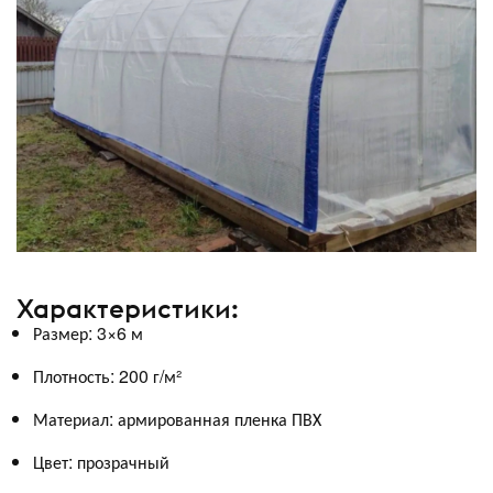
Характеристики:
Размер: 3×6 м
Плотность: 200 г/м²
Материал: армированная пленка ПВХ
Цвет: прозрачный