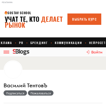
РЕКЛАМА
Войти
Василий ТентовЪ
Подписаться
Пожаловаться