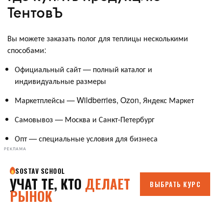
ТентовЪ
Вы можете заказать полог для теплицы несколькими
способами:
Официальный сайт — полный каталог и
индивидуальные размеры
Маркетплейсы — Wildberries, Ozon, Яндекс Маркет
Самовывоз — Москва и Санкт-Петербург
Опт — специальные условия для бизнеса
РЕКЛАМА