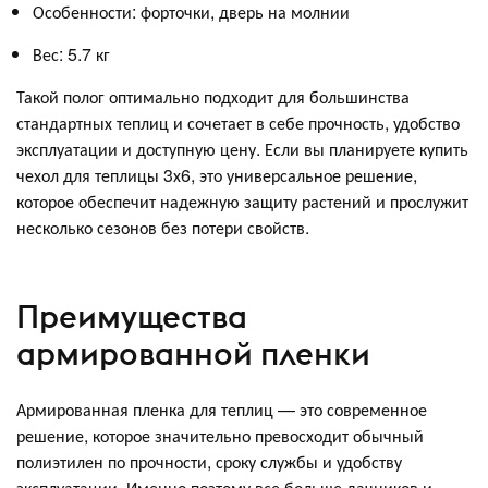
Особенности: форточки, дверь на молнии
Вес: 5.7 кг
Такой полог оптимально подходит для большинства
стандартных теплиц и сочетает в себе прочность, удобство
эксплуатации и доступную цену. Если вы планируете купить
чехол для теплицы 3х6, это универсальное решение,
которое обеспечит надежную защиту растений и прослужит
несколько сезонов без потери свойств.
Преимущества
армированной пленки
Армированная пленка для теплиц — это современное
решение, которое значительно превосходит обычный
полиэтилен по прочности, сроку службы и удобству
эксплуатации. Именно поэтому все больше дачников и