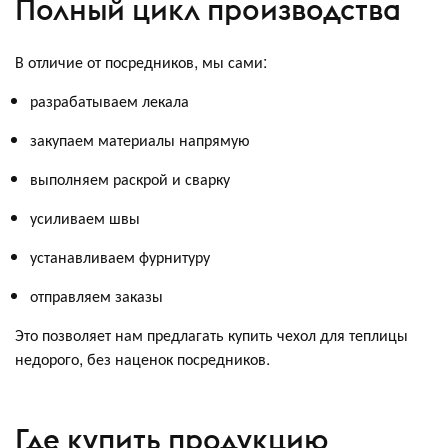
Полный цикл производства
В отличие от посредников, мы сами:
разрабатываем лекала
закупаем материалы напрямую
выполняем раскрой и сварку
усиливаем швы
устанавливаем фурнитуру
отправляем заказы
Это позволяет нам предлагать купить чехол для теплицы
недорого, без наценок посредников.
Где купить продукцию