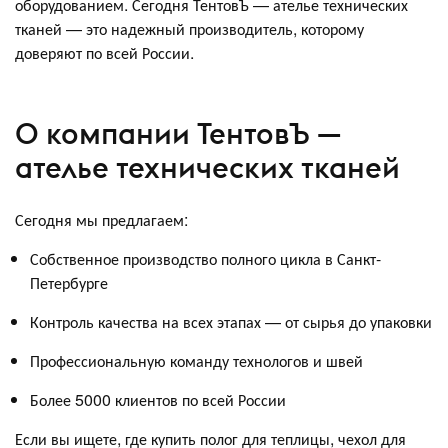
оборудованием. Сегодня ТентовЪ — ателье технических
тканей — это надежный производитель, которому
доверяют по всей России.
О компании ТентовЪ —
ателье технических тканей
Сегодня мы предлагаем:
Собственное производство полного цикла в Санкт-
Петербурге
Контроль качества на всех этапах — от сырья до упаковки
Профессиональную команду технологов и швей
Более 5000 клиентов по всей России
Если вы ищете, где купить полог для теплицы, чехол для