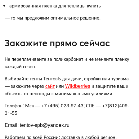
армированная пленка для теплицы купить
— то мы предложим оптимальное решение.
Закажите прямо сейчас
Не переплачивайте за поликарбонат и не меняйте пленку
каждый сезон.
Выбирайте тенты ТентовЪ для дачи, стройки или туризма
— закажите через
сайт
или
Wildberries
и защитите ваши
объекты от непогоды с минимальными усилиями.
Телефон: Мск — +7 (495) 023-97-43; СПБ — +7(812)409-
31-55
Email: tentov-spb@yandex.ru
Работаем по всей России: доставка в любой регион,