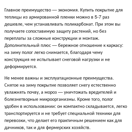
Главное преимущество — экономия. Купить покрытие для
теплицы из армированной пленки можно в 5-7 раз
дешевле, чем устанавливать поликарбонат. При этом вы
получаете сопоставимую защиту растений, но без
переплаты за сложные конструкции и монтаж.
Дополнительный плюс — бережное отношение к каркасу:
на зиму полог легко снимается, благодаря чему
конструкция не испытывает снеговой нагрузки и не
деформируется.
Не менее важны и эксплуатационные преимущества.
Снятое на зиму покрытие позволяет снегу естественно
увлажнять почву, а мороз — уничтожать вредителей и
болезнетворные микроорганизмы. Кроме того, полог
удобен в использовании: он компактно складывается, легко
транспортируется и не требует специальной техники для
перевозки, что делает его практичным решением как для
дачников, так и для фермерских хозяйств.