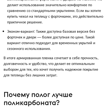
делает использование значительно комфортнее по
сравнению со стандартными укрытиями. Если вы хотите
купить чехол на теплицу с форточками, это действительно
практичное решение.
Эконом-вариант: Также доступна базовая версия без
форточек и двери — более доступная по цене. Такой
вариант отлично подходит для временных укрытий и
сезонного использования.
В итоге армированная пленка сочетает в себе прочность,
долговечность и удобство, что делает ее оптимальным
выбором для тех, кто хочет получить надежное покрытие
для теплицы без лишних затрат.
Почему полог лучше
поликарбоната?