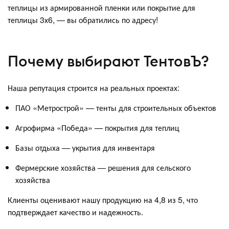
теплицы из армированной пленки или покрытие для
теплицы 3х6, — вы обратились по адресу!
Почему выбирают ТентовЪ?
Наша репутация строится на реальных проектах:
ПАО «Метрострой» — тенты для строительных объектов
Агрофирма «Победа» — покрытия для теплиц
Базы отдыха — укрытия для инвентаря
Фермерские хозяйства — решения для сельского
хозяйства
Клиенты оценивают нашу продукцию на 4,8 из 5, что
подтверждает качество и надежность.