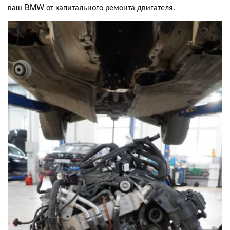
ваш BMW от капитального ремонта двигателя.