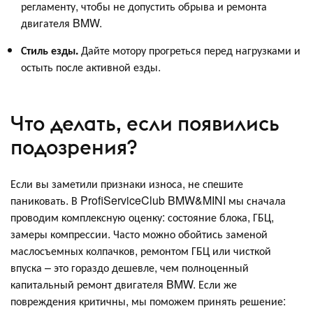
регламенту, чтобы не допустить обрыва и ремонта
двигателя BMW.
Стиль езды.
Дайте мотору прогреться перед нагрузками и
остыть после активной езды.
Что делать, если появились
подозрения?
Если вы заметили признаки износа, не спешите
паниковать. В ProfiServiceClub BMW&MINI мы сначала
проводим комплексную оценку: состояние блока, ГБЦ,
замеры компрессии. Часто можно обойтись заменой
маслосъемных колпачков, ремонтом ГБЦ или чисткой
впуска – это гораздо дешевле, чем полноценный
капитальный ремонт двигателя BMW. Если же
повреждения критичны, мы поможем принять решение: