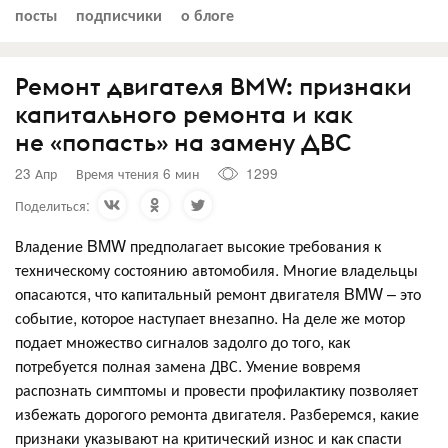
посты
подписчики
о блоге
Ремонт двигателя BMW: признаки
капитального ремонта и как
не «попасть» на замену ДВС
23 Апр
Время чтения 6 мин
1299
Поделиться:
Владение BMW предполагает высокие требования к
техническому состоянию автомобиля. Многие владельцы
опасаются, что капитальный ремонт двигателя BMW – это
событие, которое наступает внезапно. На деле же мотор
подает множество сигналов задолго до того, как
потребуется полная замена ДВС. Умение вовремя
распознать симптомы и провести профилактику позволяет
избежать дорогого ремонта двигателя. Разберемся, какие
признаки указывают на критический износ и как спасти