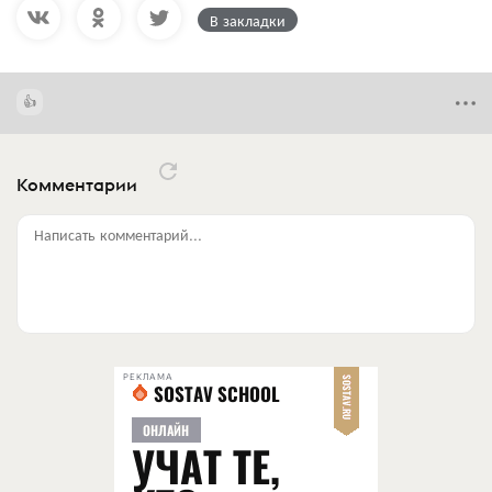
В закладки
Комментарии
Написать комментарий...
РЕКЛАМА