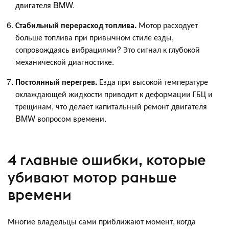
двигателя BMW.
Стабильный перерасход топлива.
Мотор расходует
больше топлива при привычном стиле езды,
сопровождаясь вибрациями? Это сигнал к глубокой
механической диагностике.
Постоянный перегрев.
Езда при высокой температуре
охлаждающей жидкости приводит к деформации ГБЦ и
трещинам, что делает капитальный ремонт двигателя
BMW вопросом времени.
4 главные ошибки, которые
убивают мотор раньше
времени
Многие владельцы сами приближают момент, когда