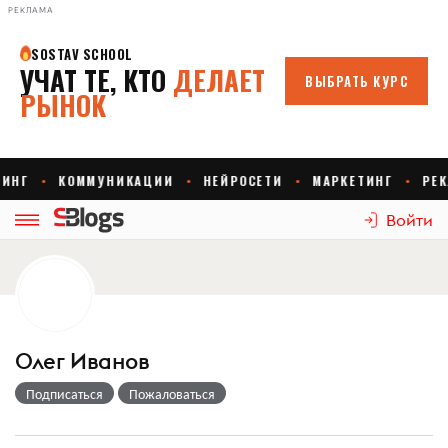
РЕКЛАМА
Войти
Олег Иванов
Подписаться
Пожаловаться