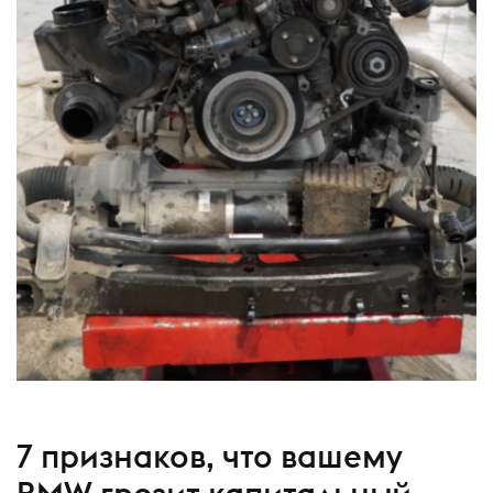
7 признаков, что вашему