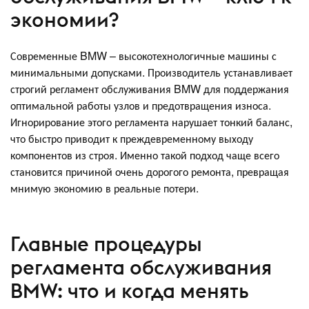
экономии?
Современные BMW – высокотехнологичные машины с
минимальными допусками. Производитель устанавливает
строгий регламент обслуживания BMW для поддержания
оптимальной работы узлов и предотвращения износа.
Игнорирование этого регламента нарушает тонкий баланс,
что быстро приводит к преждевременному выходу
компонентов из строя. Именно такой подход чаще всего
становится причиной очень дорогого ремонта, превращая
мнимую экономию в реальные потери.
Главные процедуры
регламента обслуживания
BMW: что и когда менять