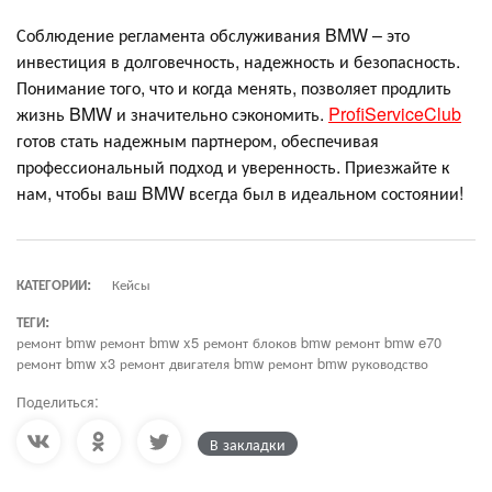
Соблюдение регламента обслуживания BMW – это
инвестиция в долговечность, надежность и безопасность.
Понимание того, что и когда менять, позволяет продлить
жизнь BMW и значительно сэкономить.
ProfiServiceClub
готов стать надежным партнером, обеспечивая
профессиональный подход и уверенность. Приезжайте к
нам, чтобы ваш BMW всегда был в идеальном состоянии!
КАТЕГОРИИ:
Кейсы
ТЕГИ:
ремонт bmw ремонт bmw x5 ремонт блоков bmw ремонт bmw e70
ремонт bmw x3 ремонт двигателя bmw ремонт bmw руководство
Поделиться:
В закладки