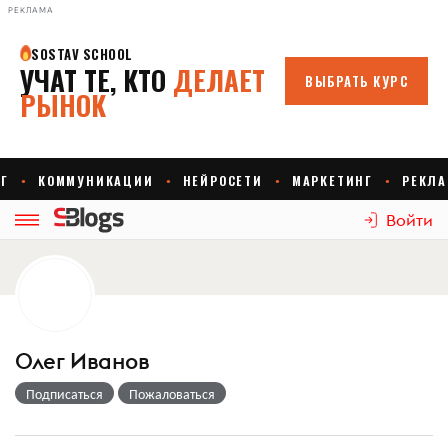
РЕКЛАМА
Войти
Олег Иванов
Подписаться
Пожаловаться