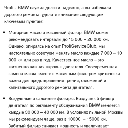
Чтобы BMW служил долго и надежно, а вы избежали
дорогого ремонта, уделите внимание следующим
ключевым пунктам:
Моторное масло и масляный фильтр. BMW может
рекомендовать интервалы до 15 000 – 20 000 км.
Однако, опираясь на опыт ProfiServiceClub, мы
настоятельно советуем менять масло каждые 7 000 – 10
000 км или раз в год. Качественное масло – это
жизненно важная «кровь» двигателя. Своевременная
замена масла вместе с масляным фильтром критически
важна для предотвращения трения, отложений и
капитального дорогого ремонта двигателя.
Воздушные и салонные фильтры. Воздушный фильтр
двигателя по регламенту обслуживания BMW меняется
каждые 30 000 – 40 000 км. В условиях пыльной Москвы
мы рекомендуем чаще, раз в 10000 – 15000 км.
Забитый фильтр снижает мощность и увеличивает