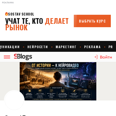
РЕКЛАМА
Войти