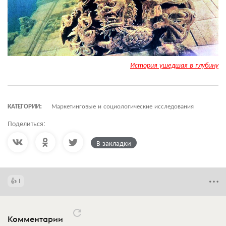
История ушедшая в глубину
КАТЕГОРИИ:
Маркетинговые и социологические исследования
Поделиться:
В закладки
1
Комментарии