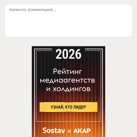
Написать комментарий...