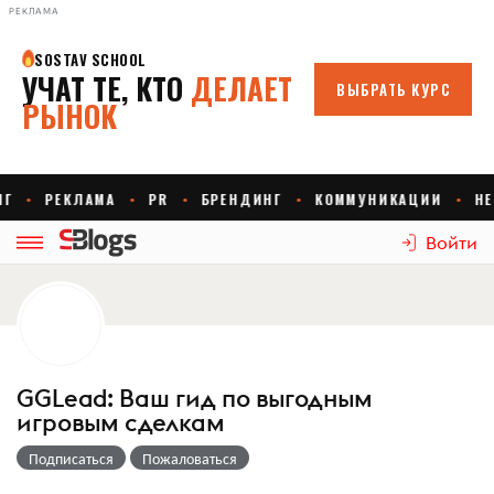
РЕКЛАМА
Войти
GGLead: Ваш гид по выгодным
игровым сделкам
Подписаться
Пожаловаться