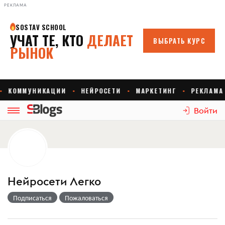
РЕКЛАМА
Войти
Нейросети Легко
Подписаться
Пожаловаться