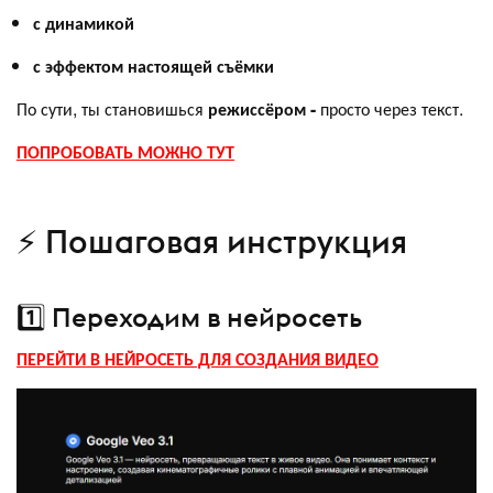
с динамикой
с эффектом настоящей съёмки
По сути, ты становишься
режиссёром -
просто через текст.
ПОПРОБОВАТЬ МОЖНО ТУТ
⚡ Пошаговая инструкция
1️⃣ Переходим в нейросеть
ПЕРЕЙТИ В НЕЙРОСЕТЬ ДЛЯ СОЗДАНИЯ ВИДЕО