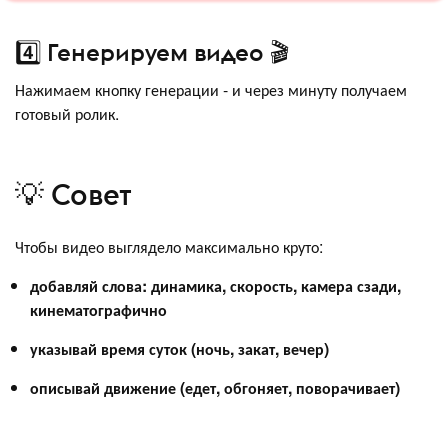
4️⃣ Генерируем видео 🎬
Нажимаем кнопку генерации - и через минуту получаем
готовый ролик.
💡 Совет
Чтобы видео выглядело максимально круто:
добавляй слова: динамика, скорость, камера сзади,
кинематографично
указывай время суток (ночь, закат, вечер)
описывай движение (едет, обгоняет, поворачивает)