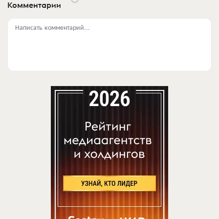
Комментарии
Написать комментарий...