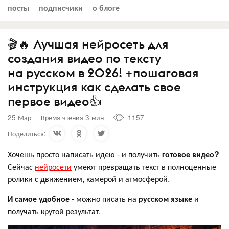
посты
подписчики
о блоге
🎬🔥 Лучшая нейросеть для
создания видео по тексту
на русском в 2026! +пошаговая
инструкция как сделать свое
первое видео👍
25 Мар
Время чтения 3 мин
1157
Поделиться:
Хочешь просто написать идею - и получить
готовое видео?
Сейчас
нейросети
умеют превращать текст в полноценные
ролики с движением, камерой и атмосферой.
И самое удобное -
можно писать на
русском языке
и
получать крутой результат.