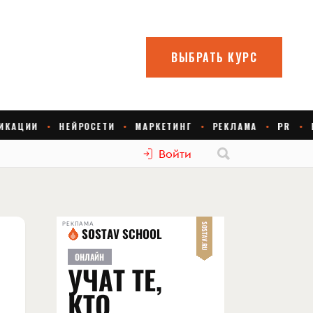
Войти
РЕКЛАМА