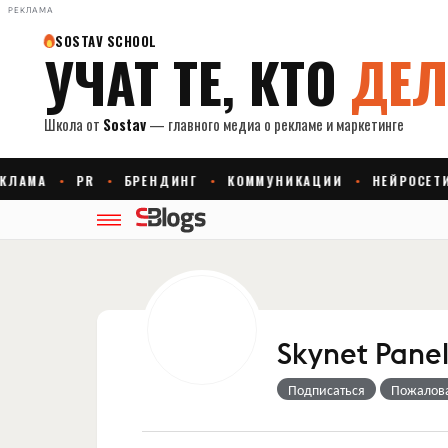
РЕКЛАМА
Skynet Pane
Подписаться
Пожалов