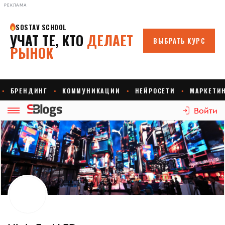
РЕКЛАМА
Войти