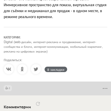
Иммерсивное пространство для показа, виртуальная студия
для съёмки и медиаканал для продаж - в одном месте, в
режиме реального времени.
КАТЕГОРИИ:
Digital (web-дизайн, интернет-реклама и продвижение, интернет-
сообщества и блоги, интернет-коммуникации, мобильный маркетинг,
реклама на цифровых экранах)
Поделиться:
В закладки
1
Комментарии