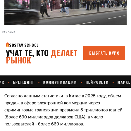
РЕКЛАМА
Согласно данным статистики, в Китае к 2025 году, объем
продаж в сфере электронной коммерции через
стриминговые трансляции превысил 5 триллионов юаней
(более 690 миллиардов долларов США), а число
пользователей - более 660 миллионов.