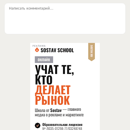
Написать комментарий...
РЕКЛАМА