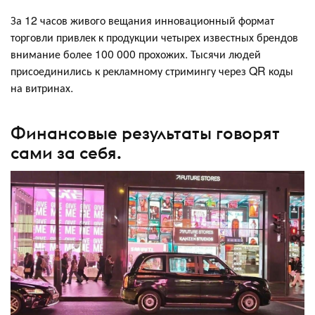
За 12 часов живого вещания инновационный формат
торговли привлек к продукции четырех известных брендов
внимание более 100 000 прохожих. Тысячи людей
присоединились к рекламному стримингу через QR коды
на витринах.
Финансовые результаты говорят
сами за себя.