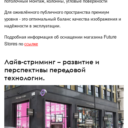
потолочный монтаж, колонны, угловые поверхности
Для оживлённого публичного пространства премиум
уровня - это оптимальный баланс качества изображения и
надёжности в эксплуатации.
Подробная информация об оснащении магазина Future
Stores по
ссылке
Лайв-стриминг – развитие и
перспективы передовой
технологии.