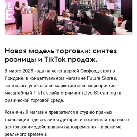
Новая модель торговли: синтез
розницы и TikTok продаж.
В марте 2026 года на легендарной Оксфорд-стрит в
Лондоне, в концептуальном магазине Future Stores,
состоялось уникальное маркетинговое мероприятие –
масштабный TikTok лайв-стриминг (Live Streaming) в
физической торговой среде.
Розничный магазин превратился в студию прямых
трансляций, где онлайн-аудитория и посетители торгового
центра взаимодействовали одновременно – в режиме
реального времени.