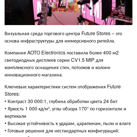
Визуальная среда торгового центра Future Stores – это
основа инфраструктуры для иммерсивного ритейла.
Компания AOTO Electronics поставила более 400 м2
светодиодных дисплеев серии CV1.5 MIP для
комплексного оснащения стен, потолков и колонн
инновационного магазина.
Ключевые характеристики систем отображения Future
Stores:
• Контраст 30 000:1, глубина обработки цвета 24 бит
• Яркость 1 000 кд/м², углы обзора 170° по горизонтали и
вертикали
• Высокая устойчивость к ударам, царапинам, пыли и влаге
• Готовые решения для нестандартных конфигураций: