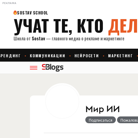
РЕКЛАМА
Мир ИИ
Подписаться
Пожалов