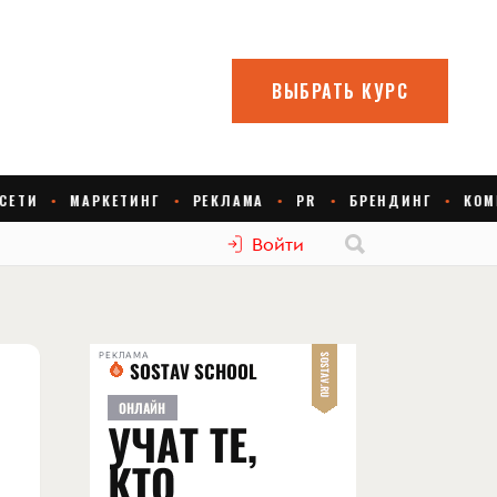
Войти
РЕКЛАМА