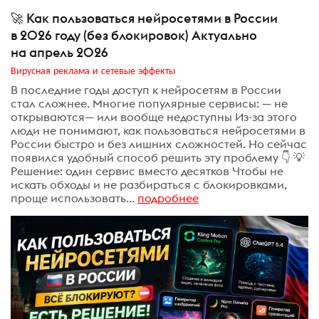
🚀 Как пользоваться нейросетями в России
в 2026 году (без блокировок) Актуально
на апрель 2026
Вирусная реклама и сетевые эффекты
В последние годы доступ к нейросетям в России
стал сложнее. Многие популярные сервисы: — не
открываются— или вообще недоступны Из-за этого
люди не понимают, как пользоваться нейросетями в
России быстро и без лишних сложностей. Но сейчас
появился удобный способ решить эту проблему 👇 💡
Решение: один сервис вместо десятков Чтобы не
искать обходы и не разбираться с блокировками,
проще использовать...
подробнее