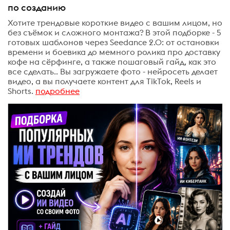
по созданию
Хотите трендовые короткие видео с вашим лицом, но
без съёмок и сложного монтажа? В этой подборке - 5
готовых шаблонов через Seedance 2.0: от остановки
времени и боевика до мемного ролика про доставку
кофе на сёрфинге, а также пошаговый гайд, как это
все сделать.. Вы загружаете фото - нейросеть делает
видео, а вы получаете контент для TikTok, Reels и
Shorts.
подробнее