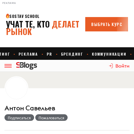
РЕКЛАМА
Войти
Антон Савельев
Подписаться
Пожаловаться