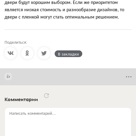
двери будут хорошим выбором. Если же приоритетом
является низкая стоимость и разнообразие дизайнов, то
двери с пленкой могут стать оптимальным решением.
Поделиться:
В закладки
Комментарии
Написать комментарий...