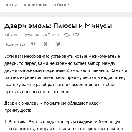
посты
подписчики
о блоге
Двери эмаль: Плюсы и Минусы
14 Апр
Время чтения 7 мин
178
Поделиться:
Если вам необходимо установить новые межкомнатные
двери, то перед вами неизбежно встает выбор между
двумя основными покрытиями: эмалью и пленкой. Каждый
из этих вариантов имеет свои преимущества и недостатки,
поэтому важно разобраться в их особенностях, чтобы
принять обоснованное решение.
Двери с эмалевым покрытием обладают рядом
преимуществ:
Эстетика: Эмаль придает дверям гладкую и блестящую
поверхность, которая выглядит очень привлекательно и