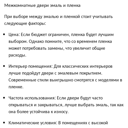
Межкомнатные двери эмаль и пленка
При выборе между эмалью и пленкой стоит учитывать
следующие факторы:
Цена: Если бюджет ограничен, пленка будет лучшим
выбором. Однако помните, что со временем пленка
может потребовать замены, что увеличит общие
расходы.
Интерьер помещения: Для классических интерьеров
лучше подойдут двери с эмалевым покрытием.
Современные стили выигрышно смотрятся с моделями в
пленке.
Частота использования: Если двери будут часто
открываться и закрываться, лучше выбрать эмаль, так как
она более устойчива к износу.
Климатические условия: В помещениях с высокой