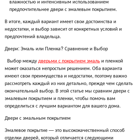
влажностью и интенсивным использованием
предпочтительнее двери с эмалевым покрытием.
В итоге, каждый вариант имеет свои достоинства и
недостатки, и выбор зависит от конкретных условий и
предпочтений владельца.
Двери: Эмаль или Пленка? Сравнение и Выбор
Выбор между
дверьми с покрытием эмаль
и пленкой
может оказаться непростым решением. Оба варианта
имеют свои преимущества и недостатки, поэтому важно
рассмотреть каждый из них детально, прежде чем сделать
окончательный выбор. В этой статье мы сравним двери с
эмалевым покрытием и пленки, чтобы помочь вам
определиться с лучшим вариантом для вашего дома.
Двери с эмальным покрытием
Эмалевое покрытие — это высококачественный способ
отделки дверей, который отличается следующими