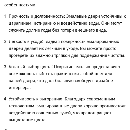
особенностями
Прочность и долговечность: Эмалевые двери устойчивы к
царапинам, истиранию и воздействию воды. Они могут
служить долгие годы без потери внешнего вида.
Легкость в уходе: Гладкая поверхность эмалированных
дверей делает их легкими в уходе. Вы можете просто
протереть их влажной тряпкой для поддержания чистоты.
Богатый выбор цвета: Покрытие эмалью предоставляет
возможность выбрать практически любой цвет для
вашей двери, что дает большую свободу в дизайне
интерьера.
Устойчивость к выгоранию: Благодаря современным
технологиям, эмалированные двери хорошо противостоят
воздействию солнечных лучей, что предотвращает
выцветание цвета.