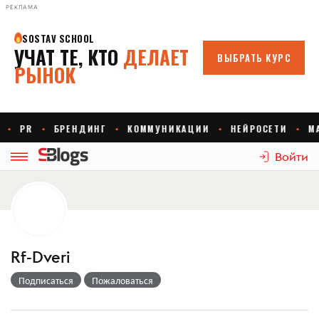
РЕКЛАМА
Войти
Rf-Dveri
Подписаться
Пожаловаться