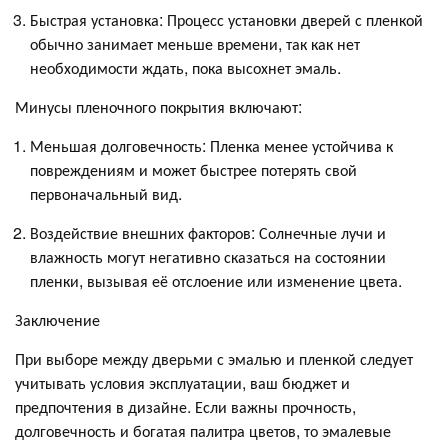
Быстрая установка: Процесс установки дверей с пленкой
обычно занимает меньше времени, так как нет
необходимости ждать, пока высохнет эмаль.
Минусы пленочного покрытия включают:
Меньшая долговечность: Пленка менее устойчива к
повреждениям и может быстрее потерять свой
первоначальный вид.
Воздействие внешних факторов: Солнечные лучи и
влажность могут негативно сказаться на состоянии
пленки, вызывая её отслоение или изменение цвета.
Заключение
При выборе между дверьми с эмалью и пленкой следует
учитывать условия эксплуатации, ваш бюджет и
предпочтения в дизайне. Если важны прочность,
долговечность и богатая палитра цветов, то эмалевые