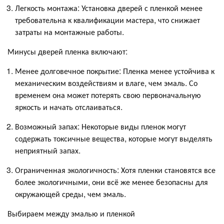
Легкость монтажа: Установка дверей с пленкой менее
требовательна к квалификации мастера, что снижает
затраты на монтажные работы.
Минусы дверей пленка включают:
Менее долговечное покрытие: Пленка менее устойчива к
механическим воздействиям и влаге, чем эмаль. Со
временем она может потерять свою первоначальную
яркость и начать отслаиваться.
Возможный запах: Некоторые виды пленок могут
содержать токсичные вещества, которые могут выделять
неприятный запах.
Ограниченная экологичность: Хотя пленки становятся все
более экологичными, они всё же менее безопасны для
окружающей среды, чем эмаль.
Выбираем между эмалью и пленкой