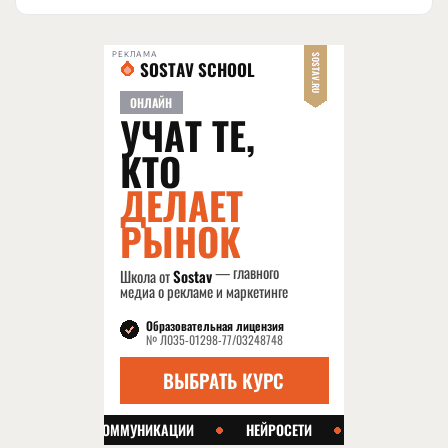
РЕКЛАМА