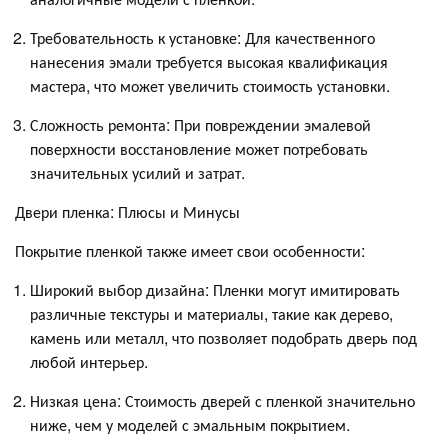
Требовательность к установке: Для качественного
нанесения эмали требуется высокая квалификация
мастера, что может увеличить стоимость установки.
Сложность ремонта: При повреждении эмалевой
поверхности восстановление может потребовать
значительных усилий и затрат.
Двери пленка: Плюсы и Минусы
Покрытие пленкой также имеет свои особенности:
Широкий выбор дизайна: Пленки могут имитировать
различные текстуры и материалы, такие как дерево,
камень или металл, что позволяет подобрать дверь под
любой интерьер.
Низкая цена: Стоимость дверей с пленкой значительно
ниже, чем у моделей с эмальным покрытием.