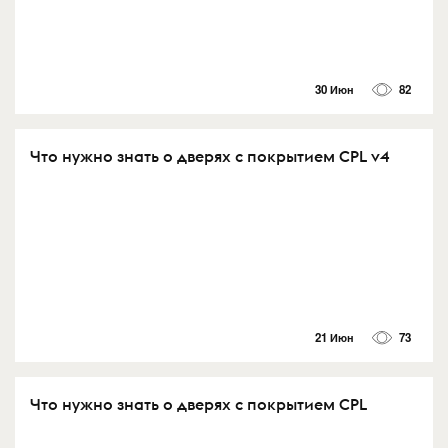
30 Июн
82
Что нужно знать о дверях с покрытием CPL v4
21 Июн
73
Что нужно знать о дверях с покрытием CPL