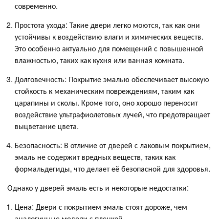
современно.
Простота ухода: Такие двери легко моются, так как они
устойчивы к воздействию влаги и химических веществ.
Это особенно актуально для помещений с повышенной
влажностью, таких как кухня или ванная комната.
Долговечность: Покрытие эмалью обеспечивает высокую
стойкость к механическим повреждениям, таким как
царапины и сколы. Кроме того, оно хорошо переносит
воздействие ультрафиолетовых лучей, что предотвращает
выцветание цвета.
Безопасность: В отличие от дверей с лаковым покрытием,
эмаль не содержит вредных веществ, таких как
формальдегиды, что делает её безопасной для здоровья.
Однако у дверей эмаль есть и некоторые недостатки:
Цена: Двери с покрытием эмаль стоят дороже, чем
аналогичные модели с пленкой.