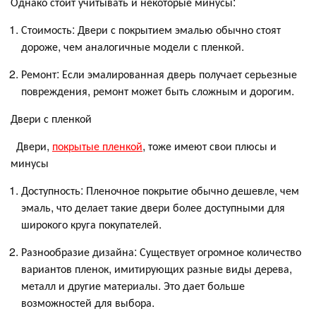
Однако стоит учитывать и некоторые минусы:
Стоимость: Двери с покрытием эмалью обычно стоят
дороже, чем аналогичные модели с пленкой.
Ремонт: Если эмалированная дверь получает серьезные
повреждения, ремонт может быть сложным и дорогим.
Двери с пленкой
Двери,
покрытые пленкой
, тоже имеют свои плюсы и
минусы
Доступность: Пленочное покрытие обычно дешевле, чем
эмаль, что делает такие двери более доступными для
широкого круга покупателей.
Разнообразие дизайна: Существует огромное количество
вариантов пленок, имитирующих разные виды дерева,
металл и другие материалы. Это дает больше
возможностей для выбора.