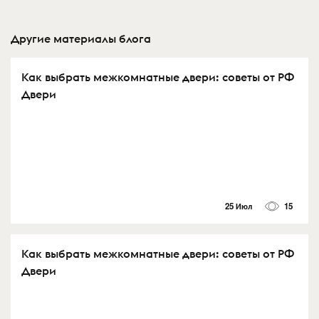
Другие материалы блога
Как выбрать межкомнатные двери: советы от РФ
Двери
25 Июл
15
Как выбрать межкомнатные двери: советы от РФ
Двери