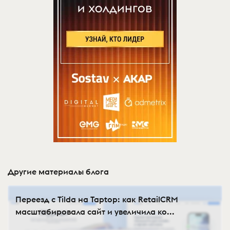
Другие материалы блога
Переезд с Tilda на Taptop: как RetailCRM
масштабировала сайт и увеличила ко...