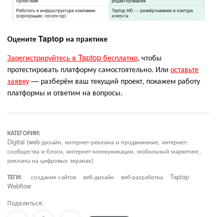
Оцените Taptop на практике
Зарегистрируйтесь в Taptop бесплатно
, чтобы
протестировать платформу самостоятельно. Или
оставьте
заявку
— разберём ваш текущий проект, покажем работу
платформы и ответим на вопросы.
КАТЕГОРИИ:
Digital (web-дизайн, интернет-реклама и продвижение, интернет-
сообщества и блоги, интернет-коммуникации, мобильный маркетинг,
реклама на цифровых экранах)
ТЕГИ:
создание сайтов
веб-дизайн
веб-разработка
Taptop
Webflow
Поделиться: