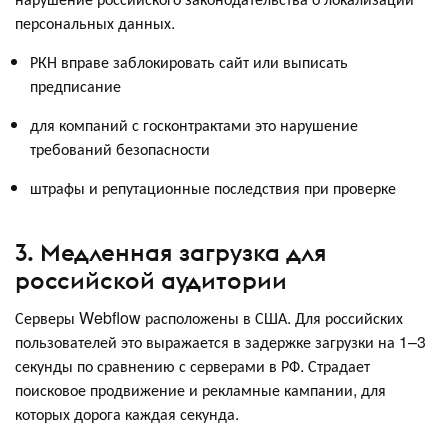
персональных данных.
РКН вправе заблокировать сайт или выписать
предписание
для компаний с госконтрактами это нарушение
требований безопасности
штрафы и репутационные последствия при проверке
3. Медленная загрузка для
российской аудитории
Серверы Webflow расположены в США. Для российских
пользователей это выражается в задержке загрузки на 1–3
секунды по сравнению с серверами в РФ. Страдает
поисковое продвижение и рекламные кампании, для
которых дорога каждая секунда.