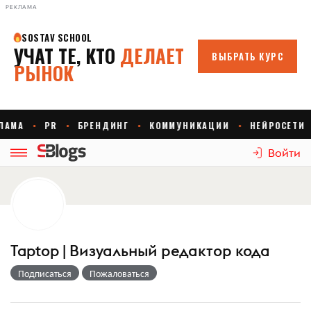
РЕКЛАМА
Войти
Taptop | Визуальный редактор кода
Подписаться
Пожаловаться