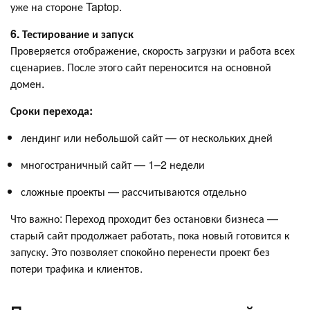
уже на стороне Taptop.
6. Тестирование и запуск
Проверяется отображение, скорость загрузки и работа всех
сценариев. После этого сайт переносится на основной
домен.
Сроки перехода:
лендинг или небольшой сайт — от нескольких дней
многостраничный сайт — 1–2 недели
сложные проекты — рассчитываются отдельно
Что важно: Переход проходит без остановки бизнеса —
старый сайт продолжает работать, пока новый готовится к
запуску. Это позволяет спокойно перенести проект без
потери трафика и клиентов.