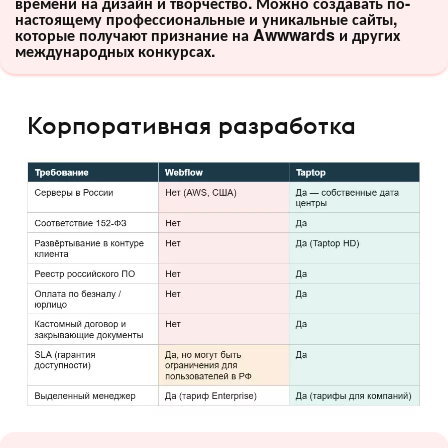
времени на дизайн и творчество. Можно создавать по-
настоящему профессиональные и уникальные сайты,
которые получают признание на Awwwards и других
международных конкурсах.
Корпоративная разработка