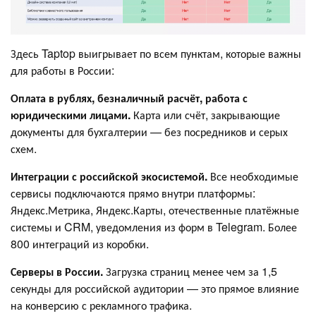
Здесь Taptop выигрывает по всем пунктам, которые важны
для работы в России:
Оплата в рублях, безналичный расчёт, работа с
юридическими лицами.
Карта или счёт, закрывающие
документы для бухгалтерии — без посредников и серых
схем.
Интеграции с российской экосистемой.
Все необходимые
сервисы подключаются прямо внутри платформы:
Яндекс.Метрика, Яндекс.Карты, отечественные платёжные
системы и CRM, уведомления из форм в Telegram. Более
800 интеграций из коробки.
Серверы в России.
Загрузка страниц менее чем за 1,5
секунды для российской аудитории — это прямое влияние
на конверсию с рекламного трафика.