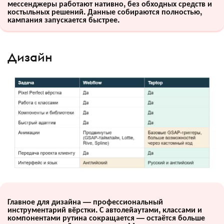
мессенджеры работают нативно, без обходных средств и
костыльных решений. Данные собираются полностью,
кампания запускается быстрее.
Дизайн
Главное для дизайна — профессиональный
инструментарий вёрстки. С автолейаутами, классами и
компонентами рутина сокращается — остаётся больше