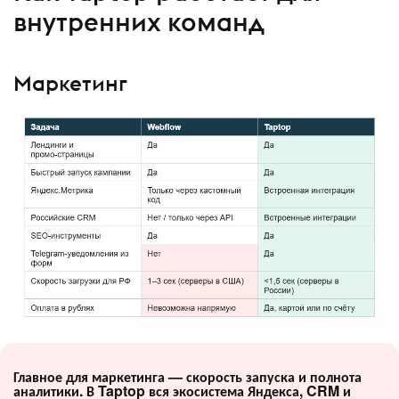
внутренних команд
Маркетинг
Главное для маркетинга — скорость запуска и полнота
аналитики. В Taptop вся экосистема Яндекса, CRM и