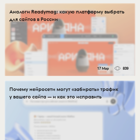
Аналоги Readymag: какую платформу выбрать
для сайтов в России
17 Мар
839
Почему нейросети могут «забирать» трафик
у вашего сайта — и как это исправить