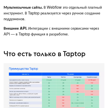
Мультиязычные сайты.
В Webflow это отдельный платный
инструмент. В Taptop реализуется через ручное создание
поддоменов.
Внешнее API.
Интеграции с внешними сервисами через
API — в Taptop функция в разработке.
Что есть только в Taptop