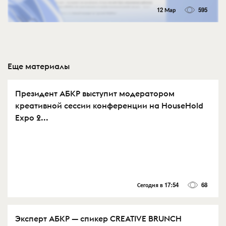
12 Мар
595
Еще материалы
Президент АБКР выступит модератором
креативной сессии конференции на HouseHold
Expo 2...
Сегодня в 17:54
68
Эксперт АБКР — спикер CREATIVE BRUNCH