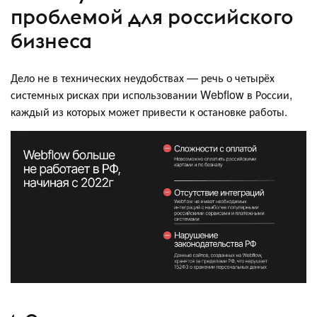
проблемой для российского
бизнеса
Дело не в технических неудобствах — речь о четырёх
системных рисках при использовании Webflow в России,
каждый из которых может привести к остановке работы.