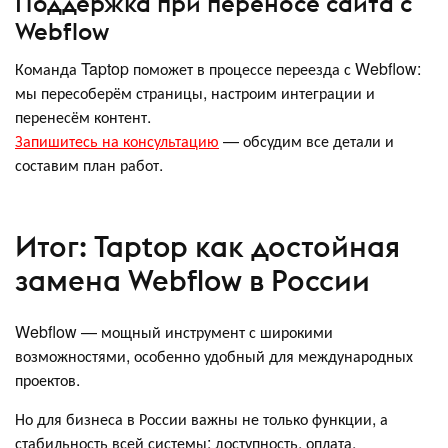
Поддержка при переносе сайта с
Webflow
Команда Taptop поможет в процессе переезда с Webflow:
мы пересоберём страницы, настроим интеграции и
перенесём контент.
Запишитесь на консультацию
— обсудим все детали и
составим план работ.
Итог: Taptop как достойная
замена Webflow в России
Webflow — мощный инструмент с широкими
возможностями, особенно удобный для международных
проектов.
Но для бизнеса в России важны не только функции, а
стабильность всей системы: доступность, оплата,