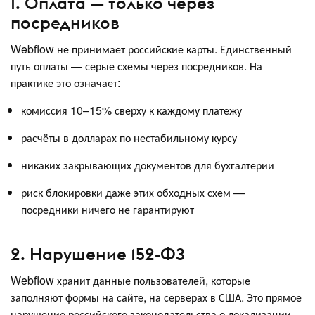
1. Оплата — только через
посредников
Webflow не принимает российские карты. Единственный
путь оплаты — серые схемы через посредников. На
практике это означает:
комиссия 10–15% сверху к каждому платежу
расчёты в долларах по нестабильному курсу
никаких закрывающих документов для бухгалтерии
риск блокировки даже этих обходных схем —
посредники ничего не гарантируют
2. Нарушение 152-ФЗ
Webflow хранит данные пользователей, которые
заполняют формы на сайте, на серверах в США. Это прямое
нарушение российского законодательства о локализации