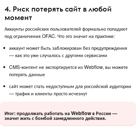
4. Риск потерять сайт в любой
момент
Аккаунты российских пользователей формально попадают
под ограничения OFAC. Что это значит на практике:
аккаунт может быть заблокирован без предупреждения
— как это уже случалось с другими сервисами
CMS-контент не экспортируется из Webflow, вы можете
потерять данные
сайт может стать недоступным для российской аудитории
— трафик и клиенты просто исчезнут
Итог: продолжать работать на Webflow в России —
значит жить с бомбой замедленного действия.