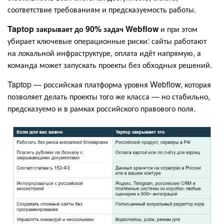
соответствие требованиям и предсказуемость работы.
Taptop закрывает до 90% задач Webflow
и при этом
убирает ключевые операционные риски: сайты работают
на локальной инфраструктуре, оплата идёт напрямую, а
команда может запускать проекты без обходных решений.
Taptop — российская платформа уровня Webflow, которая
позволяет делать проекты того же класса — но стабильно,
предсказуемо и в рамках российского правового поля.