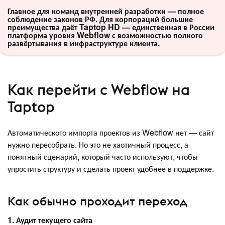
Главное для команд внутренней разработки — полное
соблюдение законов РФ. Для корпораций большие
преимущества даёт Taptop HD — единственная в России
платформа уровня Webflow с возможностью полного
развёртывания в инфраструктуре клиента.
Как перейти с Webflow на
Taptop
Автоматического импорта проектов из Webflow нет — сайт
нужно пересобрать. Но это не хаотичный процесс, а
понятный сценарий, который часто используют, чтобы
упростить структуру и сделать проект удобнее в поддержке.
Как обычно проходит переход
1. Аудит текущего сайта