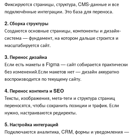
Фиксируются страницы, структура, CMS-данные и все
подключённые интеграции. Это база для переноса.
2. Сборка структуры
Создаются основные страницы, компоненты и дизайн-
система — фундамент, на котором дальше строится и
масштабируется сайт.
3. Перенос дизайна
Если есть макеты в Figma — сайт собирается практически
без изменений.Если макетов нет — дизайн аккуратно
воспроизводится по текущему сайту.
4. Перенос контента и SEO
Тексты, изображения, мета-теги и структура страниц
переносятся, чтобы сохранить позиции и трафик. Если
нужно, настраиваются редиректы.
5. Настройка интеграций
Подключаются аналитика, CRM, формы и уведомления —