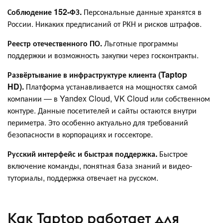
Соблюдение 152-ФЗ.
Персональные данные хранятся в
России. Никаких предписаний от РКН и рисков штрафов.
Реестр отечественного ПО.
Льготные программы
поддержки и возможность закупки через госконтракты.
Развёртывание в инфраструктуре клиента (Taptop
HD).
Платформа устанавливается на мощностях самой
компании — в Yandex Cloud, VK Cloud или собственном
контуре. Данные посетителей и сайты остаются внутри
периметра. Это особенно актуально для требований
безопасности в корпорациях и госсекторе.
Русский интерфейс и быстрая поддержка.
Быстрое
включение команды, понятная база знаний и видео-
туториалы, поддержка отвечает на русском.
Как Taptop работает для