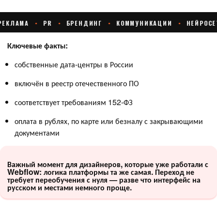
Ключевые факты:
собственные дата-центры в России
включён в реестр отечественного ПО
соответствует требованиям 152-ФЗ
оплата в рублях, по карте или безналу с закрывающими
документами
Важный момент для дизайнеров, которые уже работали с
Webflow: логика платформы та же самая. Переход не
требует переобучения с нуля — разве что интерфейс на
русском и местами немного проще.