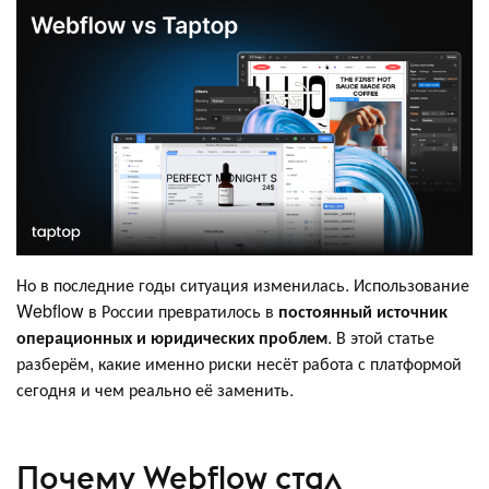
Но в последние годы ситуация изменилась. Использование
Webflow в России превратилось в
постоянный источник
операционных и юридических проблем
. В этой статье
разберём, какие именно риски несёт работа с платформой
сегодня и чем реально её заменить.
Почему Webflow стал