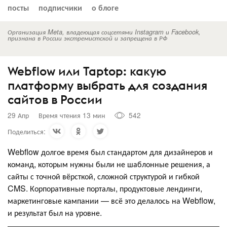
посты
подписчики
о блоге
Организация Meta, владеющая соцсетями Instagram и Facebook,
признана в России экстремистской и запрещена в РФ
Webflow или Taptop: какую
платформу выбрать для создания
сайтов в России
29 Апр
Время чтения 13 мин
542
Поделиться:
Webflow долгое время был стандартом для дизайнеров и
команд, которым нужны были не шаблонные решения, а
сайты с точной вёрсткой, сложной структурой и гибкой
CMS. Корпоративные порталы, продуктовые лендинги,
маркетинговые кампании — всё это делалось на Webflow,
и результат был на уровне.