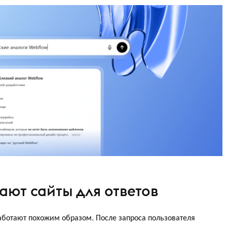
ают сайты для ответов
аботают похожим образом. После запроса пользователя