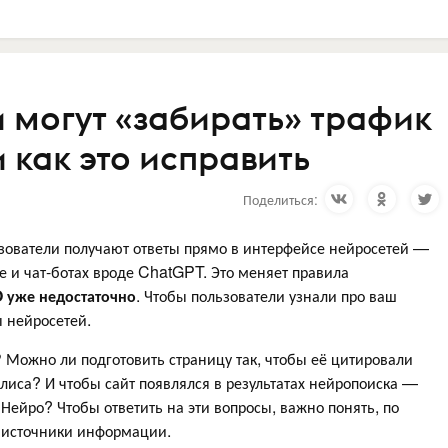
 могут «забирать» трафик
и как это исправить
Поделиться:
ьзователи получают ответы прямо в интерфейсе нейросетей —
е и чат-ботах вроде ChatGPT. Это меняет правила
 уже недостаточно
. Чтобы пользователи узнали про ваш
ы нейросетей.
?
Можно ли подготовить страницу так, чтобы её цитировали
Алиса? И чтобы сайт появлялся в результатах нейропоиска —
Нейро? Чтобы ответить на эти вопросы, важно понять, по
 источники информации.