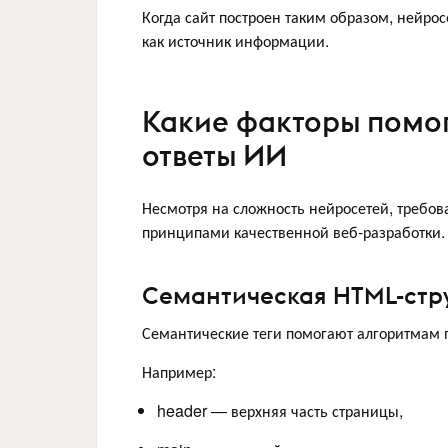
Когда сайт построен таким образом, нейро
как источник информации.
Какие факторы помог
ответы ИИ
Несмотря на сложность нейросетей, требо
принципами качественной веб-разработки.
Семантическая HTML-стр
Семантические теги помогают алгоритмам 
Например:
header — верхняя часть страницы,