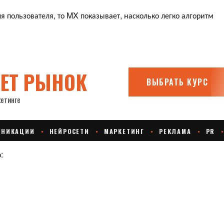
я пользователя, то MX показывает, насколько легко алгоритм
: