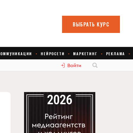
Войти