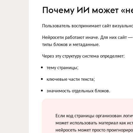
Почему ИИ может «не
Пользователь воспринимает сайт визуально: 
Нейросети работают иначе. Для них сайт — 
типы блоков и метаданные.
Через эту структуру система определяет:
тему страницы;
ключевые части текста;
значимость отдельных блоков.
Если код страницы организован логи
может использовать материал как ист
нейросеть может просто проигнориро