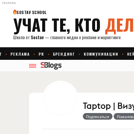
РЕКЛАМА
Taptop | Ви
Подписаться
Пожалов