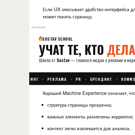
Если UX описывает удобство интерфейса дл
может понять страницу.
РЕКЛАМА
Хороший Machine Experience означает, что
структура страницы прозрачна;
важные элементы размечены корректно;
контент легко извлекается для анализа.