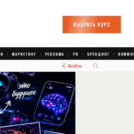
Войти