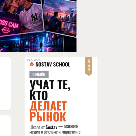
РЕКЛАМА