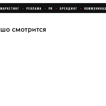
ошо смотрится