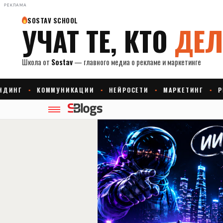
РЕКЛАМА