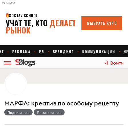
РЕКЛАМА
Войти
МАРФА: креатив по особому рецепту
Подписаться
Пожаловаться