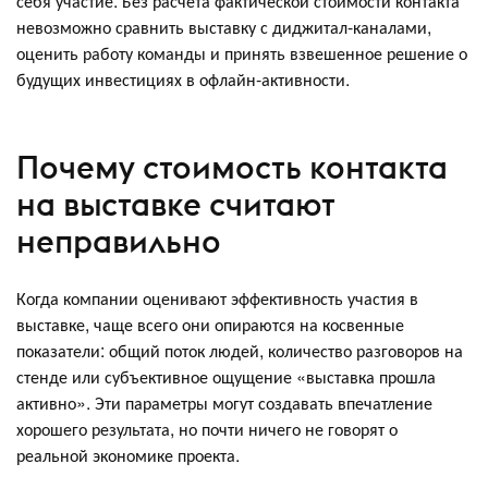
себя участие. Без расчета фактической стоимости контакта
невозможно сравнить выставку с диджитал-каналами,
оценить работу команды и принять взвешенное решение о
будущих инвестициях в офлайн-активности.
Почему стоимость контакта
на выставке считают
неправильно
Когда компании оценивают эффективность участия в
выставке, чаще всего они опираются на косвенные
показатели: общий поток людей, количество разговоров на
стенде или субъективное ощущение «выставка прошла
активно». Эти параметры могут создавать впечатление
хорошего результата, но почти ничего не говорят о
реальной экономике проекта.