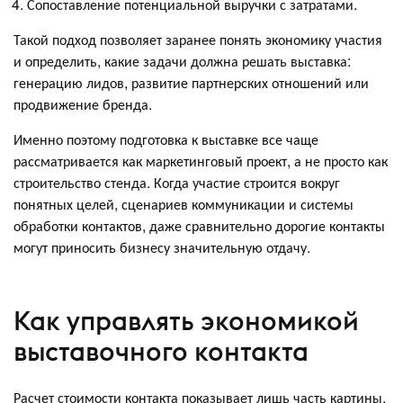
Сопоставление потенциальной выручки с затратами.
Такой подход позволяет заранее понять экономику участия
и определить, какие задачи должна решать выставка:
генерацию лидов, развитие партнерских отношений или
продвижение бренда.
Именно поэтому подготовка к выставке все чаще
рассматривается как маркетинговый проект, а не просто как
строительство стенда. Когда участие строится вокруг
понятных целей, сценариев коммуникации и системы
обработки контактов, даже сравнительно дорогие контакты
могут приносить бизнесу значительную отдачу.
Как управлять экономикой
выставочного контакта
Расчет стоимости контакта показывает лишь часть картины.