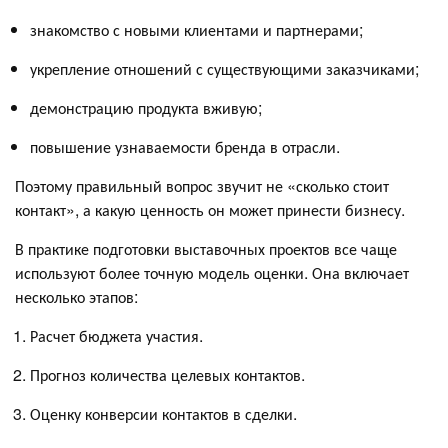
знакомство с новыми клиентами и партнерами;
укрепление отношений с существующими заказчиками;
демонстрацию продукта вживую;
повышение узнаваемости бренда в отрасли.
Поэтому правильный вопрос звучит не «сколько стоит
контакт», а какую ценность он может принести бизнесу.
В практике подготовки выставочных проектов все чаще
используют более точную модель оценки. Она включает
несколько этапов:
Расчет бюджета участия.
Прогноз количества целевых контактов.
Оценку конверсии контактов в сделки.