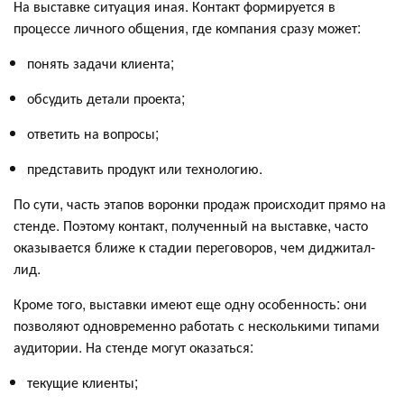
На выставке ситуация иная. Контакт формируется в
процессе личного общения, где компания сразу может:
понять задачи клиента;
обсудить детали проекта;
ответить на вопросы;
представить продукт или технологию.
По сути, часть этапов воронки продаж происходит прямо на
стенде. Поэтому контакт, полученный на выставке, часто
оказывается ближе к стадии переговоров, чем диджитал-
лид.
Кроме того, выставки имеют еще одну особенность: они
позволяют одновременно работать с несколькими типами
аудитории. На стенде могут оказаться:
текущие клиенты;