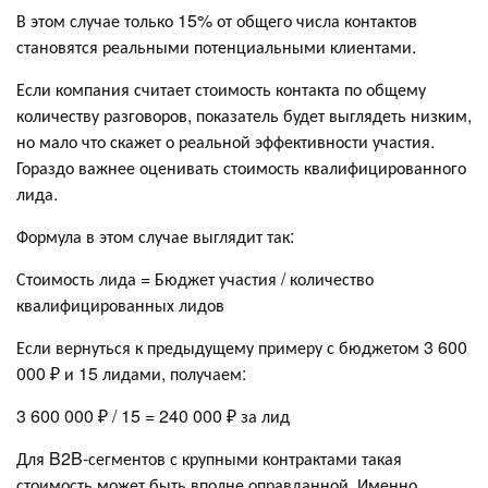
В этом случае только 15% от общего числа контактов
становятся реальными потенциальными клиентами.
Если компания считает стоимость контакта по общему
количеству разговоров, показатель будет выглядеть низким,
но мало что скажет о реальной эффективности участия.
Гораздо важнее оценивать стоимость квалифицированного
лида.
Формула в этом случае выглядит так:
Стоимость лида = Бюджет участия / количество
квалифицированных лидов
Если вернуться к предыдущему примеру с бюджетом 3 600
000 ₽ и 15 лидами, получаем:
3 600 000 ₽ / 15 = 240 000 ₽ за лид
Для B2B-сегментов с крупными контрактами такая
стоимость может быть вполне оправданной. Именно