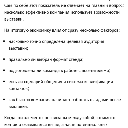
Сам по себе этот показатель не отвечает на главный вопрос:
насколько эффективно компания использует возможности
выставки.
На итоговую экономику влияют сразу несколько факторов:
насколько точно определена целевая аудитория
выставки;
правильно ли выбран формат стенда;
подготовлена ли команда к работе с посетителями;
есть ли сценарий общения и система квалификации
контактов;
как быстро компания начинает работать с лидами после
выставки.
Когда эти элементы не связаны между собой, стоимость
контакта оказывается выше, а часть потенциальных