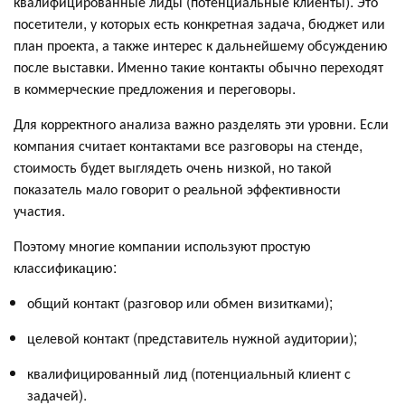
квалифицированные лиды (потенциальные клиенты). Это
посетители, у которых есть конкретная задача, бюджет или
план проекта, а также интерес к дальнейшему обсуждению
после выставки. Именно такие контакты обычно переходят
в коммерческие предложения и переговоры.
Для корректного анализа важно разделять эти уровни. Если
компания считает контактами все разговоры на стенде,
стоимость будет выглядеть очень низкой, но такой
показатель мало говорит о реальной эффективности
участия.
Поэтому многие компании используют простую
классификацию:
общий контакт (разговор или обмен визитками);
целевой контакт (представитель нужной аудитории);
квалифицированный лид (потенциальный клиент с
задачей).