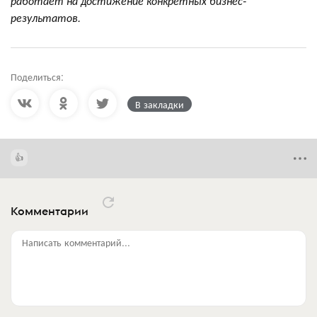
работает на достижение конкретных бизнес-
результатов.
Поделиться:
В закладки
Комментарии
Написать комментарий...