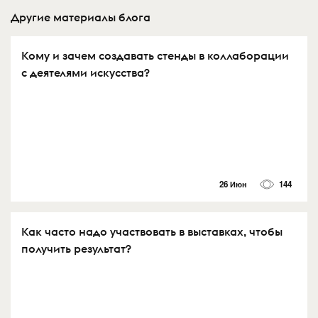
Другие материалы блога
Кому и зачем создавать стенды в коллаборации
с деятелями искусства?
26 Июн
144
Как часто надо участвовать в выставках, чтобы
получить результат?