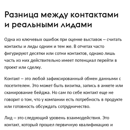
Разница между контактами
и реальными лидами
Одна из ключевых ошибок при оценке выставок – считать
контакты и лиды одним и тем же. В отчетах часто
фигурируют десятки или сотни контактов, однако лишь
часть из них действительно имеет потенциал перейти в
проект или сделку.
Контакт – это любой зафиксированный обмен данными с
посетителем. Это может быть визитка, запись в анкете или
сканирование бейджа. Но сам по себе контакт еще не
говорит о том, что у компании есть потребность в продукте
или готовность обсуждать сотрудничество.
Лид – это следующий уровень взаимодействия. Это
контакт, который прошел первичную квалификацию и