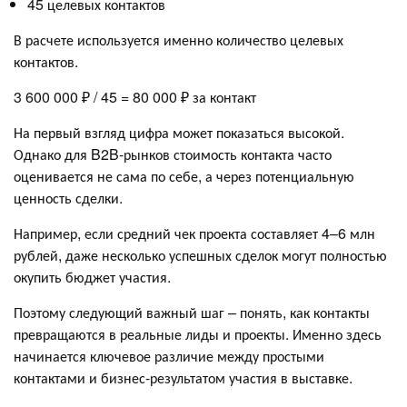
45 целевых контактов
В расчете используется именно количество целевых
контактов.
3 600 000 ₽ / 45 = 80 000 ₽ за контакт
На первый взгляд цифра может показаться высокой.
Однако для B2B-рынков стоимость контакта часто
оценивается не сама по себе, а через потенциальную
ценность сделки.
Например, если средний чек проекта составляет 4–6 млн
рублей, даже несколько успешных сделок могут полностью
окупить бюджет участия.
Поэтому следующий важный шаг – понять, как контакты
превращаются в реальные лиды и проекты. Именно здесь
начинается ключевое различие между простыми
контактами и бизнес-результатом участия в выставке.