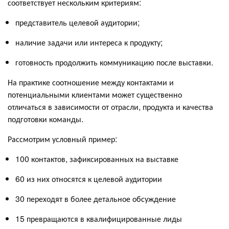
соответствует нескольким критериям:
представитель целевой аудитории;
наличие задачи или интереса к продукту;
готовность продолжить коммуникацию после выставки.
На практике соотношение между контактами и
потенциальными клиентами может существенно
отличаться в зависимости от отрасли, продукта и качества
подготовки команды.
Рассмотрим условный пример:
100 контактов, зафиксированных на выставке
60 из них относятся к целевой аудитории
30 переходят в более детальное обсуждение
15 превращаются в квалифицированные лиды