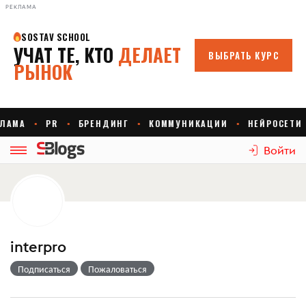
РЕКЛАМА
Войти
interpro
Подписаться
Пожаловаться