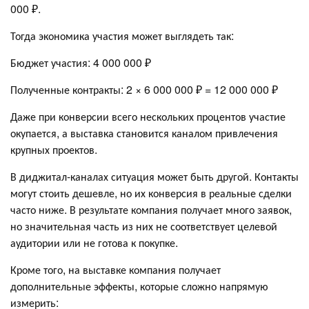
000 ₽.
Тогда экономика участия может выглядеть так:
Бюджет участия: 4 000 000 ₽
Полученные контракты: 2 × 6 000 000 ₽ = 12 000 000 ₽
Даже при конверсии всего нескольких процентов участие
окупается, а выставка становится каналом привлечения
крупных проектов.
В диджитал-каналах ситуация может быть другой. Контакты
могут стоить дешевле, но их конверсия в реальные сделки
часто ниже. В результате компания получает много заявок,
но значительная часть из них не соответствует целевой
аудитории или не готова к покупке.
Кроме того, на выставке компания получает
дополнительные эффекты, которые сложно напрямую
измерить: