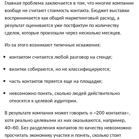
Главная проблема заключается в том, что многие компании
вообще не считают стоимость контакта. Бюджет выставки
воспринимается как общий маркетинговый расход, а
результат оценивается уже постфактум по количеству
сделок, которые произошли через несколько месяцев.
Из-за этого возникают типичные искажения:
контактом считается любой разговор на стенде;
визитки собираются, но не классифицируются;
часть контактов теряется еще на площадке;
невозможно понять, сколько людей действительно
относятся к целевой аудитории.
В результате компания может говорить о «200 контактах»,
хотя реально целевыми из них оказываются, например,
40–60. Без разделения контактов по качеству невозможно
просчитать экономику участия и понять, сколько стоит