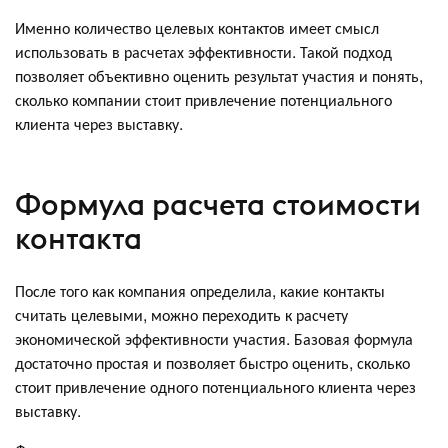
Именно количество целевых контактов имеет смысл
использовать в расчетах эффективности. Такой подход
позволяет объективно оценить результат участия и понять,
сколько компании стоит привлечение потенциального
клиента через выставку.
Формула расчета стоимости
контакта
После того как компания определила, какие контакты
считать целевыми, можно переходить к расчету
экономической эффективности участия. Базовая формула
достаточно простая и позволяет быстро оценить, сколько
стоит привлечение одного потенциального клиента через
выставку.