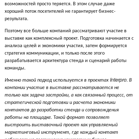
возможностей просто теряется. В этом случае даже
хороший поток посетителей не гарантирует бизнес-
результата.
Поэтому все больше компаний рассматривают участие в
выставке как комплексный проект. Подготовка начинается с
анализа целей и экономики участия, затем формируется
стратегия коммуникации, и только после этого
разрабатывается архитектура стенда и сценарий работы
команды.
Именно такой подход используется в проектах Interpro. В
компании участие в выставке рассматривается не
только как задача застройки, а как связанный процесс, от
стратегической подготовки и расчета экономики
контактов до разработки стенда и сопровождения
работы на площадке. Такой формат позволяет
выстроить выставочный проект как управляемый
маркетинговый инструмент, где каждый контакт