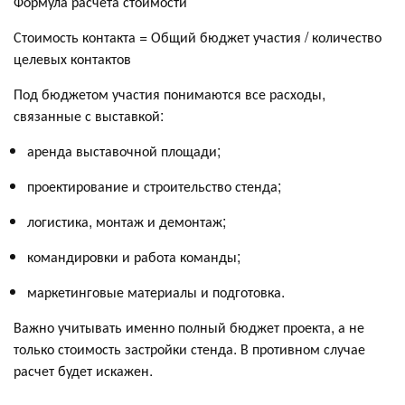
Формула расчета стоимости
Стоимость контакта = Общий бюджет участия / количество
целевых контактов
Под бюджетом участия понимаются все расходы,
связанные с выставкой:
аренда выставочной площади;
проектирование и строительство стенда;
логистика, монтаж и демонтаж;
командировки и работа команды;
маркетинговые материалы и подготовка.
Важно учитывать именно полный бюджет проекта, а не
только стоимость застройки стенда. В противном случае
расчет будет искажен.