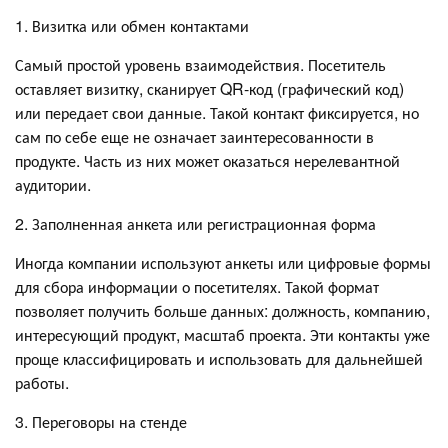
1. Визитка или обмен контактами
Самый простой уровень взаимодействия. Посетитель
оставляет визитку, сканирует QR-код (графический код)
или передает свои данные. Такой контакт фиксируется, но
сам по себе еще не означает заинтересованности в
продукте. Часть из них может оказаться нерелевантной
аудитории.
2. Заполненная анкета или регистрационная форма
Иногда компании используют анкеты или цифровые формы
для сбора информации о посетителях. Такой формат
позволяет получить больше данных: должность, компанию,
интересующий продукт, масштаб проекта. Эти контакты уже
проще классифицировать и использовать для дальнейшей
работы.
3. Переговоры на стенде