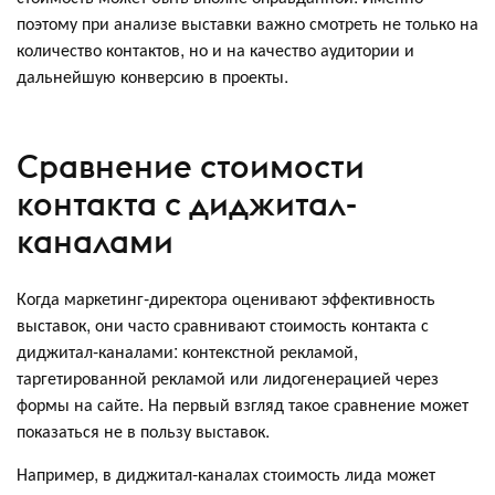
поэтому при анализе выставки важно смотреть не только на
количество контактов, но и на качество аудитории и
дальнейшую конверсию в проекты.
Сравнение стоимости
контакта с диджитал-
каналами
Когда маркетинг-директора оценивают эффективность
выставок, они часто сравнивают стоимость контакта с
диджитал-каналами: контекстной рекламой,
таргетированной рекламой или лидогенерацией через
формы на сайте. На первый взгляд такое сравнение может
показаться не в пользу выставок.
Например, в диджитал-каналах стоимость лида может