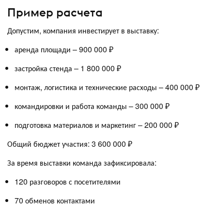
Пример расчета
Допустим, компания инвестирует в выставку:
аренда площади – 900 000 ₽
застройка стенда – 1 800 000 ₽
монтаж, логистика и технические расходы – 400 000 ₽
командировки и работа команды – 300 000 ₽
подготовка материалов и маркетинг – 200 000 ₽
Общий бюджет участия: 3 600 000 ₽
За время выставки команда зафиксировала:
120 разговоров с посетителями
70 обменов контактами