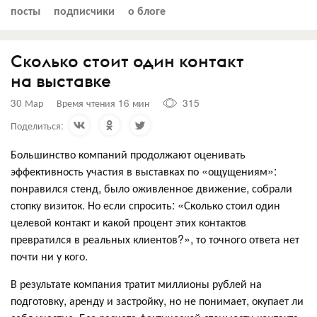
посты
подписчики
о блоге
Сколько стоит один контакт
на выставке
30 Мар
Время чтения 16 мин
315
Поделиться:
Большинство компаний продолжают оценивать
эффективность участия в выставках по «ощущениям»:
понравился стенд, было оживленное движение, собрали
стопку визиток. Но если спросить: «Сколько стоил один
целевой контакт и какой процент этих контактов
превратился в реальных клиентов?», то точного ответа нет
почти ни у кого.
В результате компания тратит миллионы рублей на
подготовку, аренду и застройку, но не понимает, окупает ли