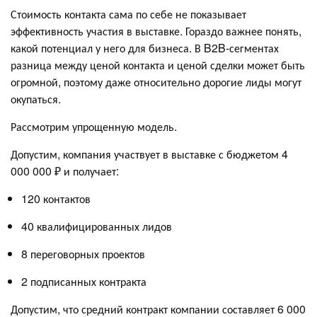
Стоимость контакта сама по себе не показывает
эффективность участия в выставке. Гораздо важнее понять,
какой потенциал у него для бизнеса. В B2B-сегментах
разница между ценой контакта и ценой сделки может быть
огромной, поэтому даже относительно дорогие лиды могут
окупаться.
Рассмотрим упрощенную модель.
Допустим, компания участвует в выставке с бюджетом 4
000 000 ₽ и получает:
120 контактов
40 квалифицированных лидов
8 переговорных проектов
2 подписанных контракта
Допустим, что средний контракт компании составляет 6 000