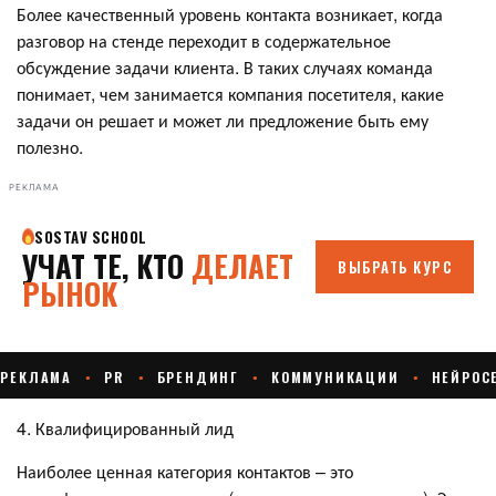
Более качественный уровень контакта возникает, когда
разговор на стенде переходит в содержательное
обсуждение задачи клиента. В таких случаях команда
понимает, чем занимается компания посетителя, какие
задачи он решает и может ли предложение быть ему
полезно.
РЕКЛАМА
4. Квалифицированный лид
Наиболее ценная категория контактов – это