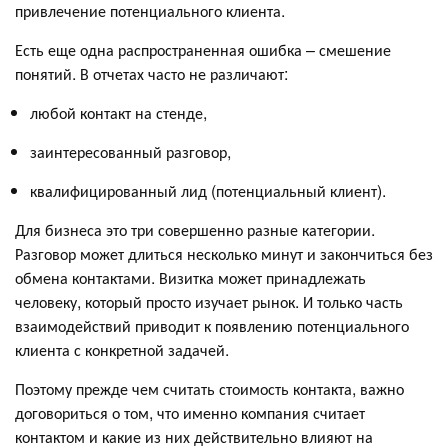
привлечение потенциального клиента.
Есть еще одна распространенная ошибка – смешение
понятий. В отчетах часто не различают:
любой контакт на стенде,
заинтересованный разговор,
квалифицированный лид (потенциальный клиент).
Для бизнеса это три совершенно разные категории.
Разговор может длиться несколько минут и закончиться без
обмена контактами. Визитка может принадлежать
человеку, который просто изучает рынок. И только часть
взаимодействий приводит к появлению потенциального
клиента с конкретной задачей.
Поэтому прежде чем считать стоимость контакта, важно
договориться о том, что именно компания считает
контактом и какие из них действительно влияют на