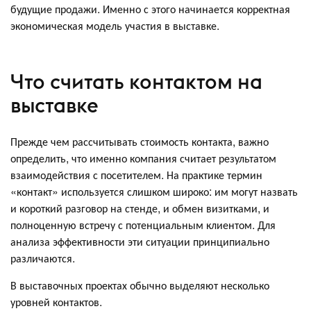
будущие продажи. Именно с этого начинается корректная
экономическая модель участия в выставке.
Что считать контактом на
выставке
Прежде чем рассчитывать стоимость контакта, важно
определить, что именно компания считает результатом
взаимодействия с посетителем. На практике термин
«контакт» используется слишком широко: им могут назвать
и короткий разговор на стенде, и обмен визитками, и
полноценную встречу с потенциальным клиентом. Для
анализа эффективности эти ситуации принципиально
различаются.
В выставочных проектах обычно выделяют несколько
уровней контактов.