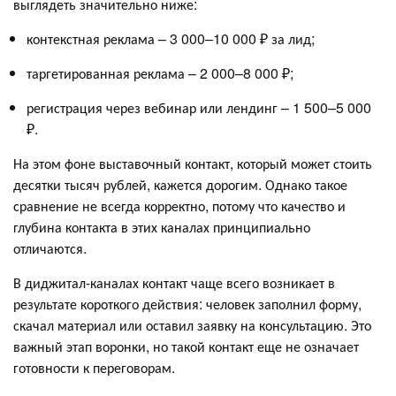
выглядеть значительно ниже:
контекстная реклама – 3 000–10 000 ₽ за лид;
таргетированная реклама – 2 000–8 000 ₽;
регистрация через вебинар или лендинг – 1 500–5 000
₽.
На этом фоне выставочный контакт, который может стоить
десятки тысяч рублей, кажется дорогим. Однако такое
сравнение не всегда корректно, потому что качество и
глубина контакта в этих каналах принципиально
отличаются.
В диджитал-каналах контакт чаще всего возникает в
результате короткого действия: человек заполнил форму,
скачал материал или оставил заявку на консультацию. Это
важный этап воронки, но такой контакт еще не означает
готовности к переговорам.