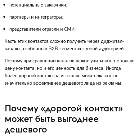
потенциальные заказчики;
партнеры и интеграторы;
представители отрасли и СМИ.
Часть этих контактов сложно получить через диджитал-
каналы, особенно в B2B-сегментах с узкой аудиторией.
Поэтому при сравнении каналов важно учитывать не только
цену контакта, но и его ценность для бизнеса. Иногда
более дорогой контакт на выставке может оказаться
значительно эффективнее дешевого лида из рекламы.
Почему «дорогой контакт»
может быть выгоднее
дешевого