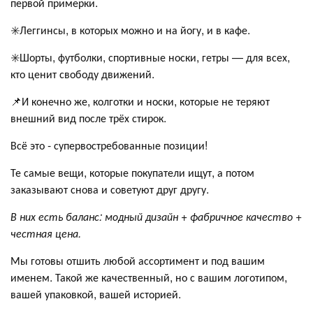
первой примерки.
✳️Леггинсы, в которых можно и на йогу, и в кафе.
✳️Шорты, футболки, спортивные носки, гетры — для всех,
кто ценит свободу движений.
📌И конечно же, колготки и носки, которые не теряют
внешний вид после трёх стирок.
Всё это - супервостребованные позиции!
Те самые вещи, которые покупатели ищут, а потом
заказывают снова и советуют друг другу.
В них есть баланс: модный дизайн + фабричное качество +
честная цена.
Мы готовы отшить любой ассортимент и под вашим
именем. Такой же качественный, но с вашим логотипом,
вашей упаковкой, вашей историей.