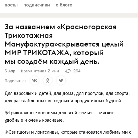
посты
подписчики
о блоге
За названием «Красногорская
Трикотажная
Мануфактура»скрывается целый
МИР ТРИКОТАЖА, который
мы создаём каждый день.
6 Апр
Время чтения 2 мин
264
Поделиться:
Для взрослых и детей, для дома, для прогулок, для спорта,
для расслабленных выходных и продуктивных будней.
✳️Трикотажные костюмы для всей семьи — мягкие,
удобные и очень красивые.
✳️Свитшоты и лонгсливы, которые становятся любимыми с