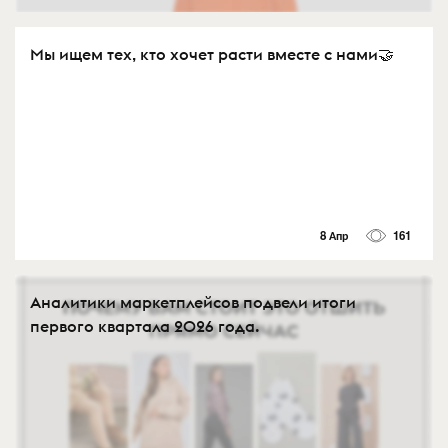
Мы ищем тех, кто хочет расти вместе с нами🤝
8 Апр
161
Аналитики маркетплейсов подвели итоги
первого квартала 2026 года.