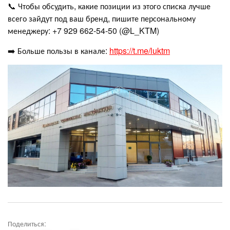
📞 Чтобы обсудить, какие позиции из этого списка лучше
всего зайдут под ваш бренд, пишите персональному
менеджеру: +7 929 662‑54‑50 (@L_KTM)
➡️ Больше пользы в канале:
https://t.me/luktm
Поделиться: