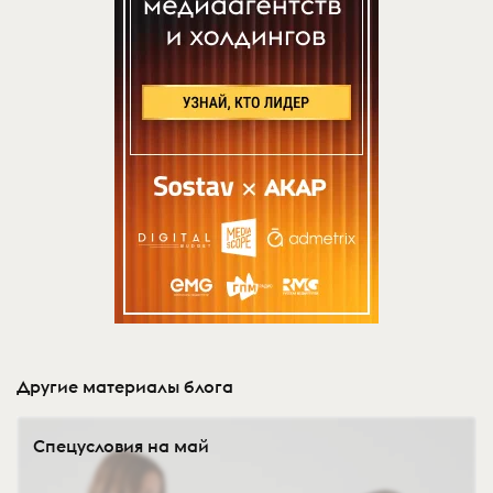
Другие материалы блога
Спецусловия на май