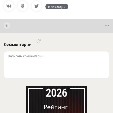
В закладки
Комментарии
Написать комментарий...