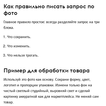
Как правильно писать запрос по
фото
Главное правило простое: всегда разделяйте запрос на три
блока.
Что сохранить.
Что изменить.
Что нельзя трогать.
Пример для обработки товара
Используй это фото как основу. Сохрани форму, цвет,
логотип и пропорции упаковки. Измени только фон на
чистый светлый студийный, выровняй свет и сделай
картинку аккуратной как для маркетплейса. Не меняй сам
товар.