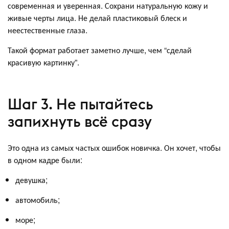
современная и уверенная. Сохрани натуральную кожу и
живые черты лица. Не делай пластиковый блеск и
неестественные глаза.
Такой формат работает заметно лучше, чем “сделай
красивую картинку”.
Шаг 3. Не пытайтесь
запихнуть всё сразу
Это одна из самых частых ошибок новичка. Он хочет, чтобы
в одном кадре были:
девушка;
автомобиль;
море;