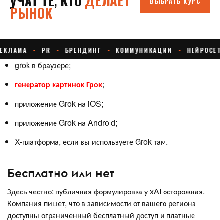
grok в браузере;
генератор картинок Грок
;
приложение Grok на iOS;
приложение Grok на Android;
X-платформа, если вы используете Grok там.
Бесплатно или нет
Здесь честно: публичная формулировка у xAI осторожная.
Компания пишет, что в зависимости от вашего региона
доступны ограниченный бесплатный доступ и платные