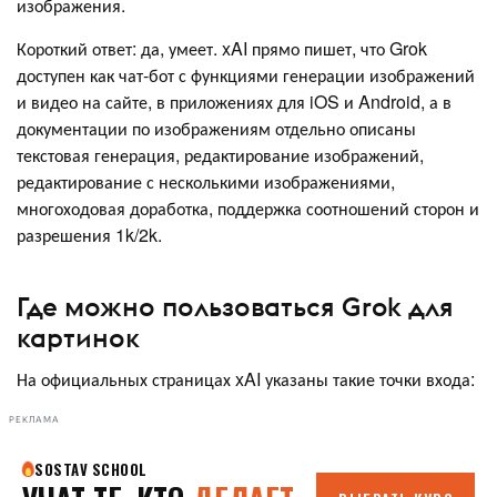
изображения.
Короткий ответ: да, умеет. xAI прямо пишет, что Grok
доступен как чат-бот с функциями генерации изображений
и видео на сайте, в приложениях для iOS и Android, а в
документации по изображениям отдельно описаны
текстовая генерация, редактирование изображений,
редактирование с несколькими изображениями,
многоходовая доработка, поддержка соотношений сторон и
разрешения 1k/2k.
Где можно пользоваться Grok для
картинок
На официальных страницах xAI указаны такие точки входа:
РЕКЛАМА