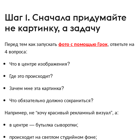
Шаг 1. Сначала придумайте
не картинку, а задачу
Перед тем как запускать
фото с помощью Грок
, ответьте на
4 вопроса:
Что в центре изображения?
Где это происходит?
Зачем мне эта картинка?
Что обязательно должно сохраниться?
Например, не “хочу красивый рекламный визуал”, а:
в центре — бутылка сыворотки;
происходит на светлом студийном фоне;