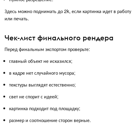
Здесь можно поднимать до 2k, если картинка идет в работу
или печать.
Чек-лист финального рендера
Перед финальным экспортом проверьте:
главный объект не исказился;
в кадре нет случайного мусора;
текстуры выглядят естественно;
свет не спорит с идеей;
картинка подходит под площадку;
размер и соотношение сторон верные.