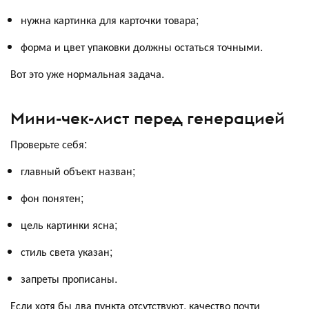
нужна картинка для карточки товара;
форма и цвет упаковки должны остаться точными.
Вот это уже нормальная задача.
Мини-чек-лист перед генерацией
Проверьте себя:
главный объект назван;
фон понятен;
цель картинки ясна;
стиль света указан;
запреты прописаны.
Если хотя бы два пункта отсутствуют, качество почти