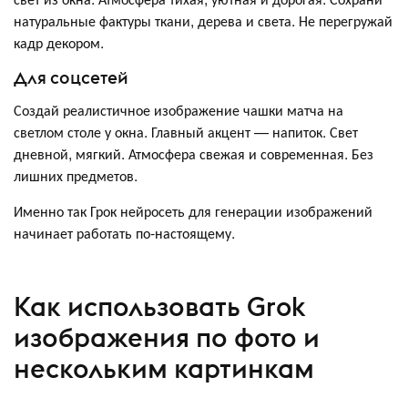
натуральные фактуры ткани, дерева и света. Не перегружай
кадр декором.
Для соцсетей
Создай реалистичное изображение чашки матча на
светлом столе у окна. Главный акцент — напиток. Свет
дневной, мягкий. Атмосфера свежая и современная. Без
лишних предметов.
Именно так Грок нейросеть для генерации изображений
начинает работать по-настоящему.
Как использовать Grok
изображения по фото и
нескольким картинкам