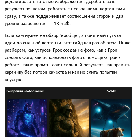
редактировать готовые изображения, дорабатывать
результат по шагам, работать с несколькими картинками
сразу, а также поддерживает соотношения сторон и два
уровня разрешения — 1k и 2k.
Если вам нужен не обзор “вообще”, а понятный путь от
идеи до сильной картинки, этот гайд как раз об этом. Ниже
разберем, как устроен Грок создание фото, как в Грок
сделать фото, как использовать фото с помощью Грок в
работе, какие промты дают сильный результат, как править
картинку без потери качества и как не слить попытки
впустую.