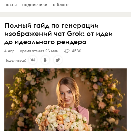
посты
подписчики
о блоге
Полный гайд по генерации
изображений чат Grok: от идеи
до идеального рендера
4 Апр
Время чтения 26 мин
4536
Поделиться: