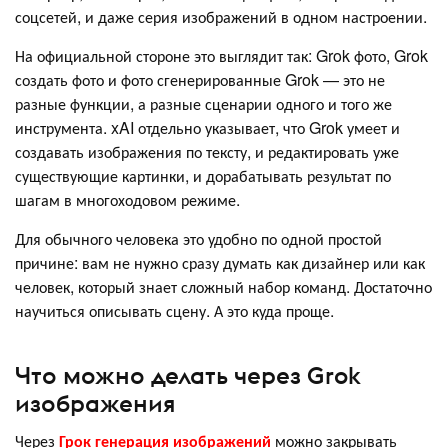
соцсетей, и даже серия изображений в одном настроении.
На официальной стороне это выглядит так: Grok фото, Grok
создать фото и фото сгенерированные Grok — это не
разные функции, а разные сценарии одного и того же
инструмента. xAI отдельно указывает, что Grok умеет и
создавать изображения по тексту, и редактировать уже
существующие картинки, и дорабатывать результат по
шагам в многоходовом режиме.
Для обычного человека это удобно по одной простой
причине: вам не нужно сразу думать как дизайнер или как
человек, который знает сложный набор команд. Достаточно
научиться описывать сцену. А это куда проще.
Что можно делать через Grok
изображения
Через
Грок генерация изображений
можно закрывать