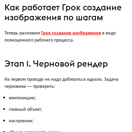
Как работает Грок создание
изображения по шагам
Теперь разложим
Грок создание изображения
в виде
полноценного рабочего процесса.
Этап 1. Черновой рендер
На первом проходе не надо добиваться идеала. Задача
черновика — проверить:
композицию;
главный объект;
настроение;
общую читаемость сцены.