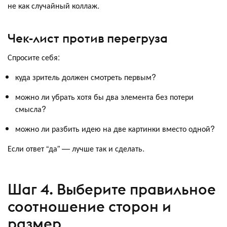
не как случайный коллаж.
Чек-лист против перегруза
Спросите себя:
куда зритель должен смотреть первым?
можно ли убрать хотя бы два элемента без потери
смысла?
можно ли разбить идею на две картинки вместо одной?
Если ответ “да” — лучше так и сделать.
Шаг 4. Выберите правильное
соотношение сторон и
размер