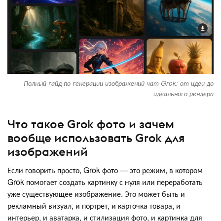
Полный гайд по генерации изображений чат Grok: от идеи до
идеального рендера
Что такое Grok фото и зачем
вообще использовать Grok для
изображений
Если говорить просто, Grok фото — это режим, в котором
Grok помогает создать картинку с нуля или переработать
уже существующее изображение. Это может быть и
рекламный визуал, и портрет, и карточка товара, и
интерьер, и аватарка, и стилизация фото, и картинка для