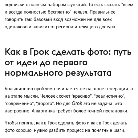
подписки с полным набором функций. То есть сказать “всем
и всегда полностью бесплатно” нельзя. Правильнее
говорить так: базовый вход возможен не для всех
одинаково и зависит от региона и текущего доступа.
Как в Грок сделать фото: путь
от идеи до первого
нормального результата
Большинство проблем начинается не на этапе генерации, а
на этапе мысли. Человек хочет “красиво”, “реалистично”,
“современно”, “дорого”. Но для Grok это не задача. Это
настроение. А картинка требует более точной постановки.
Чтобы понять, как в Грок сделать фото и как в Грок делать
фото хорошо, нужно разбить процесс на понятные шаги.