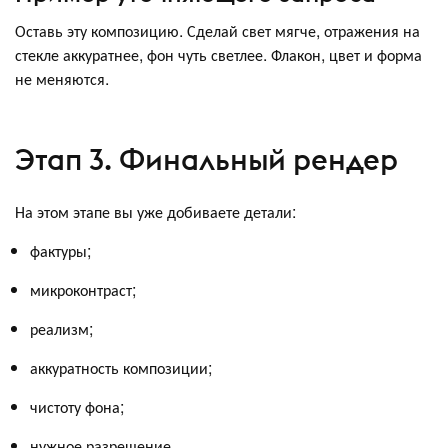
Оставь эту композицию. Сделай свет мягче, отражения на
стекле аккуратнее, фон чуть светлее. Флакон, цвет и форма
не меняются.
Этап 3. Финальный рендер
На этом этапе вы уже добиваете детали:
фактуры;
микроконтраст;
реализм;
аккуратность композиции;
чистоту фона;
нужное разрешение.