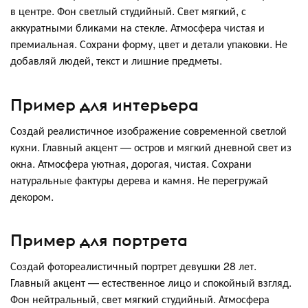
в центре. Фон светлый студийный. Свет мягкий, с
аккуратными бликами на стекле. Атмосфера чистая и
премиальная. Сохрани форму, цвет и детали упаковки. Не
добавляй людей, текст и лишние предметы.
Пример для интерьера
Создай реалистичное изображение современной светлой
кухни. Главный акцент — остров и мягкий дневной свет из
окна. Атмосфера уютная, дорогая, чистая. Сохрани
натуральные фактуры дерева и камня. Не перегружай
декором.
Пример для портрета
Создай фотореалистичный портрет девушки 28 лет.
Главный акцент — естественное лицо и спокойный взгляд.
Фон нейтральный, свет мягкий студийный. Атмосфера