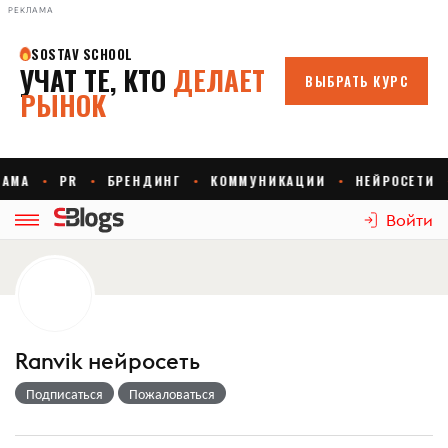
РЕКЛАМА
Войти
Ranvik нейросеть
Подписаться
Пожаловаться