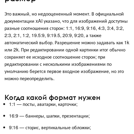
Это важный, но недооцененный момент. В официальной
документации xAI указано, что для изображений доступны
разные соотношения сторон: 1:1, 16:9, 9:16, 4:3, 3:4, 3:2,
2:3, 2:1, 1:2, 19.5:9, 9:19.5, 20:9, 9:20, а также
автоматический выбор. Разрешение можно задавать как 1k
или 2k. При редактировании одной картинки итог обычно
сохраняет ее исходное соотношение сторон; при
редактировании с несколькими изображениями по
умолчанию берется первое входное изображение, но это
можно переопределить.
Когда какой формат нужен
1:1 — посты, аватарки, карточки;
16:9 — баннеры, шапки, презентации;
9:16 — сторис, вертикальные обложки;