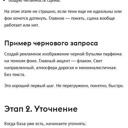
На этом этапе не страшно, если тени еще не идеальны или
фон хочется дотянуть. Главное — понять, сцена вообще
работает или нет.
Пример чернового запроса
Создай рекламное изображение черной бутылки парфюма
на темном фоне. Главный акцент — флакон. Свет
направленный, атмосфера дорогая и минималистичная.
Без текста.
Это хороший первый шаг. Не перегружено, понятно, быстро.
Этап 2. Уточнение
Когда база уже есть, начинаете уточнять: