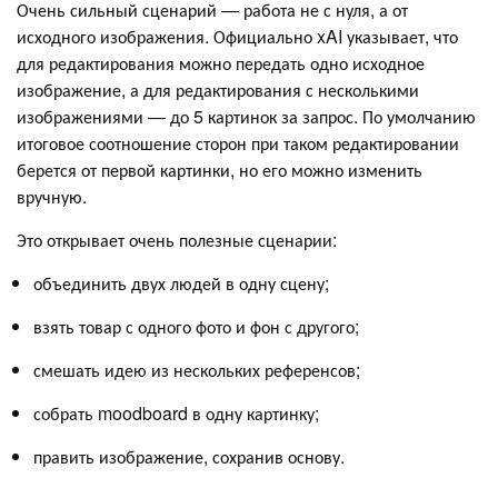
Очень сильный сценарий — работа не с нуля, а от
исходного изображения. Официально xAI указывает, что
для редактирования можно передать одно исходное
изображение, а для редактирования с несколькими
изображениями — до 5 картинок за запрос. По умолчанию
итоговое соотношение сторон при таком редактировании
берется от первой картинки, но его можно изменить
вручную.
Это открывает очень полезные сценарии:
объединить двух людей в одну сцену;
взять товар с одного фото и фон с другого;
смешать идею из нескольких референсов;
собрать moodboard в одну картинку;
править изображение, сохранив основу.