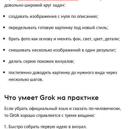
довольно широкий круг задач:
создавать изображения с нуля по описанию;
переделывать готовую картинку под новый стиль;
брать фото как основу и менять фон, свет, цвет, детали;
смешивать несколько изображений в один результат;
делать серию похожих визуалов;
постепенно доводить картинку до нужного вида через
несколько шагов.
Что умеет Grok на практике
Если убрать официальный язык и сказать по-человечески,
то Grok хорошо справляется с тремя вещами:
Быстро собрать первую идею в визуал.