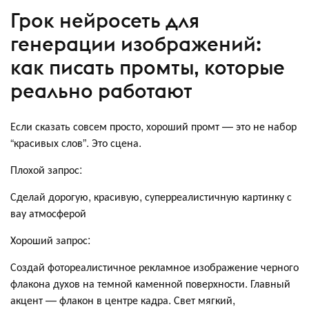
Грок нейросеть для
генерации изображений:
как писать промты, которые
реально работают
Если сказать совсем просто, хороший промт — это не набор
“красивых слов”. Это сцена.
Плохой запрос:
Сделай дорогую, красивую, суперреалистичную картинку с
вау атмосферой
Хороший запрос:
Создай фотореалистичное рекламное изображение черного
флакона духов на темной каменной поверхности. Главный
акцент — флакон в центре кадра. Свет мягкий,