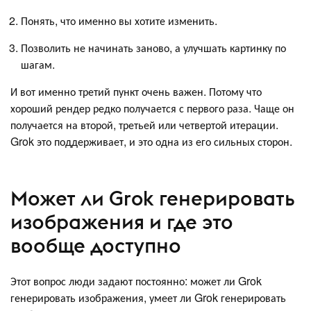
Понять, что именно вы хотите изменить.
Позволить не начинать заново, а улучшать картинку по
шагам.
И вот именно третий пункт очень важен. Потому что
хороший рендер редко получается с первого раза. Чаще он
получается на второй, третьей или четвертой итерации.
Grok это поддерживает, и это одна из его сильных сторон.
Может ли Grok генерировать
изображения и где это
вообще доступно
Этот вопрос люди задают постоянно: может ли Grok
генерировать изображения, умеет ли Grok генерировать