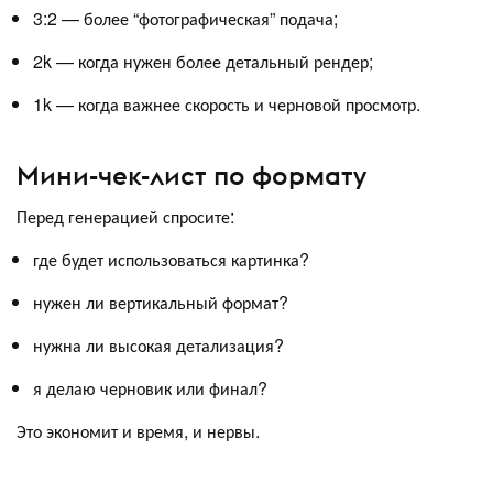
3:2 — более “фотографическая” подача;
2k — когда нужен более детальный рендер;
1k — когда важнее скорость и черновой просмотр.
Мини-чек-лист по формату
Перед генерацией спросите:
где будет использоваться картинка?
нужен ли вертикальный формат?
нужна ли высокая детализация?
я делаю черновик или финал?
Это экономит и время, и нервы.