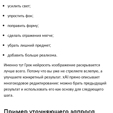
усилить свет;
упростить фон;
поправить форму;
сделать отражения мягче;
убрать лишний предмет;
добавить больше реализма.
Именно тут Грок нейросеть изображение раскрывается
лучше всего. Потому что вы уже не стреляете вслепую, а
улучшаете конкретный результат. xAI прямо описывает
многоходовое редактирование: можно брать предыдущий
результат и использовать его как основу для следующего
шага.
Пример уточняющего запроса