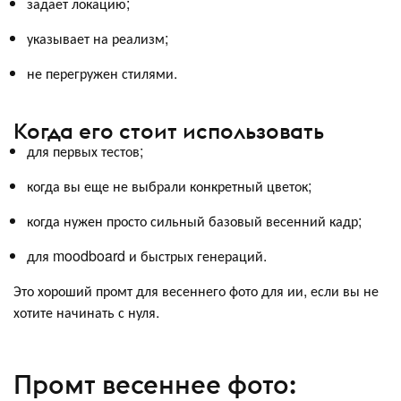
задает локацию;
указывает на реализм;
не перегружен стилями.
Когда его стоит использовать
для первых тестов;
когда вы еще не выбрали конкретный цветок;
когда нужен просто сильный базовый весенний кадр;
для moodboard и быстрых генераций.
Это хороший промт для весеннего фото для ии, если вы не
хотите начинать с нуля.
Промт весеннее фото: