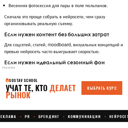
Весенняя фотосессия для пары в поле тюльпанов.
Сначала это проще собрать в нейросети, чем сразу
организовывать реальную съемку.
Если нужен контент без больших затрат
Для соцсетей, статей, moodboard, визуальных концепций и
превью нейросеть часто выигрывает скоростью.
Если нужен идеальный сезонный фон
РЕКЛАМА