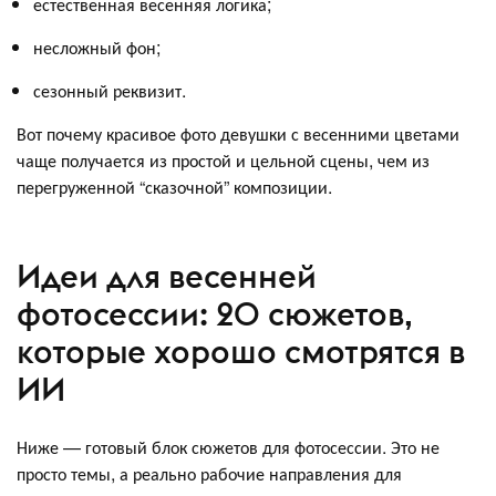
естественная весенняя логика;
несложный фон;
сезонный реквизит.
Вот почему красивое фото девушки с весенними цветами
чаще получается из простой и цельной сцены, чем из
перегруженной “сказочной” композиции.
Идеи для весенней
фотосессии: 20 сюжетов,
которые хорошо смотрятся в
ИИ
Ниже — готовый блок сюжетов для фотосессии. Это не
просто темы, а реально рабочие направления для