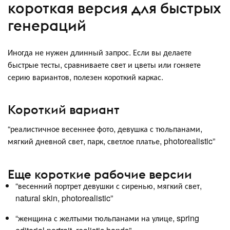
короткая версия для быстрых
генераций
Иногда не нужен длинный запрос. Если вы делаете
быстрые тесты, сравниваете свет и цветы или гоняете
серию вариантов, полезен короткий каркас.
Короткий вариант
“реалистичное весеннее фото, девушка с тюльпанами,
мягкий дневной свет, парк, светлое платье, photorealistic”
Еще короткие рабочие версии
“весенний портрет девушки с сиренью, мягкий свет,
natural skin, photorealistic”
“женщина с желтыми тюльпанами на улице, spring