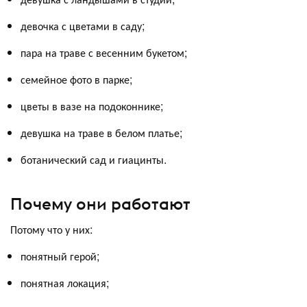
девочка с цветами в саду;
пара на траве с весенним букетом;
семейное фото в парке;
цветы в вазе на подоконнике;
девушка на траве в белом платье;
ботанический сад и гиацинты.
Почему они работают
Потому что у них:
понятный герой;
понятная локация;