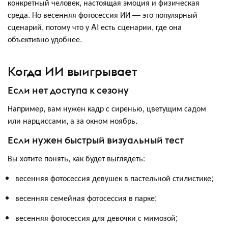
конкретный человек, настоящая эмоция и физическая
среда. Но весенняя фотосессия ИИ — это популярный
сценарий, потому что у AI есть сценарии, где она
объективно удобнее.
Когда ИИ выигрывает
Если нет доступа к сезону
Например, вам нужен кадр с сиренью, цветущим садом
или нарциссами, а за окном ноябрь.
Если нужен быстрый визуальный тест
Вы хотите понять, как будет выглядеть:
весенняя фотосессия девушек в пастельной стилистике;
весенняя семейная фотосессия в парке;
весенняя фотосессия для девочки с мимозой;