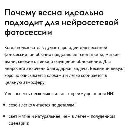
Почему весна идеально
подходит для нейросетевой
фотосессии
Когда пользователь думает про идеи для весенней
фотосессии, он обычно представляет свет, цветы, мягкие
ткани, свежие оттенки и ощущение обновления. Для
нейросети это очень благодарная задача. Весенний визуал
хорошо описывается словами и легко собирается в
цельную атмосферу.
У весны есть несколько сильных преимуществ для ИИ:
сезон легко читается по деталям;
свет мягче и натуральнее, чем в летнем полуденном
сценарии;