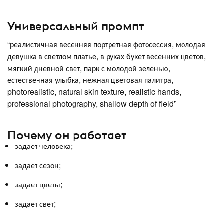
Универсальный промпт
“реалистичная весенняя портретная фотосессия, молодая
девушка в светлом платье, в руках букет весенних цветов,
мягкий дневной свет, парк с молодой зеленью,
естественная улыбка, нежная цветовая палитра,
photorealistic, natural skin texture, realistic hands,
professional photography, shallow depth of field”
Почему он работает
задает человека;
задает сезон;
задает цветы;
задает свет;