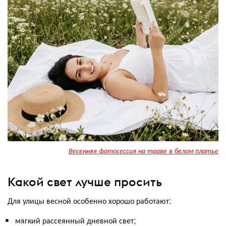
Весенняя фотосессия на траве в белом платье
Какой свет лучше просить
Для улицы весной особенно хорошо работают:
мягкий рассеянный дневной свет;