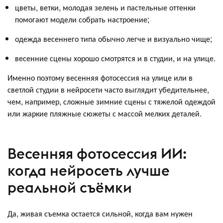
цветы, ветки, молодая зелень и пастельные оттенки
помогают модели собрать настроение;
одежда весеннего типа обычно легче и визуально чище;
весенние сцены хорошо смотрятся и в студии, и на улице.
Именно поэтому весенняя фотосессия на улице или в
светлой студии в нейросети часто выглядит убедительнее,
чем, например, сложные зимние сцены с тяжелой одеждой
или жаркие пляжные сюжеты с массой мелких деталей.
Весенняя фотосессия ИИ:
когда нейросеть лучше
реальной съёмки
Да, живая съемка остается сильной, когда вам нужен