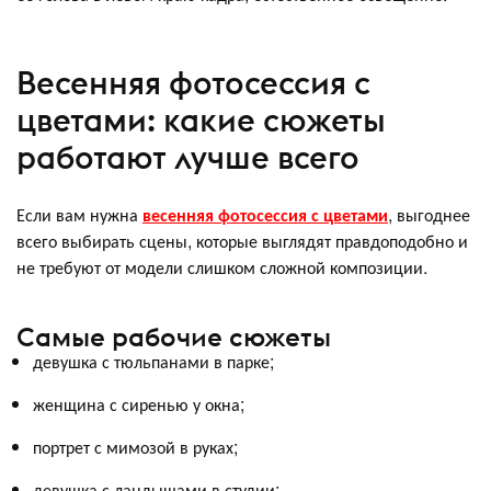
Весенняя фотосессия с
цветами: какие сюжеты
работают лучше всего
Если вам нужна
весенняя фотосессия с цветами
, выгоднее
всего выбирать сцены, которые выглядят правдоподобно и
не требуют от модели слишком сложной композиции.
Самые рабочие сюжеты
девушка с тюльпанами в парке;
женщина с сиренью у окна;
портрет с мимозой в руках;
девушка с ландышами в студии;