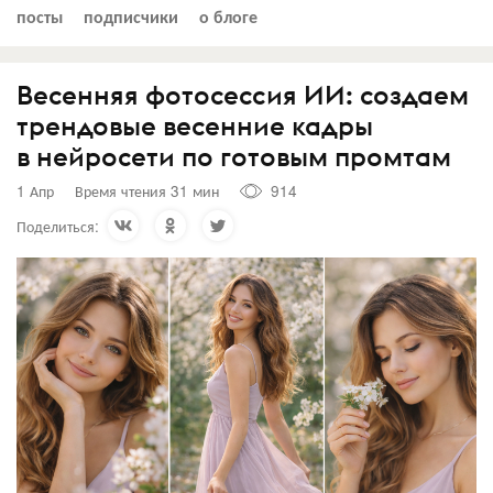
посты
подписчики
о блоге
Весенняя фотосессия ИИ: создаем
трендовые весенние кадры
в нейросети по готовым промтам
1 Апр
Время чтения 31 мин
914
Поделиться: