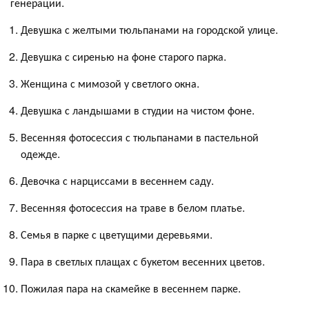
генерации.
Девушка с желтыми тюльпанами на городской улице.
Девушка с сиренью на фоне старого парка.
Женщина с мимозой у светлого окна.
Девушка с ландышами в студии на чистом фоне.
Весенняя фотосессия с тюльпанами в пастельной
одежде.
Девочка с нарциссами в весеннем саду.
Весенняя фотосессия на траве в белом платье.
Семья в парке с цветущими деревьями.
Пара в светлых плащах с букетом весенних цветов.
Пожилая пара на скамейке в весеннем парке.