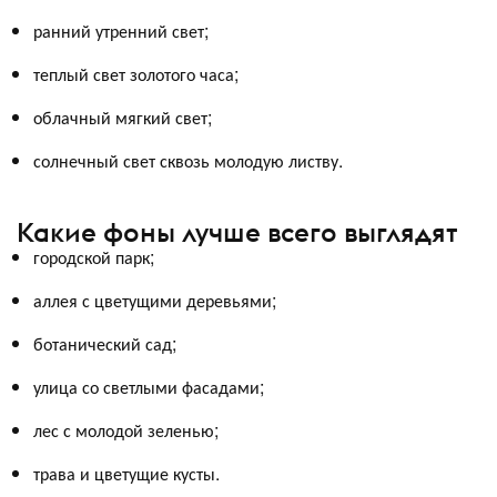
ранний утренний свет;
теплый свет золотого часа;
облачный мягкий свет;
солнечный свет сквозь молодую листву.
Какие фоны лучше всего выглядят
городской парк;
аллея с цветущими деревьями;
ботанический сад;
улица со светлыми фасадами;
лес с молодой зеленью;
трава и цветущие кусты.