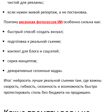
чистой для рекламы;
если нужен живой репортаж, а не постановка.
Поэтому
весенняя фотосессия ИИ
особенно сильна как:
быстрый способ создать визуал;
подготовка к реальной съемке;
контент для блога и соцсетей;
серия концептов;
декоративные сезонные кадры.
Итог: нейросеть лучше реальной съемки там, где важны
скорость, гибкость, сезонность и возможность быстро
протестировать стиль без бюджета на продакшен.