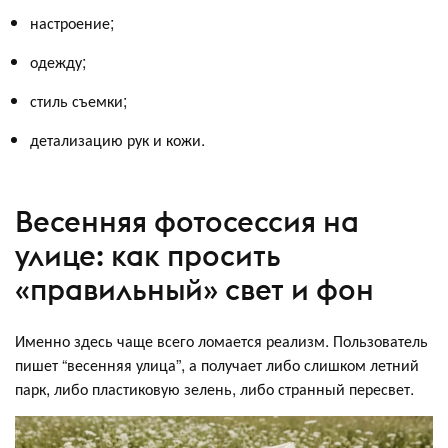
настроение;
одежду;
стиль съемки;
детализацию рук и кожи.
Весенняя фотосессия на
улице: как просить
«правильный» свет и фон
Именно здесь чаще всего ломается реализм. Пользователь
пишет “весенняя улица”, а получает либо слишком летний
парк, либо пластиковую зелень, либо странный пересвет.