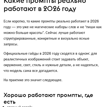
Какие промпты реально
работают в 2026 году
Если коротко, то какие промпты реально работают в 2026
году — это уже не магические наборы слов и не “пиши как
можно больше красоты”. Сейчас лучше работают
структурированные, конкретные и визуально ясные
запросы.
Официальные гайды в 2026 году сходятся в одном: для
реалистичных изображений стоит задавать объект,
окружение, свет, стиль и нужные детали, а не надеяться,
что модель сама все догадается.
На практике это значит следующее.
Хорошо работают промпты, где
есть
главный герой;