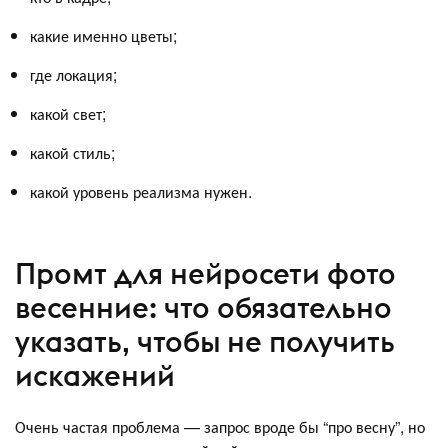
какие именно цветы;
где локация;
какой свет;
какой стиль;
какой уровень реализма нужен.
Промт для нейросети фото
весенние: что обязательно
указать, чтобы не получить
искажений
Очень частая проблема — запрос вроде бы “про весну”, но