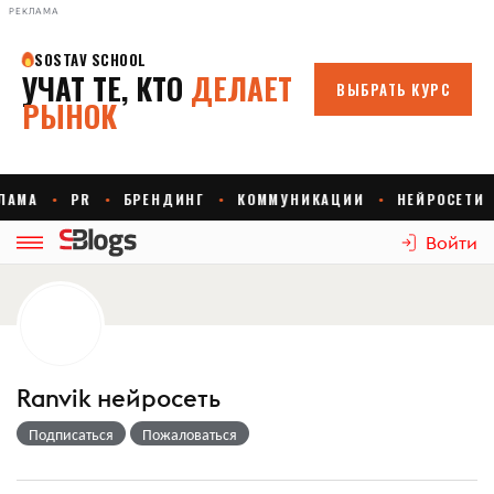
РЕКЛАМА
Войти
Ranvik нейросеть
Подписаться
Пожаловаться