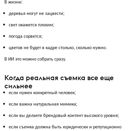
В жизни:
деревья могут не зацвести;
свет окажется плохим;
погода сорвется;
цветов не будет в кадре столько, сколько нужно.
В ИИ это можно собрать сразу.
Когда реальная съемка все еще
сильнее
если нужен конкретный человек;
если важна натуральная мимика;
если вы делаете брендовый контент высокого уровня;
если съемка должна быть юридически и репутационно