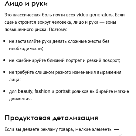
Лицо и руки
Это классическая боль почти всех video generators. Если
сцена строится вокруг человека, лицо и руки — зоны
повышенного риска. Поэтому:
не заставляйте руки делать сложные жесты без
необходимости;
не комбинируйте близкий портрет и резкий поворот;
не требуйте слишком резкого изменения выражения
лица;
для beauty, fashion и portrait роликов выбирайте мягкие
движения.
Продуктовая детализация
Если вы делаете рекламу товара, мелкие элементы —