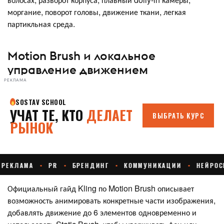
моргание, поворот головы, движение ткани, легкая
партикльная среда.
Motion Brush и локальное
управление движением
РЕКЛАМА
Официальный гайд Kling по Motion Brush описывает
возможность анимировать конкретные части изображения,
добавлять движение до 6 элементов одновременно и