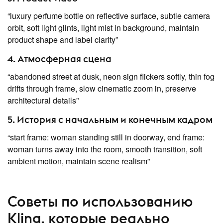
“luxury perfume bottle on reflective surface, subtle camera
orbit, soft light glints, light mist in background, maintain
product shape and label clarity”
4. Атмосферная сцена
“abandoned street at dusk, neon sign flickers softly, thin fog
drifts through frame, slow cinematic zoom in, preserve
architectural details”
5. История с начальным и конечным кадром
“start frame: woman standing still in doorway, end frame:
woman turns away into the room, smooth transition, soft
ambient motion, maintain scene realism”
Советы по использованию
Kling, которые реально