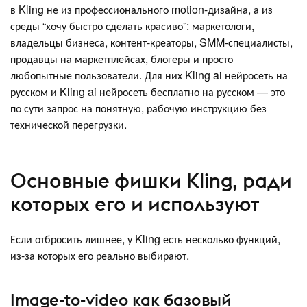
в Kling не из профессионального motion-дизайна, а из
среды “хочу быстро сделать красиво”: маркетологи,
владельцы бизнеса, контент-креаторы, SMM-специалисты,
продавцы на маркетплейсах, блогеры и просто
любопытные пользователи. Для них Kling ai нейросеть на
русском и Kling ai нейросеть бесплатно на русском — это
по сути запрос на понятную, рабочую инструкцию без
технической перегрузки.
Основные фишки Kling, ради
которых его и используют
Если отбросить лишнее, у Kling есть несколько функций,
из-за которых его реально выбирают.
Image-to-video как базовый