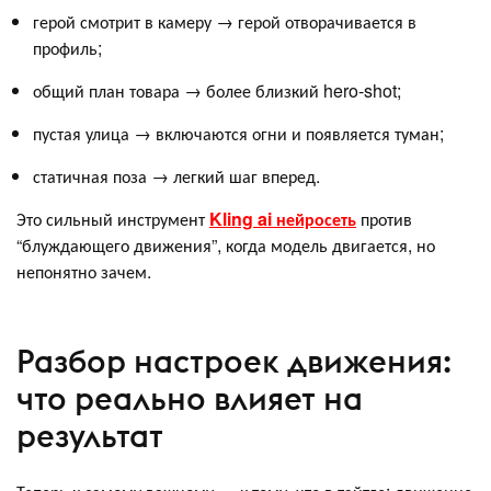
герой смотрит в камеру → герой отворачивается в
профиль;
общий план товара → более близкий hero-shot;
пустая улица → включаются огни и появляется туман;
статичная поза → легкий шаг вперед.
Это сильный инструмент
Kling ai нейросеть
против
“блуждающего движения”, когда модель двигается, но
непонятно зачем.
Разбор настроек движения:
что реально влияет на
результат