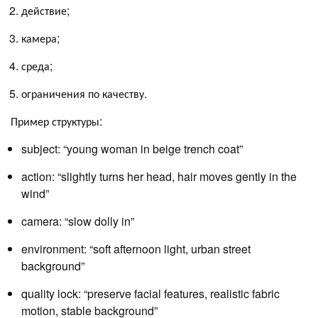
действие;
камера;
среда;
ограничения по качеству.
Пример структуры:
subject: “young woman in beige trench coat”
action: “slightly turns her head, hair moves gently in the
wind”
camera: “slow dolly in”
environment: “soft afternoon light, urban street
background”
quality lock: “preserve facial features, realistic fabric
motion, stable background”