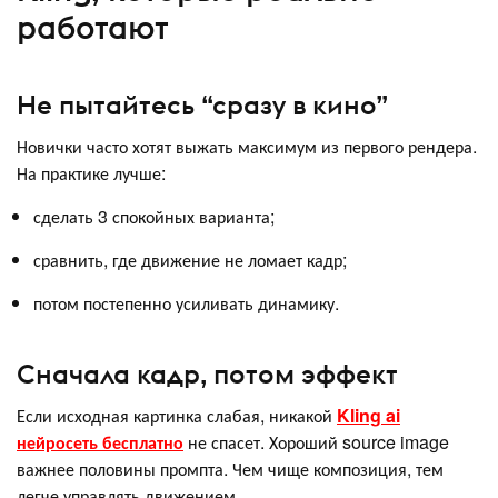
работают
Не пытайтесь “сразу в кино”
Новички часто хотят выжать максимум из первого рендера.
На практике лучше:
сделать 3 спокойных варианта;
сравнить, где движение не ломает кадр;
потом постепенно усиливать динамику.
Сначала кадр, потом эффект
Если исходная картинка слабая, никакой
Kling ai
нейросеть бесплатно
не спасет. Хороший source image
важнее половины промпта. Чем чище композиция, тем
легче управлять движением.