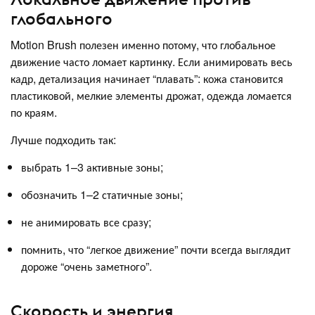
глобального
Motion Brush полезен именно потому, что глобальное
движение часто ломает картинку. Если анимировать весь
кадр, детализация начинает “плавать”: кожа становится
пластиковой, мелкие элементы дрожат, одежда ломается
по краям.
Лучше подходить так:
выбрать 1–3 активные зоны;
обозначить 1–2 статичные зоны;
не анимировать все сразу;
помнить, что “легкое движение” почти всегда выглядит
дороже “очень заметного”.
Скорость и энергия