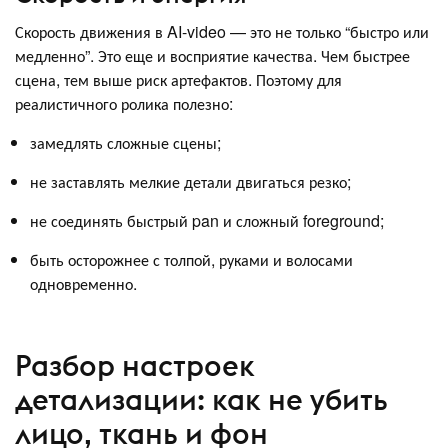
Скорость движения в AI-video — это не только “быстро или
медленно”. Это еще и восприятие качества. Чем быстрее
сцена, тем выше риск артефактов. Поэтому для
реалистичного ролика полезно:
замедлять сложные сцены;
не заставлять мелкие детали двигаться резко;
не соединять быстрый pan и сложный foreground;
быть осторожнее с толпой, руками и волосами
одновременно.
Разбор настроек
детализации: как не убить
лицо, ткань и фон