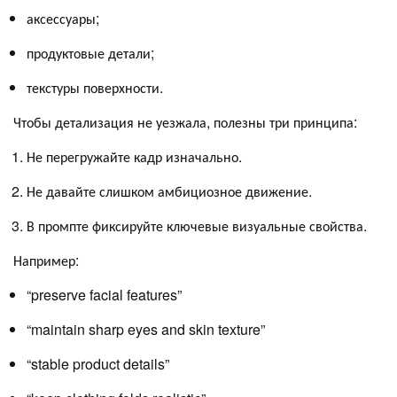
аксессуары;
продуктовые детали;
текстуры поверхности.
Чтобы детализация не уезжала, полезны три принципа:
Не перегружайте кадр изначально.
Не давайте слишком амбициозное движение.
В промпте фиксируйте ключевые визуальные свойства.
Например:
“preserve facial features”
“maintain sharp eyes and skin texture”
“stable product details”