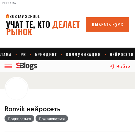
РЕКЛАМА
Войти
Ranvik нейросеть
Подписаться
Пожаловаться