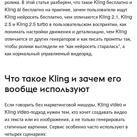
ролика. В этой статье разберем, что такое Kling бесплатно и
Kling ai бесплатно на практике, зачем пользователи ищут
Kling нейросеть бесплатно, чем отличаются Kling 2.1, Kling
2.5 и Kling 2.5 turbo в пользовательском восприятии, как
понимать настройки движения и детализации, чем Kling
отличается от других генераторов и как писать промпты так,
чтобы ролики выглядели не “как нейросеть старалась”, а
как нормальный управляемый видеоряд.
Что такое Kling и зачем его
вообще используют
Если говорить без маркетинговой мишуры, Kling video и
Kling video-подход нужен тем, кто хочет создавать видео
из текста или из изображения, а не только генерировать
статичные картинки. Сервис особенно часто используют в
четырех сценариях: