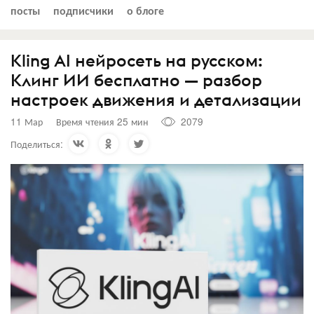
посты
подписчики
о блоге
Kling AI нейросеть на русском:
Клинг ИИ бесплатно — разбор
настроек движения и детализации
11 Мар
Время чтения 25 мин
2079
Поделиться: