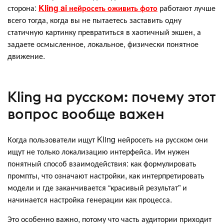
сторона:
Kling ai нейросеть оживить фото
работают лучше
всего тогда, когда вы не пытаетесь заставить одну
статичную картинку превратиться в хаотичный экшен, а
задаете осмысленное, локальное, физически понятное
движение.
Kling на русском: почему этот
вопрос вообще важен
Когда пользователи ищут Kling нейросеть на русском они
ищут не только локализацию интерфейса. Им нужен
понятный способ взаимодействия: как формулировать
промпты, что означают настройки, как интерпретировать
модели и где заканчивается “красивый результат” и
начинается настройка генерации как процесса.
Это особенно важно, потому что часть аудитории приходит