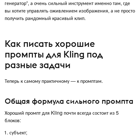
генератор”, а очень сильный инструмент именно там, где
вы хотите управлять оживлением изображения, а не просто
получить рандомный красивый клип.
Как писать хорошие
промпты для Kling под
разные задачи
Теперь к самому практичному — к промптам.
Общая формула сильного промпта
Хороший промпт для Kling почти всегда состоит из 5
блоков:
субъект;