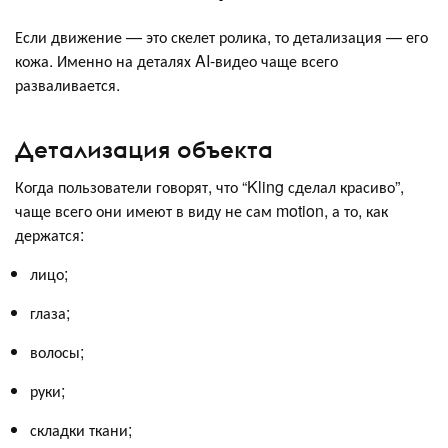
Если движение — это скелет ролика, то детализация — его
кожа. Именно на деталях AI-видео чаще всего
разваливается.
Детализация объекта
Когда пользователи говорят, что “Kling сделал красиво”,
чаще всего они имеют в виду не сам motion, а то, как
держатся:
лицо;
глаза;
волосы;
руки;
складки ткани;