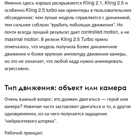
Именно здесь хорошо раскрываются Kling 2.1, Kling 2.5 и
особенно Kling 2.5 turbo как ориентиры в пользовательских
обсуждениях: чем лучше модель справляется с динамикой,
тем сильнее соблазн “врубить побольше движения”. Но
почти всегда лучший результат дает controlled motion, а не
maximal motion. В релизе Kling 2.5 Turbo прямо
отмечалось, что модель получила более динамичное
движение и более крупную амплитуду движения камеры,
но это не означает, что любой кадр нужно анимировать
агрессивно.
Тип движения: объект или камера
Очень важный вопрос: кто должен двигаться — герой или
камера? Новички часто заставляют двигаться и то, и другое
одновременно, из-за чего получается ощущение
“нейросетевого шторма”.
Рабочий принцип: