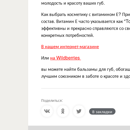
молодость и красоту ваших губ.
Как выбрать косметику с витамином Е? Пр
состав. Витамин Е часто указывается как "
эффективны и прекрасно справляются со св
конкретных потребностей.
В нашем интернет-магазине
Или
на Wildberries
вы можете найти бальзамы для губ, обог
лучшим союзником в заботе о красоте и зд
Поделиться:
В закладки