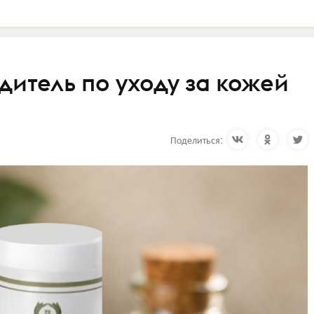
дитель по уходу за кожей
Поделиться: