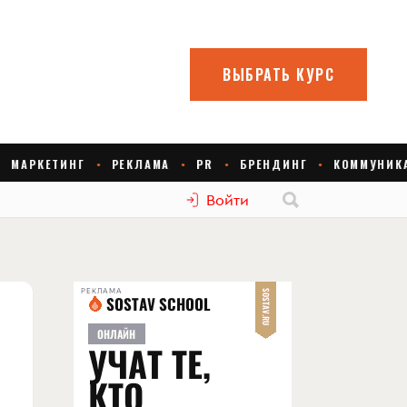
Войти
РЕКЛАМА