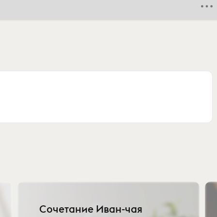
Сочетание Иван-чая