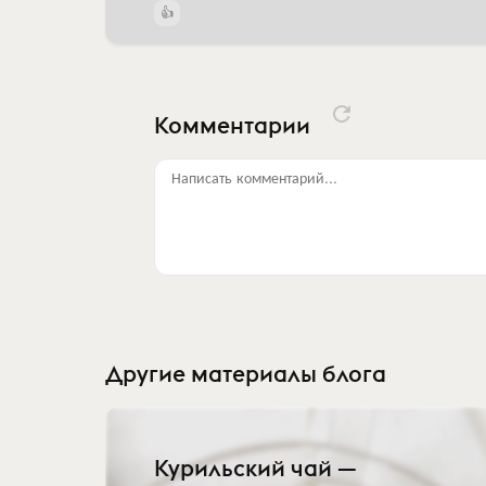
Комментарии
Написать комментарий...
Другие материалы блога
Курильский чай —