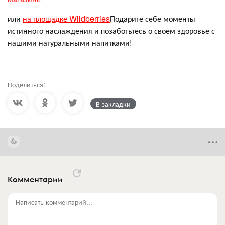
или
на площадке Wildberries
Подарите себе моменты
истинного наслаждения и позаботьтесь о своем здоровье с
нашими натуральными напитками!
Поделиться:
В закладки
Комментарии
Написать комментарий...