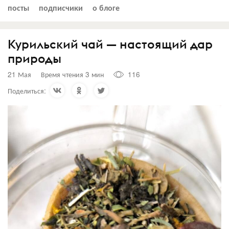
посты
подписчики
о блоге
Курильский чай — настоящий дар
природы
21 Мая
Время чтения 3 мин
116
Поделиться: