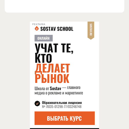
РЕКЛАМА