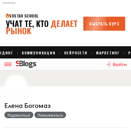
РЕКЛАМА
Войти
Елена Богомаз
Подписаться
Пожаловаться