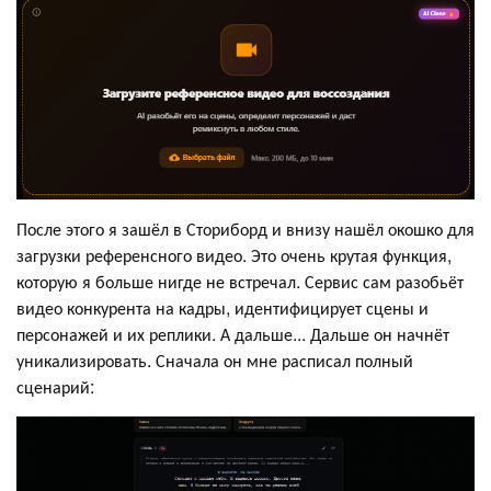
После этого я зашёл в Сториборд и внизу нашёл окошко для
загрузки референсного видео. Это очень крутая функция,
которую я больше нигде не встречал. Сервис сам разобьёт
видео конкурента на кадры, идентифицирует сцены и
персонажей и их реплики. А дальше... Дальше он начнёт
уникализировать. Сначала он мне расписал полный
сценарий: