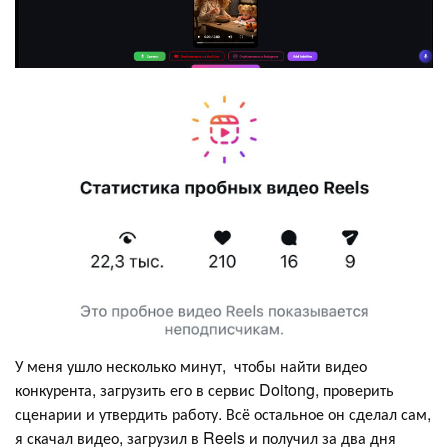
У меня ушло несколько минут, чтобы найти видео
конкурента, загрузить его в сервис Doitong, проверить
сценарии и утвердить работу. Всё остальное он сделал сам,
я скачал видео, загрузил в Reels и получил за два дня