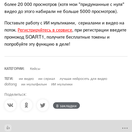
более 20 000 просмотров (хотя мои "придуманные с нуля"
видео до этого набирали не больше 5000 просмотров).
Поставьте работу с ИИ мультиками, сериалами и видео на
поток.
Регистрируйтесь в сервисе
, при регистрации введите
промокод SOART1, получите бесплатные токены и
попробуйте эту функцию в деле!
КАТЕГОРИИ:
Кейсы
ТЕГИ:
ии видео
ии сериал
лучшая нейросеть для видео
doitong
ии мультфильм
ИИ мультики
Поделиться:
В закладки