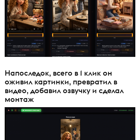
Напоследок, всего в 1 клик он
оживил картинки, превратил в
видео, добавил озвучку и сделал
монтаж