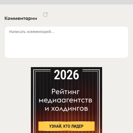
Комментарии
Написать комментарий...