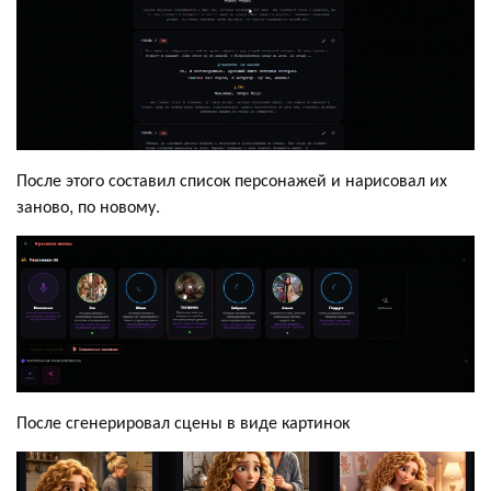
После этого составил список персонажей и нарисовал их
заново, по новому.
После сгенерировал сцены в виде картинок