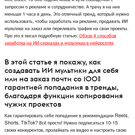
запросом о рекламе и сотрудничестве. А трачу я на них
меньше 1 часа в день. Это отличный тренд, который нужно
использовать, чтобы заработать на рекламе, продавать ИИ
мультики на заказ или переливать трафик на свои проекты.
Про это я писал подробную статью:
Обзор 4 способов
заработка на ИИ-сериалах и мультиках в нейросетях
В этой статье я покажу, как
создавать ИИ мультики для себя
или на заказ почти со 100%
гарантией попадания в тренды,
благодаря функции копирования
чужих проектов
Как гарантировать себе попадание в рекомендации Reels,
Shorts, TikTok? Всё просто! Нужно подписаться 10-15
своих конкурентов, пролайкать их видео и настроить свою