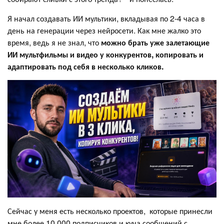
Я начал создавать ИИ мультики, вкладывая по 2-4 часа в
день на генерации через нейросети. Как мне жалко это
время, ведь я не знал, что
можно брать уже залетающие
ИИ мультфильмы и видео у конкурентов, копировать и
адаптировать под себя в несколько кликов.
Сейчас у меня есть несколько проектов, которые принесли
мне более 10 000 подписчиков и куча сообщений с