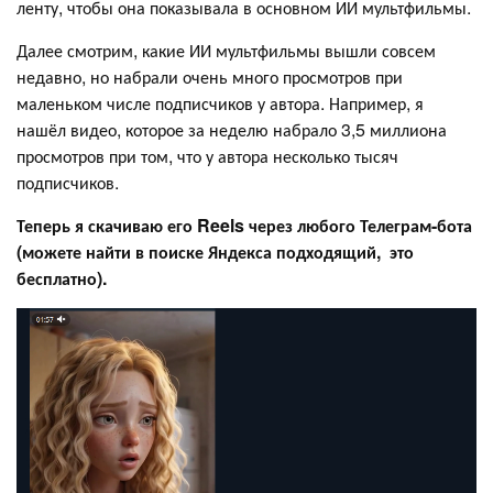
ленту, чтобы она показывала в основном ИИ мультфильмы.
Далее смотрим, какие ИИ мультфильмы вышли совсем
недавно, но набрали очень много просмотров при
маленьком числе подписчиков у автора. Например, я
нашёл видео, которое за неделю набрало 3,5 миллиона
просмотров при том, что у автора несколько тысяч
подписчиков.
Теперь я скачиваю его Reels через любого Телеграм-бота
(можете найти в поиске Яндекса подходящий, это
бесплатно).