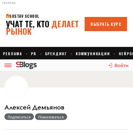
РЕКЛАМА
Войти
Алексей Демьянов
Подписаться
Пожаловаться