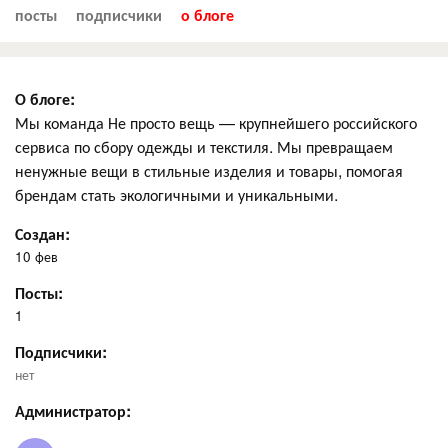
посты
подписчики
о блоге
О блоге:
Мы команда Не просто вещь — крупнейшего российского
сервиса по сбору одежды и текстиля. Мы превращаем
ненужные вещи в стильные изделия и товары, помогая
брендам стать экологичными и уникальными.
Создан:
10 фев
Посты:
1
Подписчики:
нет
Администратор: