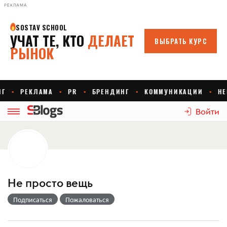
РЕКЛАМА
Войти
Не просто вещь
Подписаться
Пожаловаться