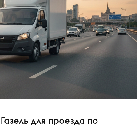
Газель для проезда по