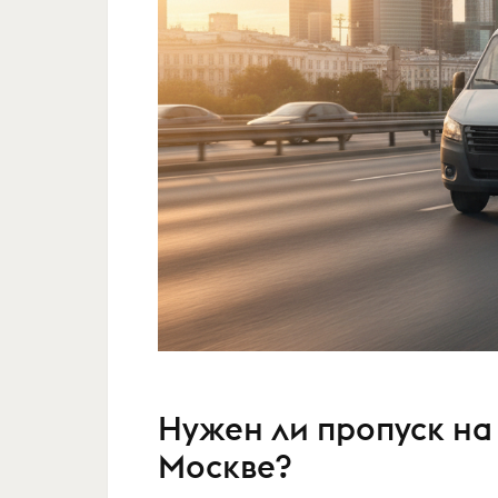
Нужен ли пропуск на 
Москве?