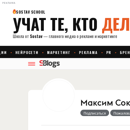
РЕКЛАМА
Максим Сок
Подписаться
Пожалов