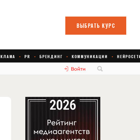
Войти