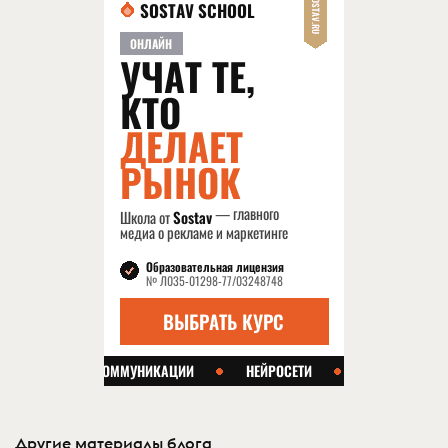
Другие материалы блога