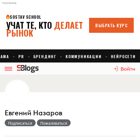
РЕКЛАМА
Войти
Евгений Назаров
Подписаться
Пожаловаться