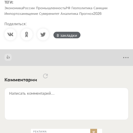
ТЕГИ:
ЭкономикаРоссии ПромышленностьРФ Геополитика Санкции
Импортозамещение Суверенитет Аналитика Прогноз2026
Поделиться:
В закладки
Комментарии
Написать комментарий...
РЕКЛАМА