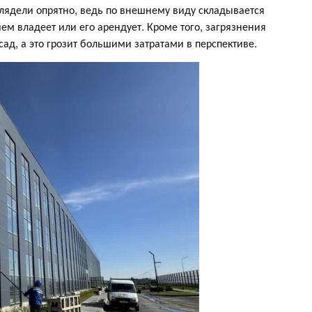
глядели опрятно, ведь по внешнему виду складывается
ем владеет или его арендует. Кроме того, загрязнения
ад, а это грозит большими затратами в перспективе.