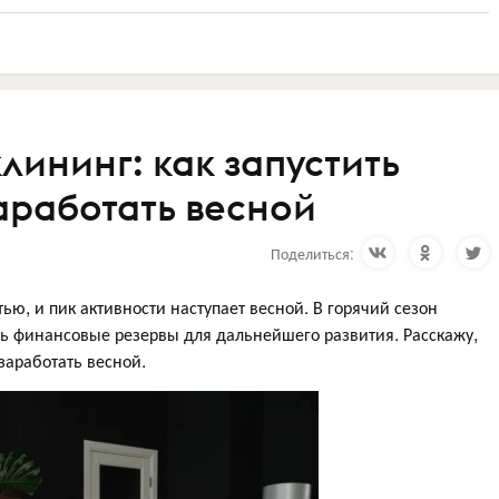
лининг: как запустить
аработать весной
Поделиться:
ю, и пик активности наступает весной. В горячий сезон
ть финансовые резервы для дальнейшего развития. Расскажу,
заработать весной.