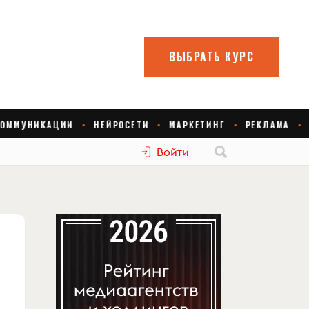
Войти