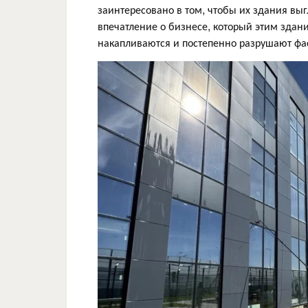
заинтересовано в том, чтобы их здания вы
впечатление о бизнесе, который этим здани
накапливаются и постепенно разрушают фас