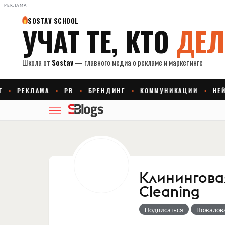
РЕКЛАМА
Клинингова
Cleaning
Подписаться
Пожалов