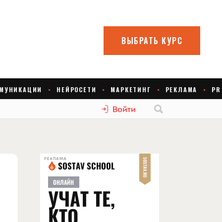
Войти
РЕКЛАМА