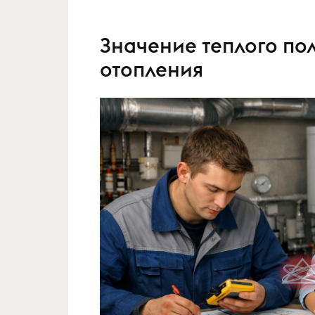
Значение теплого по
отопления