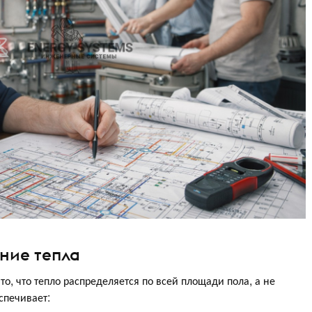
ние тепла
, что тепло распределяется по всей площади пола, а не
спечивает: