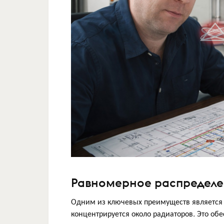
Равномерное распределе
Одним из ключевых преимуществ является то
концентрируется около радиаторов. Это обе