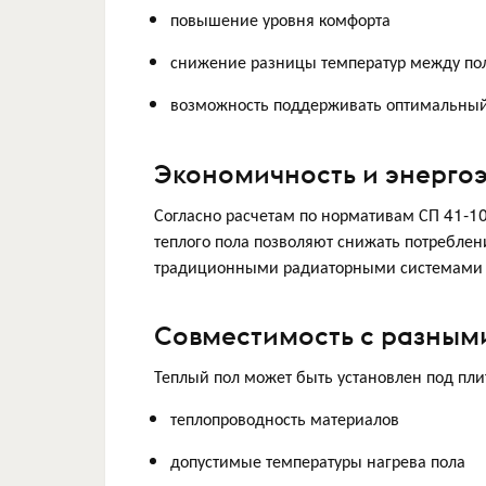
повышение уровня комфорта
снижение разницы температур между по
возможность поддерживать оптимальный
Экономичность и энерго
Согласно расчетам по нормативам СП 41-10
теплого пола позволяют снижать потребле
традиционными радиаторными системами п
Совместимость с разным
Теплый пол может быть установлен под плит
теплопроводность материалов
допустимые температуры нагрева пола