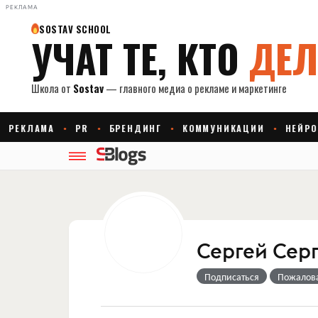
РЕКЛАМА
Сергей Сер
Подписаться
Пожалов