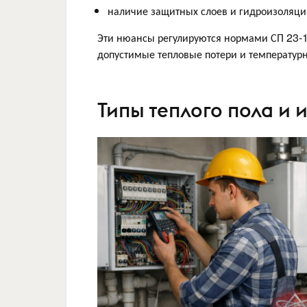
наличие защитных слоев и гидроизоляц
Эти нюансы регулируются нормами СП 23-1
допустимые тепловые потери и температур
Типы теплого пола и