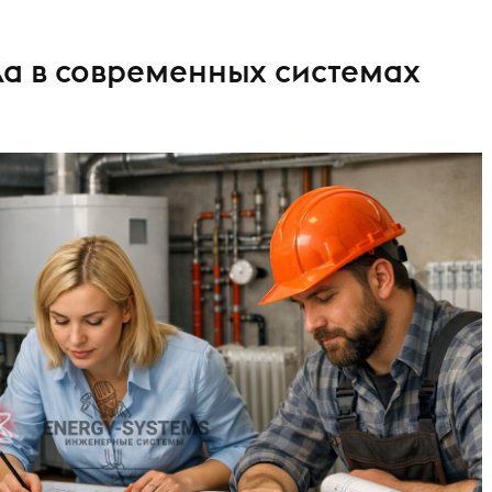
ла в современных системах