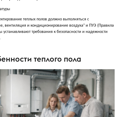
ратуры
ктирование теплых полов должно выполняться с
, вентиляция и кондиционирование воздуха” и ПУЭ (Правила
нты устанавливают требования к безопасности и надежности
.
енности теплого пола