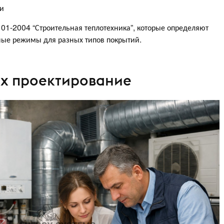
ии
01-2004 “Строительная теплотехника”, которые определяют
ные режимы для разных типов покрытий.
 их проектирование