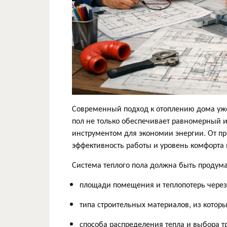
Современный подход к отоплению дома уже
пол не только обеспечивает равномерный 
инструментом для экономии энергии. От пр
эффективность работы и уровень комфорта 
Система теплого пола должна быть продума
площади помещения и теплопотерь через 
типа строительных материалов, из котор
способа распределения тепла и выбора 