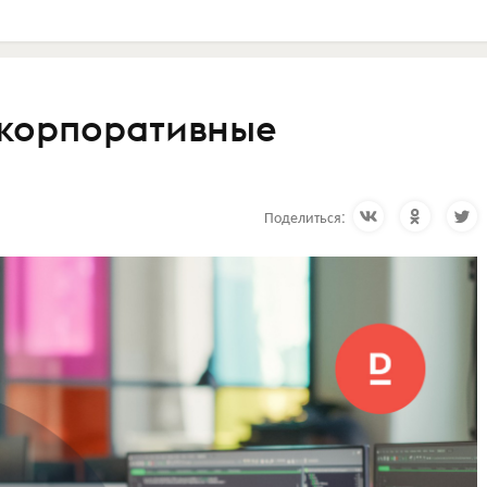
 корпоративные
Поделиться: