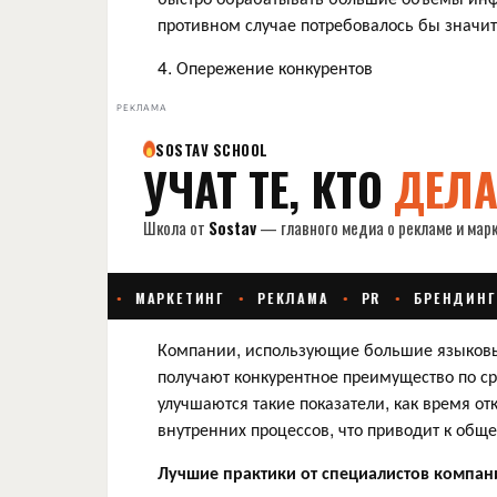
противном случае потребовалось бы значи
4. Опережение конкурентов
РЕКЛАМА
Компании, использующие большие языковы
получают конкурентное преимущество по с
улучшаются такие показатели, как время от
внутренних процессов, что приводит к об
Лучшие практики от специалистов компан