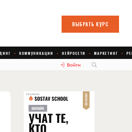
Войти
РЕКЛАМА