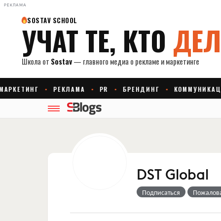
РЕКЛАМА
DST Global
Подписаться
Пожалов