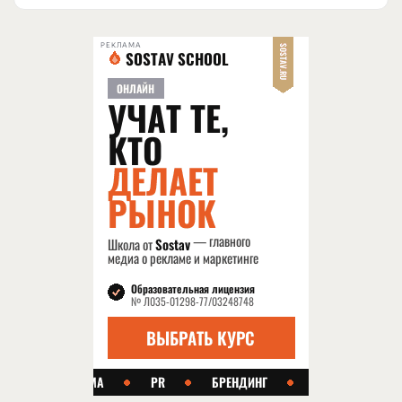
РЕКЛАМА