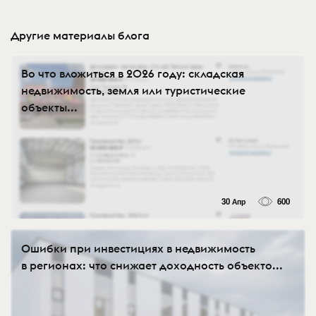
Другие материалы блога
Во что вложиться в 2026 году: складская
недвижимость, земля или туристические
объекты...
30 Апр
600
Ошибки при инвестициях в недвижимость
в регионах: что снижает доходность объекто...