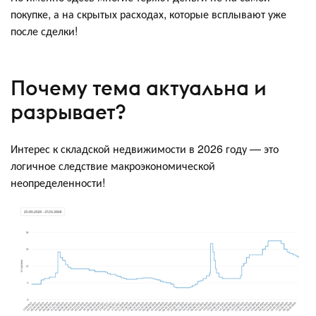
покупке, а на скрытых расходах, которые всплывают уже
после сделки!
Почему тема актуальна и
разрывает?
Интерес к складской недвижимости в 2026 году — это
логичное следствие макроэкономической
неопределенности!