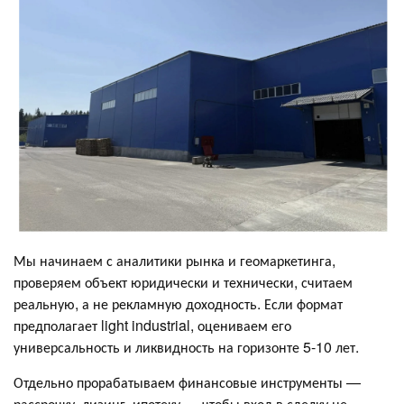
Мы начинаем с аналитики рынка и геомаркетинга,
проверяем объект юридически и технически, считаем
реальную, а не рекламную доходность. Если формат
предполагает light industrial, оцениваем его
универсальность и ликвидность на горизонте 5-10 лет.
Отдельно прорабатываем финансовые инструменты —
рассрочку, лизинг, ипотеку — чтобы вход в сделку не