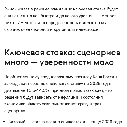
Рынок живет в режиме ожидания: ключевая ставка будет
снижаться, но как быстро и до какого уровня — не знает
никто. Именно эта неопределенность и делает тему
складов очень жирной и крутой для инвесторов.
Ключевая ставка: сценариев
много — уверенности мало
По обновленному среднесрочному прогнозу Банк России
закладывает среднюю ключевую ставку на 2026 год в
диапазоне 13,5-14,5%, при этом прямо указывает, что
решения будут зависеть от инфляции и состояния
экономики. Фактически рынок живет сразу в трех
сценариях:
Базовый — ставка плавно снижается и к концу 2026 года