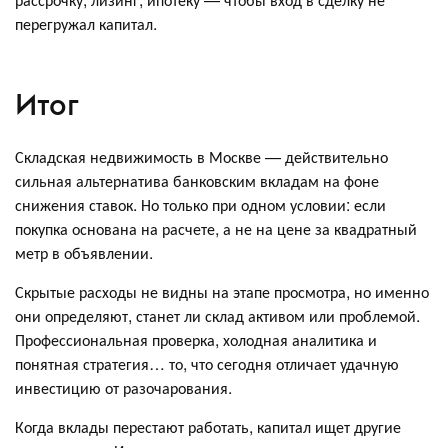
перегружал капитал.
Итог
Складская недвижимость в Москве — действительно
сильная альтернатива банковским вкладам на фоне
снижения ставок. Но только при одном условии: если
покупка основана на расчете, а не на цене за квадратный
метр в объявлении.
Скрытые расходы не видны на этапе просмотра, но именно
они определяют, станет ли склад активом или проблемой.
Профессиональная проверка, холодная аналитика и
понятная стратегия… то, что сегодня отличает удачную
инвестицию от разочарования.
Когда вклады перестают работать, капитал ищет другие