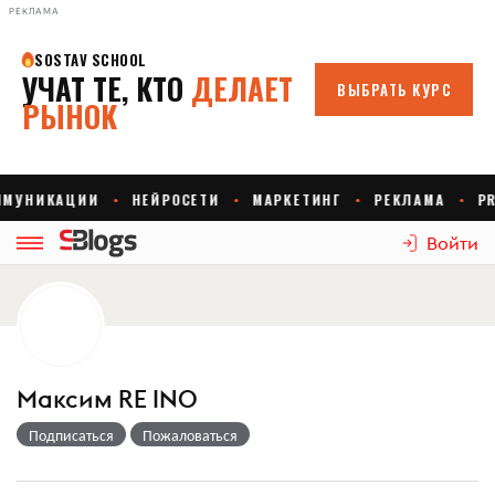
РЕКЛАМА
Войти
Максим RE INO
Подписаться
Пожаловаться