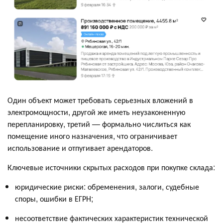
Один объект может требовать серьезных вложений в
электромощности, другой же иметь неузаконенную
перепланировку, третий — формально числиться как
помещение иного назначения, что ограничивает
использование и отпугивает арендаторов.
Ключевые источники скрытых расходов при покупке склада:
юридические риски: обременения, залоги, судебные
споры, ошибки в ЕГРН;
несоответствие фактических характеристик технической