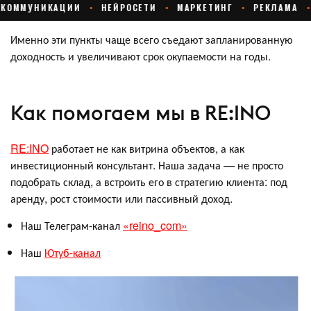
Именно эти пункты чаще всего съедают запланированную
доходность и увеличивают срок окупаемости на годы.
Как помогаем мы в RE:INO
RE:INO
работает не как витрина объектов, а как
инвестиционный консультант. Наша задача — не просто
подобрать склад, а встроить его в стратегию клиента: под
аренду, рост стоимости или пассивный доход.
Наш Телеграм-канал
«reino_com»
Наш
Ютуб-канал