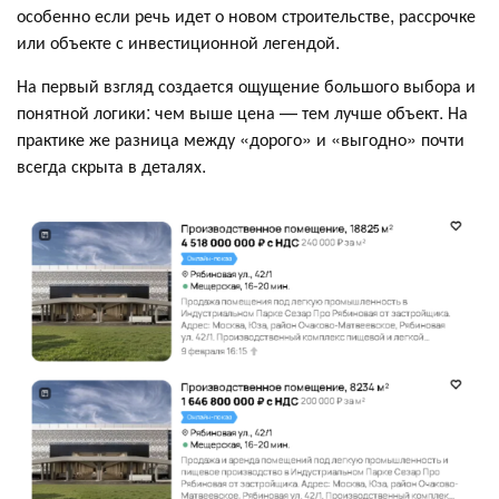
особенно если речь идет о новом строительстве, рассрочке
или объекте с инвестиционной легендой.
На первый взгляд создается ощущение большого выбора и
понятной логики: чем выше цена — тем лучше объект. На
практике же разница между «дорого» и «выгодно» почти
всегда скрыта в деталях.