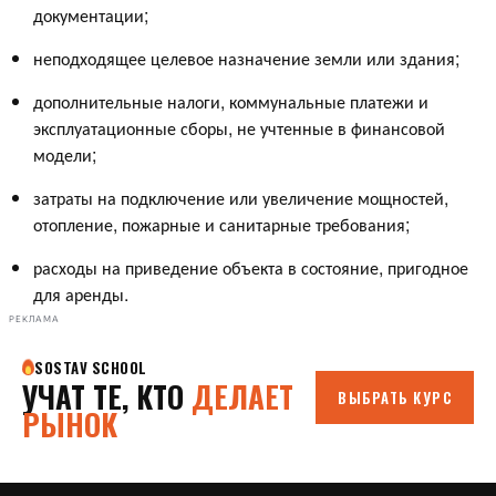
документации;
неподходящее целевое назначение земли или здания;
дополнительные налоги, коммунальные платежи и
эксплуатационные сборы, не учтенные в финансовой
модели;
затраты на подключение или увеличение мощностей,
отопление, пожарные и санитарные требования;
расходы на приведение объекта в состояние, пригодное
для аренды.
РЕКЛАМА