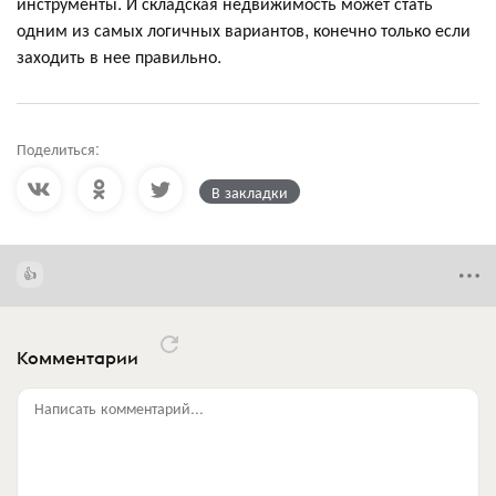
инструменты. И складская недвижимость может стать
одним из самых логичных вариантов, конечно только если
заходить в нее правильно.
Поделиться:
В закладки
Комментарии
Написать комментарий...