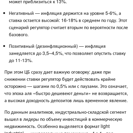
может приблизиться к 13%.
Негативный — инфляция держится на уровне 5-6%, а
ставка остается высокой: 16-18% в среднем по году. Этот
сценарий регулятор считает вторым по вероятности после
базового.
Позитивный (дезинфляционный) — инфляция
замедляется до 3,5–4,5%, что позволяет опустить ставку
до 11-13%.
При этом ЦБ сразу дает важную оговорку: даже при
снижении ставки регулятор будет действовать крайне
осторожно — шагами по 0,5% или с паузами. Это означает,
что эпоха аля «быстро дешевеют деньги» не возвращается,
а высокая доходность депозитов лишь временное явление.
По данным аналитиков, индустриально-складской сегмент
вышел в лидеры по объему инвестиций в коммерческую
недвижимость. Особенно выделяется формат light