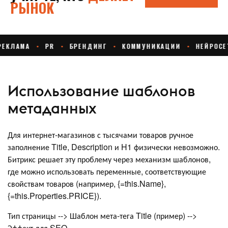
Использование шаблонов
метаданных
Для интернет-магазинов с тысячами товаров ручное
заполнение Title, Description и H1 физически невозможно.
Битрикс решает эту проблему через механизм шаблонов,
где можно использовать переменные, соответствующие
свойствам товаров (например, {=this.Name},
{=this.Properties.PRICE}).
Тип страницы --> Шаблон мета-тега Title (пример) -->
Эффект для SEO