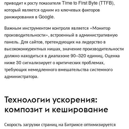
приводит к росту показателя Time to First Byte (TTFB),
который является одним из ключевых факторов
ранжирования в Google.
Важным инструментом контроля является «Монитор
производительности», встроенный в административную
панель. Для сайтов, претендующих на лидерство в
высококонкурентных нишах, значение производительности
должно находиться в диапазоне 90–320 единиц. Оценка
ниже 30 сигнализирует о критических проблемах,
требующих немедленного вмешательства системного
администратора.
Технологии ускорения:
композит и кеширование
Скорость загрузки страниц на Битриксе оптимизируется