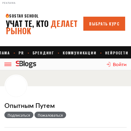
РЕКЛАМА
Войти
Опытным Путем
Подписаться
Пожаловаться