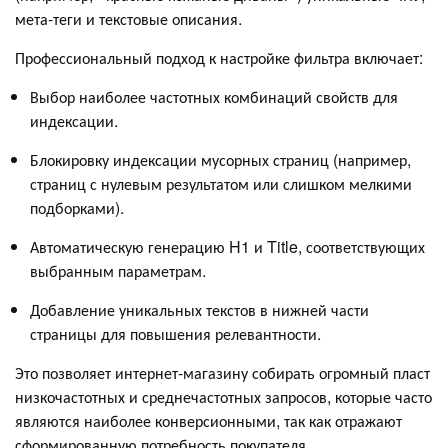
мета-теги и текстовые описания.
Профессиональный подход к настройке фильтра включает:
Выбор наиболее частотных комбинаций свойств для
индексации.
Блокировку индексации мусорных страниц (например,
страниц с нулевым результатом или слишком мелкими
подборками).
Автоматическую генерацию H1 и Title, соответствующих
выбранным параметрам.
Добавление уникальных текстов в нижней части
страницы для повышения релевантности.
Это позволяет интернет-магазину собирать огромный пласт
низкочастотных и среднечастотных запросов, которые часто
являются наиболее конверсионными, так как отражают
сформированную потребность покупателя.