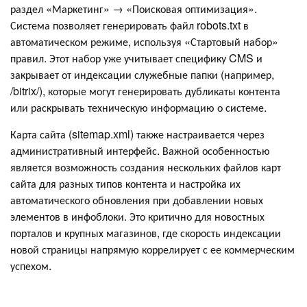
раздел «Маркетинг» → «Поисковая оптимизация».
Система позволяет генерировать файл robots.txt в
автоматическом режиме, используя «Стартовый набор»
правил. Этот набор уже учитывает специфику CMS и
закрывает от индексации служебные папки (например,
/bitrix/), которые могут генерировать дубликаты контента
или раскрывать техническую информацию о системе.
Карта сайта (sitemap.xml) также настраивается через
административный интерфейс. Важной особенностью
является возможность создания нескольких файлов карт
сайта для разных типов контента и настройка их
автоматического обновления при добавлении новых
элементов в инфоблоки. Это критично для новостных
порталов и крупных магазинов, где скорость индексации
новой страницы напрямую коррелирует с ее коммерческим
успехом.