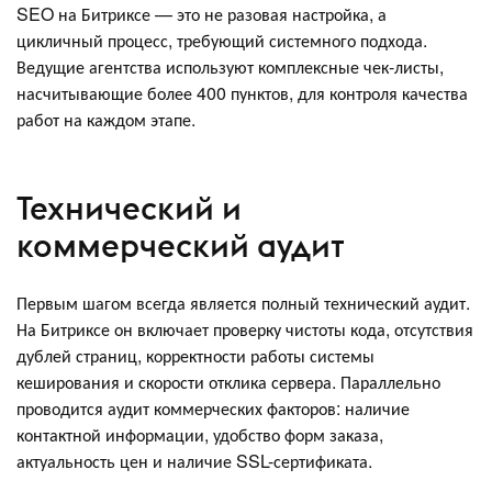
SEO на Битриксе — это не разовая настройка, а
цикличный процесс, требующий системного подхода.
Ведущие агентства используют комплексные чек-листы,
насчитывающие более 400 пунктов, для контроля качества
работ на каждом этапе.
Технический и
коммерческий аудит
Первым шагом всегда является полный технический аудит.
На Битриксе он включает проверку чистоты кода, отсутствия
дублей страниц, корректности работы системы
кеширования и скорости отклика сервера. Параллельно
проводится аудит коммерческих факторов: наличие
контактной информации, удобство форм заказа,
актуальность цен и наличие SSL-сертификата.