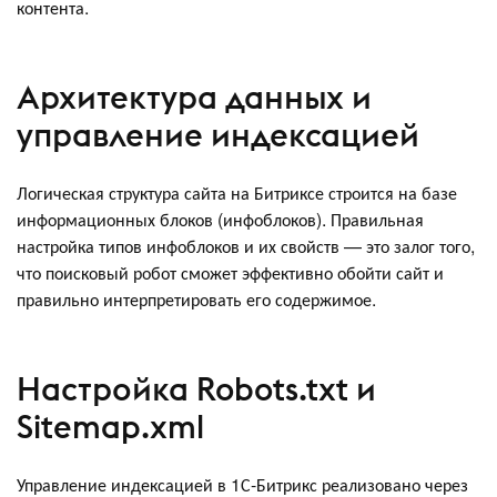
контента.
Архитектура данных и
управление индексацией
Логическая структура сайта на Битриксе строится на базе
информационных блоков (инфоблоков). Правильная
настройка типов инфоблоков и их свойств — это залог того,
что поисковый робот сможет эффективно обойти сайт и
правильно интерпретировать его содержимое.
Настройка Robots.txt и
Sitemap.xml
Управление индексацией в 1С-Битрикс реализовано через