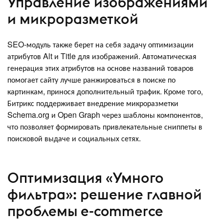
Управление изображениями
и микроразметкой
SEO-модуль также берет на себя задачу оптимизации
атрибутов Alt и Title для изображений. Автоматическая
генерация этих атрибутов на основе названий товаров
помогает сайту лучше ранжироваться в поиске по
картинкам, принося дополнительный трафик. Кроме того,
Битрикс поддерживает внедрение микроразметки
Schema.org и Open Graph через шаблоны компонентов,
что позволяет формировать привлекательные сниппеты в
поисковой выдаче и социальных сетях.
Оптимизация «Умного
фильтра»: решение главной
проблемы e-commerce