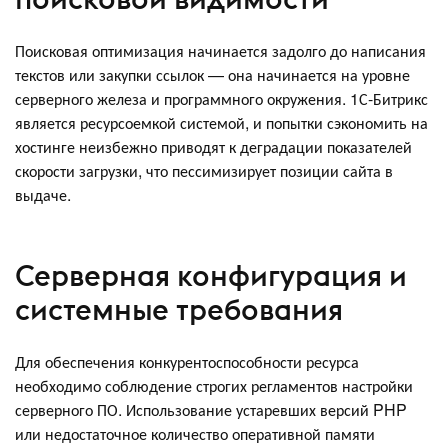
Поисковая оптимизация начинается задолго до написания
текстов или закупки ссылок — она начинается на уровне
серверного железа и программного окружения. 1С-Битрикс
является ресурсоемкой системой, и попытки сэкономить на
хостинге неизбежно приводят к деградации показателей
скорости загрузки, что пессимизирует позиции сайта в
выдаче.
Серверная конфигурация и
системные требования
Для обеспечения конкурентоспособности ресурса
необходимо соблюдение строгих регламентов настройки
серверного ПО. Использование устаревших версий PHP
или недостаточное количество оперативной памяти