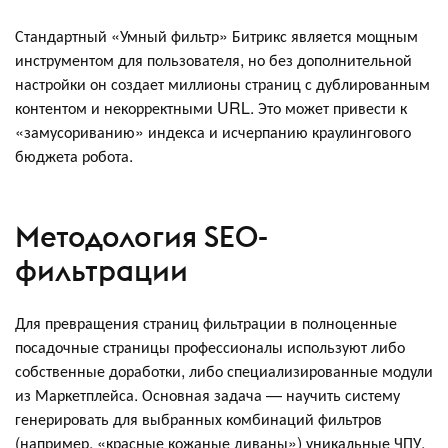
Стандартный «Умный фильтр» Битрикс является мощным
инструментом для пользователя, но без дополнительной
настройки он создает миллионы страниц с дублированным
контентом и некорректными URL. Это может привести к
«замусориванию» индекса и исчерпанию краулингового
бюджета робота.
Методология SEO-
фильтрации
Для превращения страниц фильтрации в полноценные
посадочные страницы профессионалы используют либо
собственные доработки, либо специализированные модули
из Маркетплейса. Основная задача — научить систему
генерировать для выбранных комбинаций фильтров
(например, «красные кожаные диваны») уникальные ЧПУ,