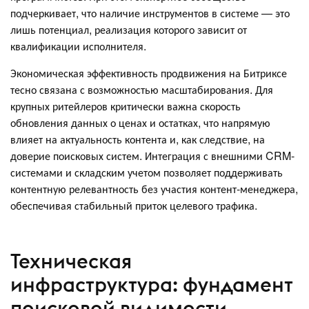
подчеркивает, что наличие инструментов в системе — это
лишь потенциал, реализация которого зависит от
квалификации исполнителя.
Экономическая эффективность продвижения на Битриксе
тесно связана с возможностью масштабирования. Для
крупных ритейлеров критически важна скорость
обновления данных о ценах и остатках, что напрямую
влияет на актуальность контента и, как следствие, на
доверие поисковых систем. Интеграция с внешними CRM-
системами и складским учетом позволяет поддерживать
контентную релевантность без участия контент-менеджера,
обеспечивая стабильный приток целевого трафика.
Техническая
инфраструктура: фундамент
поисковой видимости