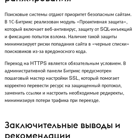
Поисковые системы отдают приоритет безопасным сайтам.
В 1С-Битрикс реализован модуль «Проактивная защита»,
который включает веб-антивирус, защиту от SQL-инъекций
и фиксацию попыток взлома. Наличие такой защиты
минимизирует риски попадания сайта в «черные списки»
поисковиков из-за вредоносного кода.
Переход на HTTPS является обязательным условием. В
административной панели Битрикс предусмотрен
пошаговый мастер настройки SSL, который помогает
корректно перевести ресурс на защищенный протокол,
заменить ссылки и настроить необходимые редиректы,
минимизируя потери трафика при переезде.
Заключительные выводы и
рекомендации