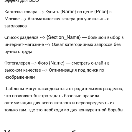
Карточка товара --> Купить {Name} по цене {Price} в
Москве --> Автоматическая генерация уникальных
заголовков
Список разделов --> {Section_Name} — большой выбор в
интернет-магазине --> Охват категорийных запросов без
ручного труда
Фотогалерея --> Фото {Name} — смотреть онлайн в
высоком качестве --> Оптимизация под поиск по
изображениям
Шаблоны могут наследоваться от родительских разделов,
что позволяет быстро задать базовые правила
оптимизации для всего каталога и переопределять их
только там, где это необходимо для конкурентной борьбы.