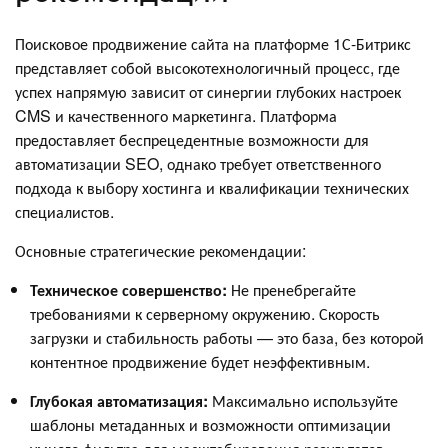
Поисковое продвижение сайта на платформе 1С-Битрикс
представляет собой высокотехнологичный процесс, где
успех напрямую зависит от синергии глубоких настроек
CMS и качественного маркетинга. Платформа
предоставляет беспрецедентные возможности для
автоматизации SEO, однако требует ответственного
подхода к выбору хостинга и квалификации технических
специалистов.
Основные стратегические рекомендации:
Техническое совершенство:
Не пренебрегайте
требованиями к серверному окружению. Скорость
загрузки и стабильность работы — это база, без которой
контентное продвижение будет неэффективным.
Глубокая автоматизация:
Максимально используйте
шаблоны метаданных и возможности оптимизации