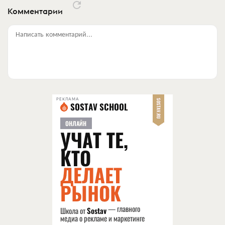
Комментарии
Написать комментарий...
РЕКЛАМА