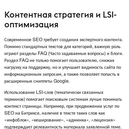
Контентная стратегия и LSI-
оптимизация
Современное SEO требует создания экспертного контента.
Помимо стандартных текстов для категорий, важную роль
играют разделы FAQ (Часто задаваемые вопросы) и блоги.
Раздел FAQ не только помогает пользователю, снижая
нагрузку на поддержку, но и улучшает видимость сайта по
информационным запросам, а также позволяет попасть в
расширенные сниппеты Google.
Использование LSI-слов (тематически связанных
терминов) помогает поисковым системам лучше понимать
контекст страницы. Например, при продвижении услуг по
SEO на Битриксе, наличие в тексте таких слов как
«инфоблок», «кеширование», «админка», «лицензия»
подтверждает релевантность материала заявленной теме.