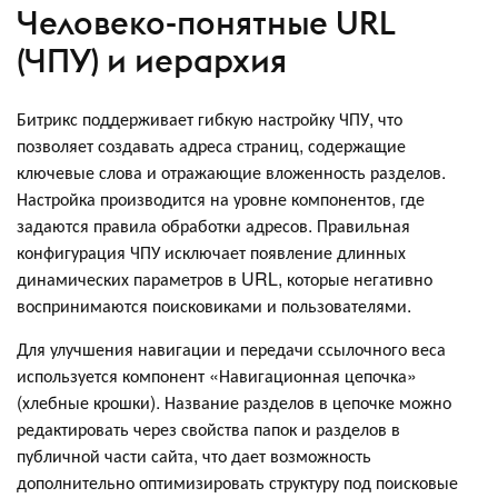
Человеко-понятные URL
(ЧПУ) и иерархия
Битрикс поддерживает гибкую настройку ЧПУ, что
позволяет создавать адреса страниц, содержащие
ключевые слова и отражающие вложенность разделов.
Настройка производится на уровне компонентов, где
задаются правила обработки адресов. Правильная
конфигурация ЧПУ исключает появление длинных
динамических параметров в URL, которые негативно
воспринимаются поисковиками и пользователями.
Для улучшения навигации и передачи ссылочного веса
используется компонент «Навигационная цепочка»
(хлебные крошки). Название разделов в цепочке можно
редактировать через свойства папок и разделов в
публичной части сайта, что дает возможность
дополнительно оптимизировать структуру под поисковые