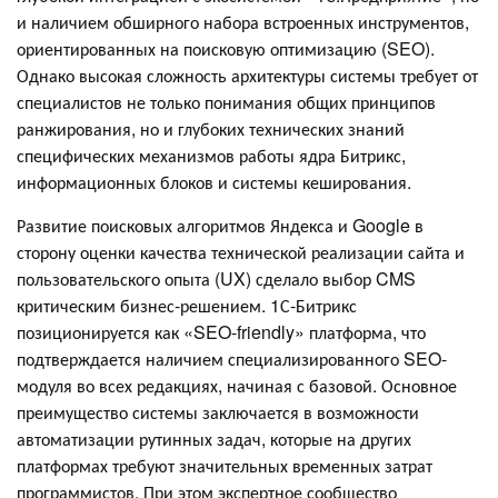
и наличием обширного набора встроенных инструментов,
ориентированных на поисковую оптимизацию (SEO).
Однако высокая сложность архитектуры системы требует от
специалистов не только понимания общих принципов
ранжирования, но и глубоких технических знаний
специфических механизмов работы ядра Битрикс,
информационных блоков и системы кеширования.
Развитие поисковых алгоритмов Яндекса и Google в
сторону оценки качества технической реализации сайта и
пользовательского опыта (UX) сделало выбор CMS
критическим бизнес-решением. 1С-Битрикс
позиционируется как «SEO-friendly» платформа, что
подтверждается наличием специализированного SEO-
модуля во всех редакциях, начиная с базовой. Основное
преимущество системы заключается в возможности
автоматизации рутинных задач, которые на других
платформах требуют значительных временных затрат
программистов. При этом экспертное сообщество