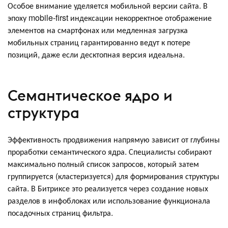
Особое внимание уделяется мобильной версии сайта. В
эпоху mobile-first индексации некорректное отображение
элементов на смартфонах или медленная загрузка
мобильных страниц гарантированно ведут к потере
позиций, даже если десктопная версия идеальна.
Семантическое ядро и
структура
Эффективность продвижения напрямую зависит от глубины
проработки семантического ядра. Специалисты собирают
максимально полный список запросов, который затем
группируется (кластеризуется) для формирования структуры
сайта. В Битриксе это реализуется через создание новых
разделов в инфоблоках или использование функционала
посадочных страниц фильтра.