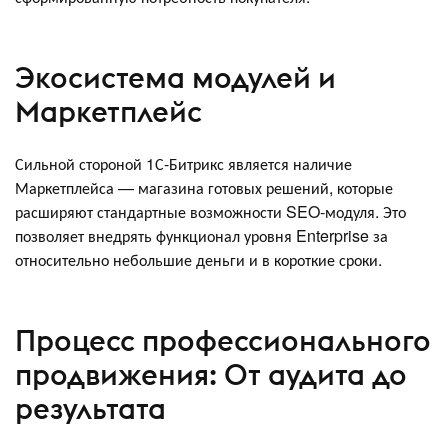
Экосистема модулей и
Маркетплейс
Сильной стороной 1С-Битрикс является наличие
Маркетплейса — магазина готовых решений, которые
расширяют стандартные возможности SEO-модуля. Это
позволяет внедрять функционал уровня Enterprise за
относительно небольшие деньги и в короткие сроки.
Процесс профессионального
продвижения: От аудита до
результата