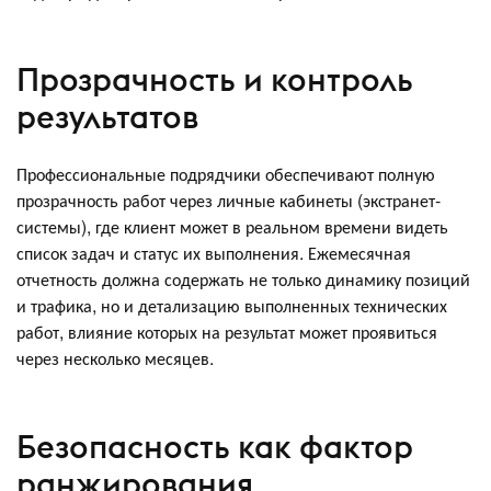
Прозрачность и контроль
результатов
Профессиональные подрядчики обеспечивают полную
прозрачность работ через личные кабинеты (экстранет-
системы), где клиент может в реальном времени видеть
список задач и статус их выполнения. Ежемесячная
отчетность должна содержать не только динамику позиций
и трафика, но и детализацию выполненных технических
работ, влияние которых на результат может проявиться
через несколько месяцев.
Безопасность как фактор
ранжирования