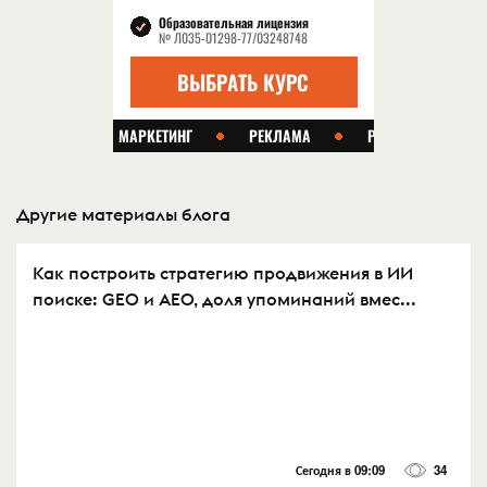
Другие материалы блога
Как построить стратегию продвижения в ИИ
поиске: GEO и AEO, доля упоминаний вмес...
Сегодня в 09:09
34