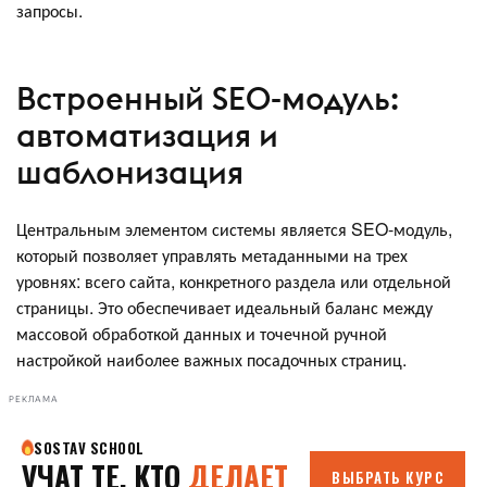
запросы.
Встроенный SEO-модуль:
автоматизация и
шаблонизация
Центральным элементом системы является SEO-модуль,
который позволяет управлять метаданными на трех
уровнях: всего сайта, конкретного раздела или отдельной
страницы. Это обеспечивает идеальный баланс между
массовой обработкой данных и точечной ручной
настройкой наиболее важных посадочных страниц.
РЕКЛАМА