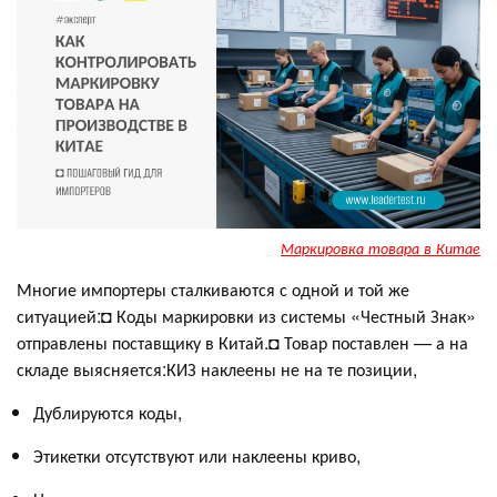
Маркировка товара в Китае
Многие импортеры сталкиваются с одной и той же
ситуацией:◘ Коды маркировки из системы «Честный Знак»
отправлены поставщику в Китай.◘ Товар поставлен — а на
складе выясняется:КИЗ наклеены не на те позиции,
Дублируются коды,
Этикетки отсутствуют или наклеены криво,