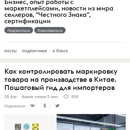
Бизнес, опыт работы с
маркетплейсами, новости из мира
селлеров, "Честного Знака",
сертификации
Подписаться
Пожаловаться
посты
подписчики
о блоге
Как контролировать маркировку
товара на производстве в Китае.
Пошаговый гид для импортеров
29 Апр
Время чтения 5 мин
508
Поделиться: