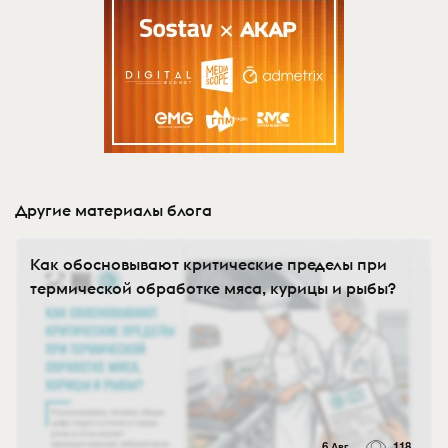
Другие материалы блога
Как обосновывают критические пределы при
термической обработке мяса, курицы и рыбы?
6 Авг
118