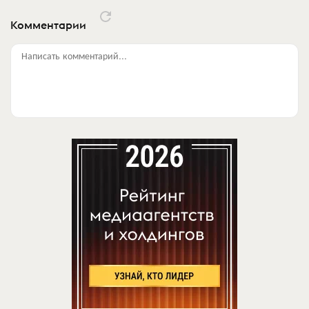
Комментарии
Написать комментарий...