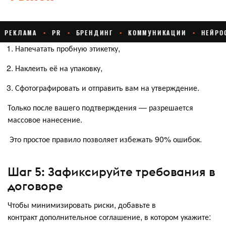
Напечатать пробную этикетку,
Наклеить её на упаковку,
Сфотографировать и отправить вам на утверждение.
Только после вашего подтверждения — разрешается
массовое нанесение.
Это простое правило позволяет избежать 90% ошибок.
Шаг 5: Зафиксируйте требования в
договоре
Чтобы минимизировать риски, добавьте в
контракт дополнительное соглашение, в котором укажите: