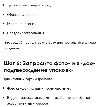
Требования к маркировке,
Образец этикетки,
Место нанесения,
Порядок согласования.
Это создаёт юридическую базу для претензий в случае
нарушений.
Шаг 6: Запросите фото- и видео-
подтверждение упаковки
Для крупных партий требуйте:
Фото каждой позиции после наклейки,
Видео процесса упаковки — особенно при сборке
ассортиментных коробок.