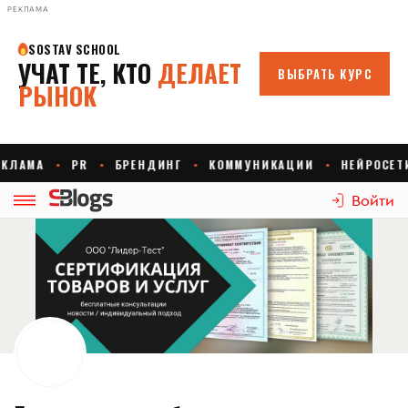
РЕКЛАМА
Войти