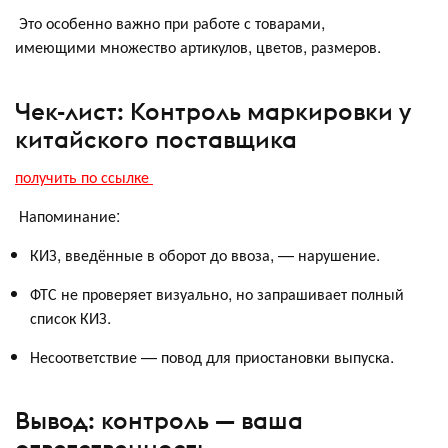
Это особенно важно при работе с товарами,
имеющими множество артикулов, цветов, размеров.
Чек-лист: Контроль маркировки у
китайского поставщика
получить по ссылке
Напоминание:
КИЗ, введённые в оборот до ввоза, — нарушение.
ФТС не проверяет визуально, но запрашивает полный
список КИЗ.
Несоответствие — повод для приостановки выпуска.
Вывод: контроль — ваша