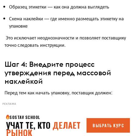
Образец этикетки — как она должна выглядеть
Схема наклейки — где именно размещать этикетку на
упаковке
Это исключает неоднозначности и позволяет поставщику
точно следовать инструкции.
Шаг 4: Внедрите процесс
утверждения перед массовой
наклейкой
Перед тем как начать упаковку, поставщик должен:
РЕКЛАМА