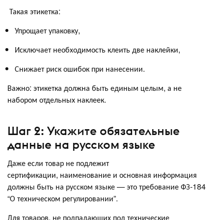
Такая этикетка:
Упрощает упаковку,
Исключает необходимость клеить две наклейки,
Снижает риск ошибок при нанесении.
Важно: этикетка должна быть единым целым, а не
набором отдельных наклеек.
Шаг 2: Укажите обязательные
данные на русском языке
Даже если товар не подлежит
сертификации, наименование и основная информация
должны быть на русском языке — это требование ФЗ-184
“О техническом регулировании”.
Для товаров, не подпадающих под технические