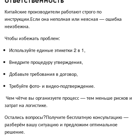
ответственность
Китайские производители работают строго по
инструкции.Если она неполная или неясная — ошибка
неизбежна.
Чтобы избежать проблем:
Используйте единые этикетки 2 в 1,
Внедрите процедуру утверждения,
Добавьте требования в договор,
Требуйте фото- и видео-подтверждение.
Чем чётче вы организуете процесс — тем меньше рисков и
затрат на логистике.
Остались вопросы?Получите бесплатную консультацию —
разберём вашу ситуацию и предложим оптимальное
решение.