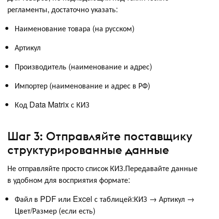
регламенты, достаточно указать:
Наименование товара (на русском)
Артикул
Производитель (наименование и адрес)
Импортер (наименование и адрес в РФ)
Код Data Matrix с КИЗ
Шаг 3: Отправляйте поставщику
структурированные данные
Не отправляйте просто список КИЗ.Передавайте данные
в удобном для восприятия формате:
Файл в PDF или Excel с таблицей:КИЗ → Артикул →
Цвет/Размер (если есть)