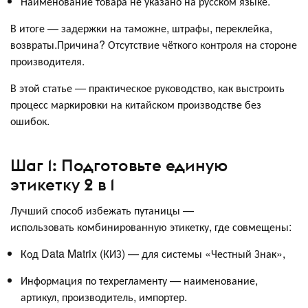
Наименование товара не указано на русском языке.
В итоге — задержки на таможне, штрафы, переклейка,
возвраты.Причина? Отсутствие чёткого контроля на стороне
производителя.
В этой статье — практическое руководство, как выстроить
процесс маркировки на китайском производстве без
ошибок.
Шаг 1: Подготовьте единую
этикетку 2 в 1
Лучший способ избежать путаницы —
использовать комбинированную этикетку, где совмещены:
Код Data Matrix (КИЗ) — для системы «Честный Знак»,
Информация по техрегламенту — наименование,
артикул, производитель, импортер.